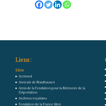
Liens :
Sites
Acrimed
Amicale de Mauthausen
Amis de la Fondation pour la Mémoire de la
Déportation
Archives royalistes
Fondation de la France libre