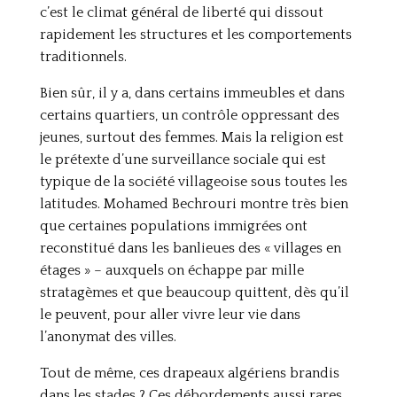
c’est le climat général de liberté qui dissout
rapidement les structures et les comportements
traditionnels.
Bien sûr, il y a, dans certains immeubles et dans
certains quartiers, un contrôle oppressant des
jeunes, surtout des femmes. Mais la religion est
le prétexte d’une surveillance sociale qui est
typique de la société villageoise sous toutes les
latitudes. Mohamed Bechrouri montre très bien
que certaines populations immigrées ont
reconstitué dans les banlieues des « villages en
étages » – auxquels on échappe par mille
stratagèmes et que beaucoup quittent, dès qu’il
le peuvent, pour aller vivre leur vie dans
l’anonymat des villes.
Tout de même, ces drapeaux algériens brandis
dans les stades ? Ces débordements aussi rares