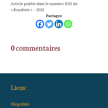
Article publié dans le numéro 1015 de
« Royaliste » – 2012
Partagez
0 commentaires
Liens :
Blogoliste