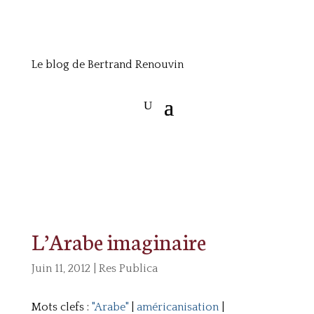
Le blog de Bertrand Renouvin
L’Arabe imaginaire
Juin 11, 2012
|
Res Publica
Mots clefs :
"Arabe"
|
américanisation
|