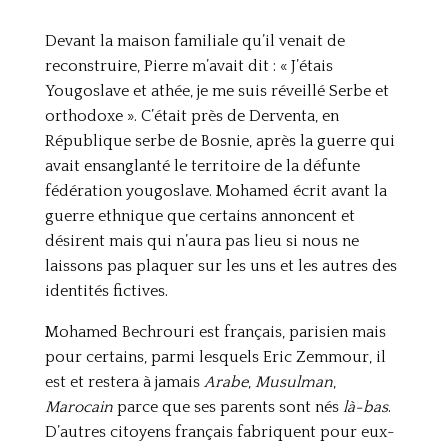
Devant la maison familiale qu’il venait de
reconstruire, Pierre m’avait dit : « J’étais
Yougoslave et athée, je me suis réveillé Serbe et
orthodoxe ». C’était près de Derventa, en
République serbe de Bosnie, après la guerre qui
avait ensanglanté le territoire de la défunte
fédération yougoslave. Mohamed écrit avant la
guerre ethnique que certains annoncent et
désirent mais qui n’aura pas lieu si nous ne
laissons pas plaquer sur les uns et les autres des
identités fictives.
Mohamed Bechrouri est français, parisien mais
pour certains, parmi lesquels Eric Zemmour, il
est et restera à jamais
Arabe
,
Musulman
,
Marocain
parce que ses parents sont nés
là-bas
.
D’autres citoyens français fabriquent pour eux-