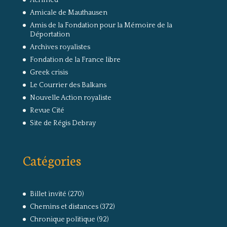
Acrimed
Amicale de Mauthausen
Amis de la Fondation pour la Mémoire de la
Déportation
Archives royalistes
Fondation de la France libre
Greek crisis
Le Courrier des Balkans
Nouvelle Action royaliste
Revue Cité
Site de Régis Debray
Catégories
Billet invité
(270)
Chemins et distances
(372)
Chronique politique
(92)