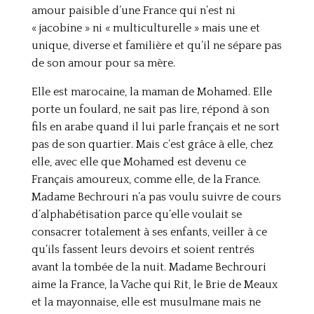
amour paisible d’une France qui n’est ni
« jacobine » ni « multiculturelle » mais une et
unique, diverse et familière et qu’il ne sépare pas
de son amour pour sa mère.
Elle est marocaine, la maman de Mohamed. Elle
porte un foulard, ne sait pas lire, répond à son
fils en arabe quand il lui parle français et ne sort
pas de son quartier. Mais c’est grâce à elle, chez
elle, avec elle que Mohamed est devenu ce
Français amoureux, comme elle, de la France.
Madame Bechrouri n’a pas voulu suivre de cours
d’alphabétisation parce qu’elle voulait se
consacrer totalement à ses enfants, veiller à ce
qu’ils fassent leurs devoirs et soient rentrés
avant la tombée de la nuit. Madame Bechrouri
aime la France, la Vache qui Rit, le Brie de Meaux
et la mayonnaise, elle est musulmane mais ne