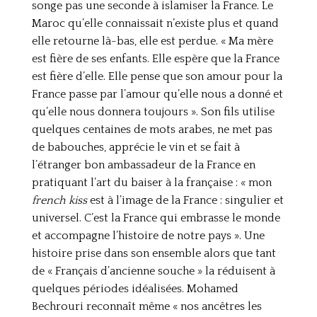
songe pas une seconde à islamiser la France. Le
Maroc qu’elle connaissait n’existe plus et quand
elle retourne là-bas, elle est perdue. « Ma mère
est fière de ses enfants. Elle espère que la France
est fière d’elle. Elle pense que son amour pour la
France passe par l’amour qu’elle nous a donné et
qu’elle nous donnera toujours ». Son fils utilise
quelques centaines de mots arabes, ne met pas
de babouches, apprécie le vin et se fait à
l’étranger bon ambassadeur de la France en
pratiquant l’art du baiser à la française : « mon
french kiss
est à l’image de la France : singulier et
universel. C’est la France qui embrasse le monde
et accompagne l’histoire de notre pays ». Une
histoire prise dans son ensemble alors que tant
de « Français d’ancienne souche » la réduisent à
quelques périodes idéalisées. Mohamed
Bechrouri reconnaît même « nos ancêtres les