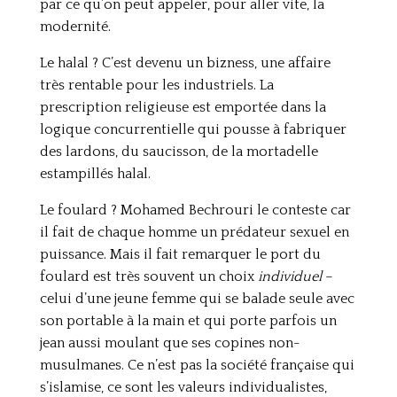
par ce qu’on peut appeler, pour aller vite, la
modernité.
Le halal ? C’est devenu un bizness, une affaire
très rentable pour les industriels. La
prescription religieuse est emportée dans la
logique concurrentielle qui pousse à fabriquer
des lardons, du saucisson, de la mortadelle
estampillés halal.
Le foulard ? Mohamed Bechrouri le conteste car
il fait de chaque homme un prédateur sexuel en
puissance. Mais il fait remarquer le port du
foulard est très souvent un choix
individuel
–
celui d’une jeune femme qui se balade seule avec
son portable à la main et qui porte parfois un
jean aussi moulant que ses copines non-
musulmanes. Ce n’est pas la société française qui
s’islamise, ce sont les valeurs individualistes,