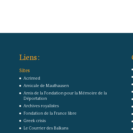
Liens :
Sites
Acrimed
Amicale de Mauthausen
Amis de la Fondation pour la Mémoire de la
Déportation
Archives royalistes
Fondation de la France libre
Greek crisis
Le Courrier des Balkans