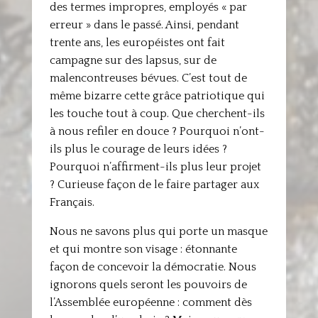
des termes impropres, employés « par
erreur » dans le passé. Ainsi, pendant
trente ans, les européistes ont fait
campagne sur des lapsus, sur de
malencontreuses bévues. C’est tout de
même bizarre cette grâce patriotique qui
les touche tout à coup. Que cherchent-ils
à nous refiler en douce ? Pourquoi n’ont-
ils plus le courage de leurs idées ?
Pourquoi n’affirment-ils plus leur projet
? Curieuse façon de le faire partager aux
Français.
Nous ne savons plus qui porte un masque
et qui montre son visage : étonnante
façon de concevoir la démocratie. Nous
ignorons quels seront les pouvoirs de
l’Assemblée européenne : comment dès