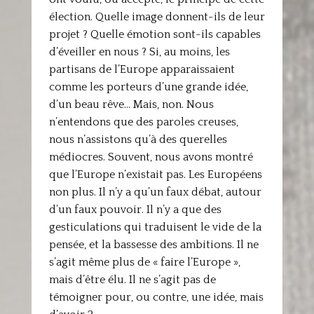
élection. Quelle image donnent-ils de leur
projet ? Quelle émotion sont-ils capables
d’éveiller en nous ? Si, au moins, les
partisans de l’Europe apparaissaient
comme les porteurs d’une grande idée,
d’un beau rêve… Mais, non. Nous
n’entendons que des paroles creuses,
nous n’assistons qu’à des querelles
médiocres. Souvent, nous avons montré
que l’Europe n’existait pas. Les Européens
non plus. Il n’y a qu’un faux débat, autour
d’un faux pouvoir. Il n’y a que des
gesticulations qui traduisent le vide de la
pensée, et la bassesse des ambitions. Il ne
s’agit même plus de « faire l’Europe »,
mais d’être élu. Il ne s’agit pas de
témoigner pour, ou contre, une idée, mais