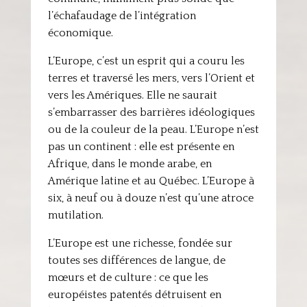
l’échafaudage de l’intégration
économique.
L’Europe, c’est un esprit qui a couru les
terres et traversé les mers, vers l’Orient et
vers les Amériques. Elle ne saurait
s’embarrasser des barrières idéologiques
ou de la couleur de la peau. L’Europe n’est
pas un continent : elle est présente en
Afrique, dans le monde arabe, en
Amérique latine et au Québec. L’Europe à
six, à neuf ou à douze n’est qu’une atroce
mutilation.
L’Europe est une richesse, fondée sur
toutes ses différences de langue, de
mœurs et de culture : ce que les
européistes patentés détruisent en