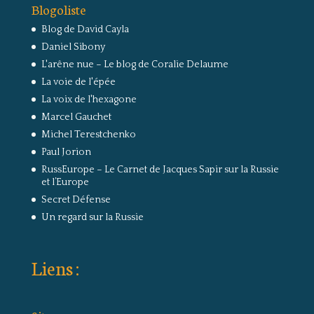
Blogoliste
Blog de David Cayla
Daniel Sibony
L'arêne nue – Le blog de Coralie Delaume
La voie de l'épée
La voix de l'hexagone
Marcel Gauchet
Michel Terestchenko
Paul Jorion
RussEurope – Le Carnet de Jacques Sapir sur la Russie
et l’Europe
Secret Défense
Un regard sur la Russie
Liens :