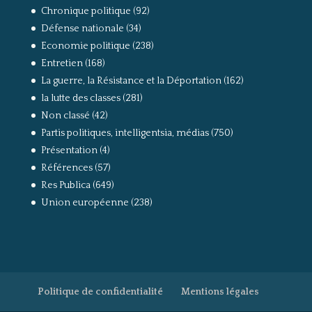
Chronique politique
(92)
Défense nationale
(34)
Economie politique
(238)
Entretien
(168)
La guerre, la Résistance et la Déportation
(162)
la lutte des classes
(281)
Non classé
(42)
Partis politiques, intelligentsia, médias
(750)
Présentation
(4)
Références
(57)
Res Publica
(649)
Union européenne
(238)
Politique de confidentialité
Mentions légales