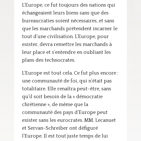
L’Europe, ce fut toujours des nations qui
échangeaient leurs biens sans que des
bureaucraties soient nécessaires, et sans
que les marchands prétendent incarner le
tout d’une civilisation. L’Europe, pour
exister, devra remettre les marchands à
leur place et s’entendre en oubliant les
plans des technocrates.
L’Europe est tout cela. Ce fut plus encore :
une communauté de foi, qui n’était pas
totalitaire. Elle renaîtra peut-être, sans
qu’il soit besoin de la « démocratie
chrétienne », de même que la
communauté des pays d’Europe peut
exister sans les eurocrates. MM. Lecanuet
et Servan-Schreiber ont défiguré
l’Europe. Il est tout juste temps de lui