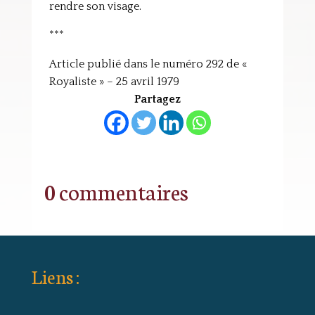
rendre son visage.
***
Article publié dans le numéro 292 de «
Royaliste » – 25 avril 1979
Partagez
0 commentaires
Liens :