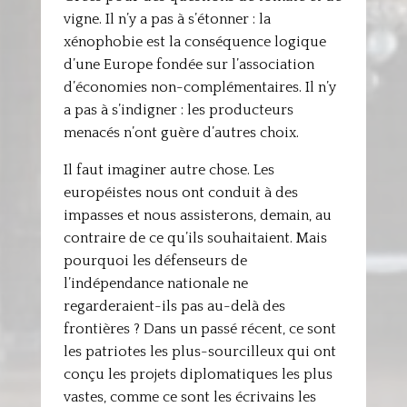
vigne. Il n’y a pas à s’étonner : la
xénophobie est la conséquence logique
d’une Europe fondée sur l’association
d’économies non-complémentaires. Il n’y
a pas à s’indigner : les producteurs
menacés n’ont guère d’autres choix.
Il faut imaginer autre chose. Les
européistes nous ont conduit à des
impasses et nous assisterons, demain, au
contraire de ce qu’ils souhaitaient. Mais
pourquoi les défenseurs de
l’indépendance nationale ne
regarderaient-ils pas au-delà des
frontières ? Dans un passé récent, ce sont
les patriotes les plus-sourcilleux qui ont
conçu les projets diplomatiques les plus
vastes, comme ce sont les écrivains les