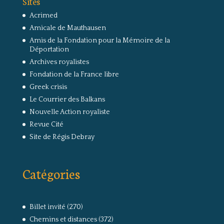
Sites
Acrimed
Amicale de Mauthausen
Amis de la Fondation pour la Mémoire de la
Déportation
Archives royalistes
Fondation de la France libre
Greek crisis
Le Courrier des Balkans
Nouvelle Action royaliste
Revue Cité
Site de Régis Debray
Catégories
Billet invité
(270)
Chemins et distances
(372)