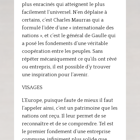
plus enracinés qui atteignent le plus
facilement l’universel. N’en déplaise à
certains, c’est Charles Maurras qui a
formulé l’idée d’une « internationale des
nations », et c’est le général de Gaulle qui
a posé les fondements d’une véritable
coopération entre les peuples. Sans
répéter mécaniquement ce qu’ils ont rêvé
ou entrepris, il est possible d’y trouver
une inspiration pour l’avenir.
VISAGES
L’Europe, puisque faute de mieux il faut
l’appeler ainsi, c’est un patrimoine que les
nations ont reçu. Il leur permet de se
reconnaître et de se comprendre. Tel est
le premier fondement d’une entreprise
commune, infiniment plus solide que