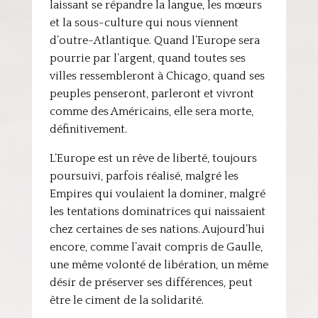
laissant se répandre la langue, les mœurs
et la sous-culture qui nous viennent
d’outre-Atlantique. Quand l’Europe sera
pourrie par l’argent, quand toutes ses
villes ressembleront à Chicago, quand ses
peuples penseront, parleront et vivront
comme des Américains, elle sera morte,
définitivement.
L’Europe est un rêve de liberté, toujours
poursuivi, parfois réalisé, malgré les
Empires qui voulaient la dominer, malgré
les tentations dominatrices qui naissaient
chez certaines de ses nations. Aujourd’hui
encore, comme l’avait compris de Gaulle,
une même volonté de libération, un même
désir de préserver ses différences, peut
être le ciment de la solidarité.