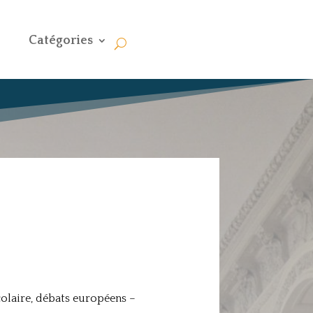
Catégories
colaire, débats européens –