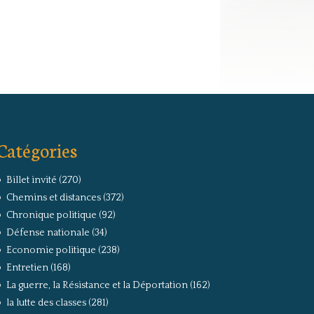
Catégories
Billet invité
(270)
Chemins et distances
(372)
Chronique politique
(92)
Défense nationale
(34)
Economie politique
(238)
Entretien
(168)
La guerre, la Résistance et la Déportation
(162)
la lutte des classes
(281)