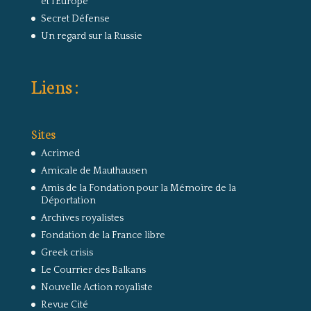
et l’Europe
Secret Défense
Un regard sur la Russie
Liens :
Sites
Acrimed
Amicale de Mauthausen
Amis de la Fondation pour la Mémoire de la
Déportation
Archives royalistes
Fondation de la France libre
Greek crisis
Le Courrier des Balkans
Nouvelle Action royaliste
Revue Cité