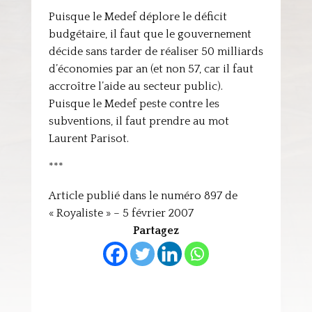
Puisque le Medef déplore le déficit
budgétaire, il faut que le gouvernement
décide sans tarder de réaliser 50 milliards
d’économies par an (et non 57, car il faut
accroître l’aide au secteur public).
Puisque le Medef peste contre les
subventions, il faut prendre au mot
Laurent Parisot.
***
Article publié dans le numéro 897 de
« Royaliste » – 5 février 2007
Partagez