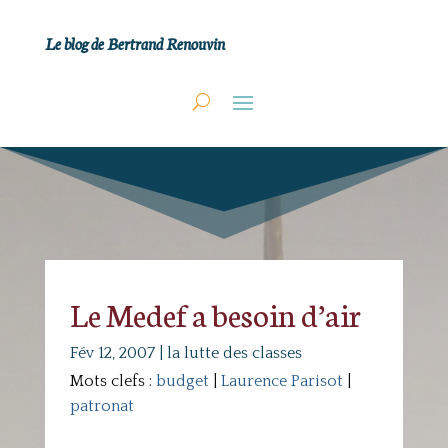
Le blog de Bertrand Renouvin
Le Medef a besoin d’air
Fév 12, 2007
|
la lutte des classes
Mots clefs :
budget
|
Laurence Parisot
|
patronat