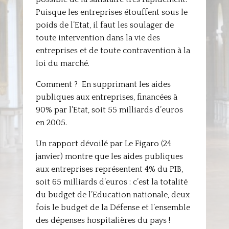
Puisque les entreprises étouffent sous le
poids de l’Etat, il faut les soulager de
toute intervention dans la vie des
entreprises et de toute contravention à la
loi du marché.
Comment ? En supprimant les aides
publiques aux entreprises, financées à
90% par l’Etat, soit 55 milliards d’euros
en 2005.
Un rapport dévoilé par Le Figaro (24
janvier) montre que les aides publiques
aux entreprises représentent 4% du PIB,
soit 65 milliards d’euros : c’est la totalité
du budget de l’Education nationale, deux
fois le budget de la Défense et l’ensemble
des dépenses hospitalières du pays !