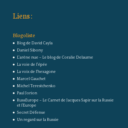
Liens :
Blogoliste
Blog de David Cayla
Daniel Sibony
L'arêne nue – Le blog de Coralie Delaume
La voie de l'épée
La voix de l'hexagone
Marcel Gauchet
Michel Terestchenko
Paul Jorion
RussEurope – Le Carnet de Jacques Sapir sur la Russie
et l’Europe
Secret Défense
Un regard sur la Russie