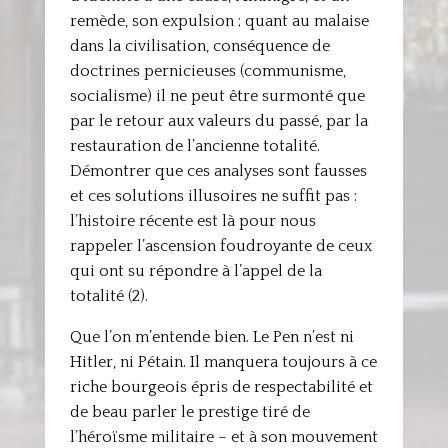
remède, son expulsion ; quant au malaise
dans la civilisation, conséquence de
doctrines pernicieuses (communisme,
socialisme) il ne peut être surmonté que
par le retour aux valeurs du passé, par la
restauration de l’ancienne totalité.
Démontrer que ces analyses sont fausses
et ces solutions illusoires ne suffit pas :
l’histoire récente est là pour nous
rappeler l’ascension foudroyante de ceux
qui ont su répondre à l’appel de la
totalité (2).
Que l’on m’entende bien. Le Pen n’est ni
Hitler, ni Pétain. Il manquera toujours à ce
riche bourgeois épris de respectabilité et
de beau parler le prestige tiré de
l’héroïsme militaire – et à son mouvement