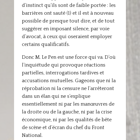
d’instinct qu’ils sont de faible portée : les
barrières ont sauté (1) et il est à nouveau
possible de presque tout dire, et de tout
suggérer en imposant silence, par voie
d’avocat, à ceux qui oseraient employer
certains qualificatifs.
Donc M. Le Pen est une force qui va. D’où
l’inquiétude qui provoque réactions
partielles, interrogations tardives et
accusations mutuelles. Gageons que ni la
réprobation ni la censure ne l’arrêteront
dans un élan qui ne s’explique
essentiellement ni par les manœuvres de
la droite ou de la gauche, ni par la crise
économique, ni par les qualités de bête
de scène et d’écran du chef du Front
National.