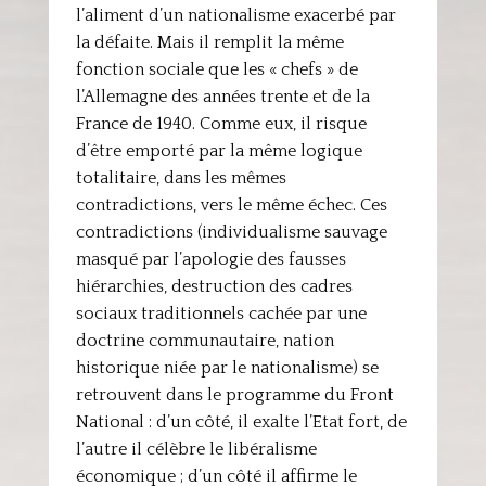
l’aliment d’un nationalisme exacerbé par
la défaite. Mais il remplit la même
fonction sociale que les « chefs » de
l’Allemagne des années trente et de la
France de 1940. Comme eux, il risque
d’être emporté par la même logique
totalitaire, dans les mêmes
contradictions, vers le même échec. Ces
contradictions (individualisme sauvage
masqué par l’apologie des fausses
hiérarchies, destruction des cadres
sociaux traditionnels cachée par une
doctrine communautaire, nation
historique niée par le nationalisme) se
retrouvent dans le programme du Front
National : d’un côté, il exalte l’Etat fort, de
l’autre il célèbre le libéralisme
économique ; d’un côté il affirme le