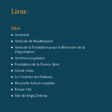
Liens :
Sites
Acrimed
Amicale de Mauthausen
Amis de la Fondation pour la Mémoire de la
Déportation
Archives royalistes
Fondation de la France libre
Greek crisis
Le Courrier des Balkans
Nouvelle Action royaliste
Revue Cité
Site de Régis Debray