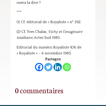
osera la dire ?
***
(1) Cf. éditorial de « Royaliste » n° 392.
(2) Cf. Yves Chalas,
Vichy et l’imaginaire
totalitaire
, Actes Sud 1985.
Editorial du numéro Royaliste 436 de
« Royaliste » – 6 novembre 1985
Partagez
0 commentaires