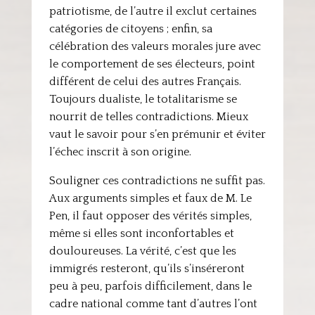
patriotisme, de l’autre il exclut certaines
catégories de citoyens ; enfin, sa
célébration des valeurs morales jure avec
le comportement de ses électeurs, point
différent de celui des autres Français.
Toujours dualiste, le totalitarisme se
nourrit de telles contradictions. Mieux
vaut le savoir pour s’en prémunir et éviter
l’échec inscrit à son origine.
Souligner ces contradictions ne suffit pas.
Aux arguments simples et faux de M. Le
Pen, il faut opposer des vérités simples,
même si elles sont inconfortables et
douloureuses. La vérité, c’est que les
immigrés resteront, qu’ils s’inséreront
peu à peu, parfois difficilement, dans le
cadre national comme tant d’autres l’ont