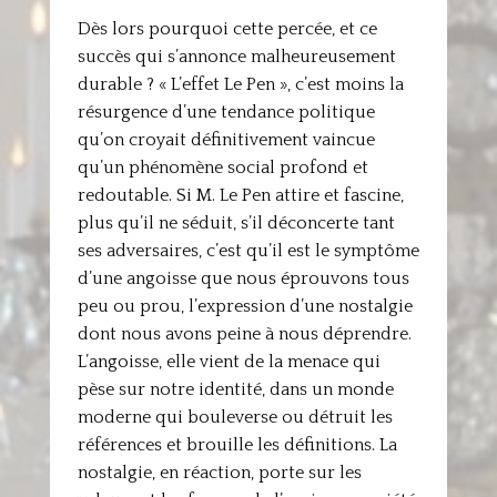
Dès lors pourquoi cette percée, et ce
succès qui s’annonce malheureusement
durable ? « L’effet Le Pen », c’est moins la
résurgence d’une tendance politique
qu’on croyait définitivement vaincue
qu’un phénomène social profond et
redoutable. Si M. Le Pen attire et fascine,
plus qu’il ne séduit, s’il déconcerte tant
ses adversaires, c’est qu’il est le symptôme
d’une angoisse que nous éprouvons tous
peu ou prou, l’expression d’une nostalgie
dont nous avons peine à nous déprendre.
L’angoisse, elle vient de la menace qui
pèse sur notre identité, dans un monde
moderne qui bouleverse ou détruit les
références et brouille les définitions. La
nostalgie, en réaction, porte sur les