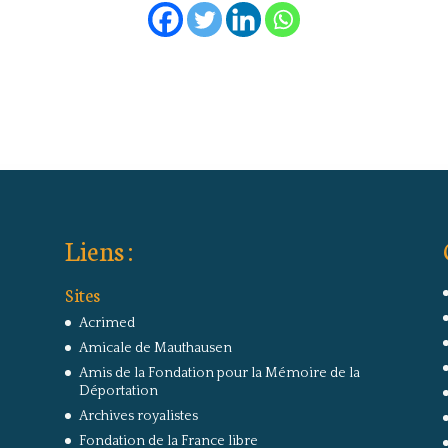
Liens :
Sites
Acrimed
Amicale de Mauthausen
Amis de la Fondation pour la Mémoire de la
Déportation
Archives royalistes
Fondation de la France libre