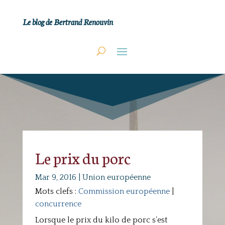
Le blog de Bertrand Renouvin
Le prix du porc
Mar 9, 2016
|
Union européenne
Mots clefs :
Commission européenne
|
concurrence
Lorsque le prix du kilo de porc s’est