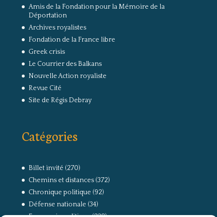
Amis de la Fondation pour la Mémoire de la
Déportation
Archives royalistes
Fondation de la France libre
Greek crisis
Le Courrier des Balkans
Nouvelle Action royaliste
Revue Cité
Site de Régis Debray
Catégories
Billet invité
(270)
Chemins et distances
(372)
Chronique politique
(92)
Défense nationale
(34)
Economie politique
(238)