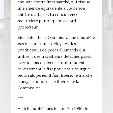
enquête contre Intermarché, qui risque
une amende équivalente à 5% de son
chiffre d’affaires. La concurrence
meurtrière plutôt qu’un accord
protecteur !
Bien entendu, la Commission ne s’inquiète
pas des pratiques déloyales des
producteurs de porcs allemands qui
utilisent des travailleurs détachés payés
avec un lance-pierre et qui fraudent
ouvertement le fisc pour nous fourguer
leurs saloperies. Il faut libérer le marché
français du porc – le libérer de la
Commission.
***
Article publié dans le numéro 1096 de