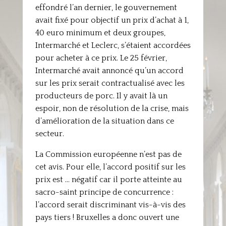
effondré l’an dernier, le gouvernement
avait fixé pour objectif un prix d’achat à 1,
40 euro minimum et deux groupes,
Intermarché et Leclerc, s’étaient accordées
pour acheter à ce prix. Le 25 février,
Intermarché avait annoncé qu’un accord
sur les prix serait contractualisé avec les
producteurs de porc. Il y avait là un
espoir, non de résolution de la crise, mais
d’amélioration de la situation dans ce
secteur.
La Commission européenne n’est pas de
cet avis. Pour elle, l’accord positif sur les
prix est … négatif car il porte atteinte au
sacro-saint principe de concurrence :
l’accord serait discriminant vis-à-vis des
pays tiers ! Bruxelles a donc ouvert une