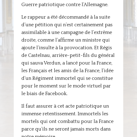
Guerre patriotique contre l’Allemagne.
Le rappeur a été décommandé à la suite
d’une pétition qui n’est certainement pas
assimilable à une campagne de l’extrême
droite, comme l’affirme un ministre qui
ajoute l’insulte à la provocation. Et Régis
de Castelnau, arrière-petit-fils du général
qui sauva Verdun, a lancé pour la France,
les Français et les amis de la France, l’idée
d’un Régiment immortel qui se constitue
pour le moment sur le mode virtuel par
le biais de Facebook.
Il faut assurer à cet acte patriotique un
immense retentissement. Immortels les
mortels qui ont combattu pour la France
parce qu’ils ne seront jamais morts dans
notre mémoire.