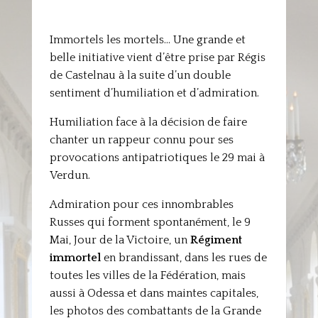
Immortels les mortels… Une grande et
belle initiative vient d’être prise par Régis
de Castelnau à la suite d’un double
sentiment d’humiliation et d’admiration.
Humiliation face à la décision de faire
chanter un rappeur connu pour ses
provocations antipatriotiques le 29 mai à
Verdun.
Admiration pour ces innombrables
Russes qui forment spontanément, le 9
Mai, Jour de la Victoire, un
Régiment
immortel
en brandissant, dans les rues de
toutes les villes de la Fédération, mais
aussi à Odessa et dans maintes capitales,
les photos des combattants de la Grande