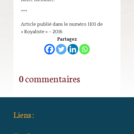
***
Article publié dans le numéro 1101 de
« Royaliste » – 2016
Partagez
0 commentaires
Liens :