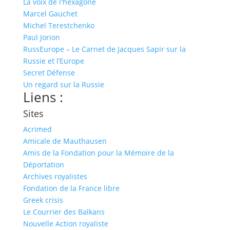
La voix de l'hexagone
Marcel Gauchet
Michel Terestchenko
Paul Jorion
RussEurope – Le Carnet de Jacques Sapir sur la
Russie et l’Europe
Secret Défense
Un regard sur la Russie
Liens :
Sites
Acrimed
Amicale de Mauthausen
Amis de la Fondation pour la Mémoire de la
Déportation
Archives royalistes
Fondation de la France libre
Greek crisis
Le Courrier des Balkans
Nouvelle Action royaliste