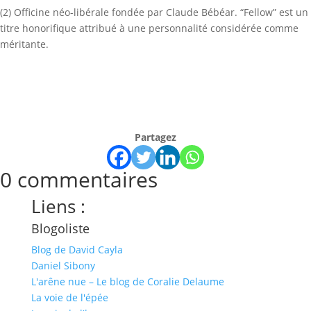
(2) Officine néo-libérale fondée par Claude Bébéar. “Fellow” est un
titre honorifique attribué à une personnalité considérée comme
méritante.
Partagez
0 commentaires
Liens :
Blogoliste
Blog de David Cayla
Daniel Sibony
L'arêne nue – Le blog de Coralie Delaume
La voie de l'épée