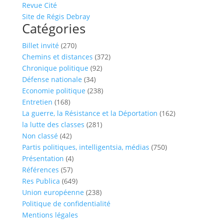
Revue Cité
Site de Régis Debray
Catégories
Billet invité
(270)
Chemins et distances
(372)
Chronique politique
(92)
Défense nationale
(34)
Economie politique
(238)
Entretien
(168)
La guerre, la Résistance et la Déportation
(162)
la lutte des classes
(281)
Non classé
(42)
Partis politiques, intelligentsia, médias
(750)
Présentation
(4)
Références
(57)
Res Publica
(649)
Union européenne
(238)
Politique de confidentialité
Mentions légales