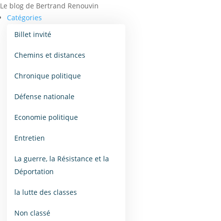
Le blog de Bertrand Renouvin
Catégories
Billet invité
Chemins et distances
Chronique politique
Défense nationale
Economie politique
Entretien
La guerre, la Résistance et la
Déportation
la lutte des classes
Non classé