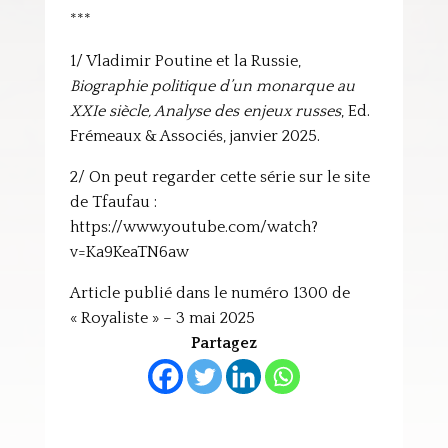
***
1/ Vladimir Poutine et la Russie,
Biographie politique d’un monarque au
XXIe siècle, Analyse des enjeux russes
, Ed.
Frémeaux & Associés, janvier 2025.
2/ On peut regarder cette série sur le site
de Tfaufau :
https://www.youtube.com/watch?
v=Ka9KeaTN6aw
Article publié dans le numéro 1300 de
« Royaliste » – 3 mai 2025
Partagez