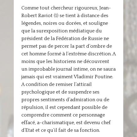
Comme tout chercheur rigoureux, Jean-
Robert Raviot (1) se tient à distance des
légendes, noires ou dorées, et souligne
que la surexposition médiatique du
président de la Fédération de Russie ne
permet pas de percer la part d’ombre de
cet homme formé à l’extrême discrétion. A
moins que les historiens ne découvrent
un improbable journal intime, on ne saura
jamais qui est vraiment Vladimir Poutine.
A condition de remiser l’attirail
psychologique et de suspendre ses
propres sentiments d’admiration ou de
répulsion, il est cependant possible de
comprendre comment ce personnage
effacé, a-charismatique, est devenu chef
d’Etat et ce qu’il fait de sa fonction.