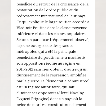
bénéficié du retour de la croissance, de la
restauration de l’ordre public et du
redressement international de leur pays.
Ce qui explique le large soutien accordé à
Vladimir Poutine dans la classe moyenne
inférieure et dans les classes populaires.
Selon un paradoxe fréquemment observé,
la jeune bourgeoisie des grandes
métropoles, qui a été la principale
bénéficiaire du poutinisme, a manifesté
son opposition résolue au régime en
2011-2012 sans rien obtenir d’autre qu’un
durcissement de la répression, amplifiée
par la guerre. La “démocratie administrée”
est un régime autoritaire, qui sait
éliminer ses opposants (Alexeï Navalny,
Evgueni Prigogine) dans un pays où la
peine de mort est constitutionnellement