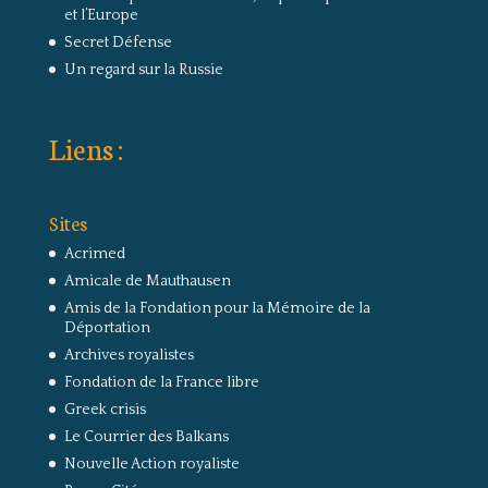
et l’Europe
Secret Défense
Un regard sur la Russie
Liens :
Sites
Acrimed
Amicale de Mauthausen
Amis de la Fondation pour la Mémoire de la
Déportation
Archives royalistes
Fondation de la France libre
Greek crisis
Le Courrier des Balkans
Nouvelle Action royaliste