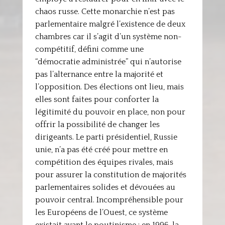
chaos russe. Cette monarchie n’est pas
parlementaire malgré l’existence de deux
chambres car il s’agit d’un système non-
compétitif, défini comme une
“démocratie administrée” qui n’autorise
pas l’alternance entre la majorité et
l’opposition. Des élections ont lieu, mais
elles sont faites pour conforter la
légitimité du pouvoir en place, non pour
offrir la possibilité de changer les
dirigeants. Le parti présidentiel, Russie
unie, n’a pas été créé pour mettre en
compétition des équipes rivales, mais
pour assurer la constitution de majorités
parlementaires solides et dévouées au
pouvoir central. Incompréhensible pour
les Européens de l’Ouest, ce système