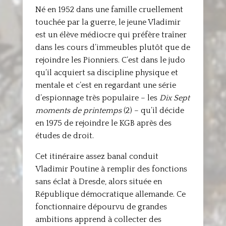
Né en 1952 dans une famille cruellement
touchée par la guerre, le jeune Vladimir
est un élève médiocre qui préfère traîner
dans les cours d’immeubles plutôt que de
rejoindre les Pionniers. C’est dans le judo
qu’il acquiert sa discipline physique et
mentale et c’est en regardant une série
d’espionnage très populaire – les
Dix Sept
moments de printemps
(2) – qu’il décide
en 1975 de rejoindre le KGB après des
études de droit.
Cet itinéraire assez banal conduit
Vladimir Poutine à remplir des fonctions
sans éclat à Dresde, alors située en
République démocratique allemande. Ce
fonctionnaire dépourvu de grandes
ambitions apprend à collecter des