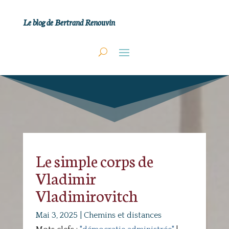
Le blog de Bertrand Renouvin
Le simple corps de
Vladimir
Vladimirovitch
Mai 3, 2025
|
Chemins et distances