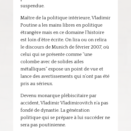
suspendue.
Maître de la politique intérieure, Vladimir
Poutine a les mains libres en politique
étrangère mais en ce domaine l’histoire
est loin d’être écrite. On lira ou on relira
le discours de Munich de février 2007, où
celui qui se présente comme “une
colombe avec de solides ailes
métalliques” expose un point de vue et
lance des avertissements qui n’ont pas été
pris au sérieux.
Devenu monarque plébiscitaire par
accident, Vladimir Vladimirovitch n’a pas
fondé de dynastie. La génération
politique qui se prépare à lui succéder ne
sera pas poutinienne.