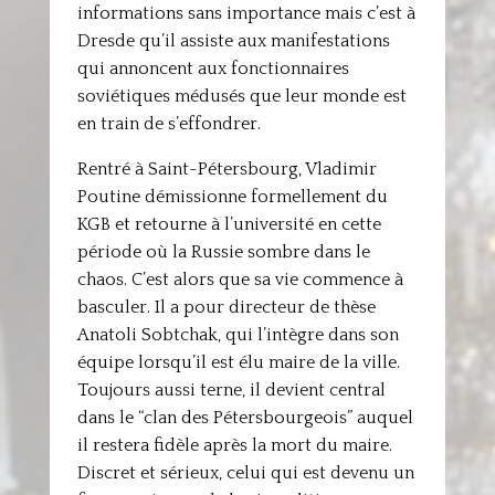
informations sans importance mais c’est à
Dresde qu’il assiste aux manifestations
qui annoncent aux fonctionnaires
soviétiques médusés que leur monde est
en train de s’effondrer.
Rentré à Saint-Pétersbourg, Vladimir
Poutine démissionne formellement du
KGB et retourne à l’université en cette
période où la Russie sombre dans le
chaos. C’est alors que sa vie commence à
basculer. Il a pour directeur de thèse
Anatoli Sobtchak, qui l’intègre dans son
équipe lorsqu’il est élu maire de la ville.
Toujours aussi terne, il devient central
dans le “clan des Pétersbourgeois” auquel
il restera fidèle après la mort du maire.
Discret et sérieux, celui qui est devenu un