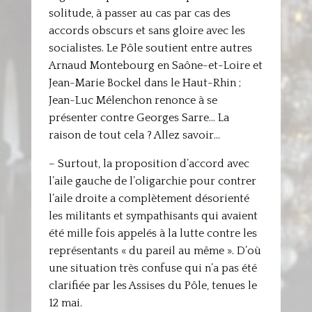
solitude, à passer au cas par cas des
accords obscurs et sans gloire avec les
socialistes. Le Pôle soutient entre autres
Arnaud Montebourg en Saône-et-Loire et
Jean-Marie Bockel dans le Haut-Rhin ;
Jean-Luc Mélenchon renonce à se
présenter contre Georges Sarre… La
raison de tout cela ? Allez savoir…
– Surtout, la proposition d’accord avec
l’aile gauche de l’oligarchie pour contrer
l’aile droite a complètement désorienté
les militants et sympathisants qui avaient
été mille fois appelés à la lutte contre les
représentants « du pareil au même ». D’où
une situation très confuse qui n’a pas été
clarifiée par les Assises du Pôle, tenues le
12 mai.