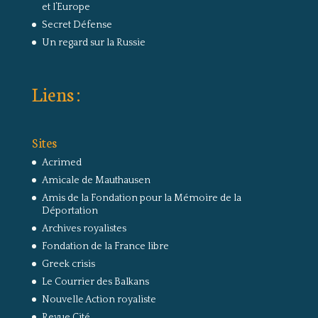
et l’Europe
Secret Défense
Un regard sur la Russie
Liens :
Sites
Acrimed
Amicale de Mauthausen
Amis de la Fondation pour la Mémoire de la
Déportation
Archives royalistes
Fondation de la France libre
Greek crisis
Le Courrier des Balkans
Nouvelle Action royaliste
Revue Cité