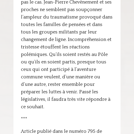
pas le cas. Jean-Pierre Chevènement et ses
proches ne semblent pas soupçonner
l’ampleur du traumatisme provoqué dans
toutes les familles de pensées et dans
tous les groupes militants par leur
changement de ligne. Incompréhension et
tristesse étouffent les réactions
polémiques. Qu’ils soient restés au Pôle
ou qu’ils en soient partis, presque tous
ceux qui ont participé à l’aventure
commune veulent, d’une manière ou
d’une autre, rester ensemble pour
préparer les luttes à venir. Passé les
législatives, il faudra très vite répondre à
ce souhait.
***
Article publié dans le numéro 795 de