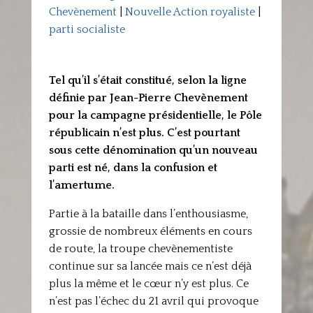
Chevènement
|
Nouvelle Action royaliste
|
parti socialiste
Tel qu’il s’était constitué, selon la ligne
définie par Jean-Pierre Chevènement
pour la campagne présidentielle, le Pôle
républicain n’est plus. C’est pourtant
sous cette dénomination qu’un nouveau
parti est né, dans la confusion et
l’amertume.
Partie à la bataille dans l’enthousiasme,
grossie de nombreux éléments en cours
de route, la troupe chevènementiste
continue sur sa lancée mais ce n’est déjà
plus la même et le cœur n’y est plus. Ce
n’est pas l’échec du 21 avril qui provoque