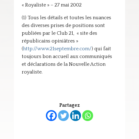
« Royaliste » – 27 mai 2002
(1) Tous les détails et toutes les nuances
des diverses prises de positions sont
publiées par le Club 21, « site des
républicains opiniâtres »
(
http://www.21septembre.com/
) qui fait
toujours bon accueil aux communiqués
et déclarations de la Nouvelle Action
royaliste.
Partagez