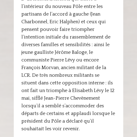
l’intérieur du nouveau Pôle entre les
partisans de l’accord à gauche (Jean
Charbonnel, Eric Halphen) et ceux qui
pensent pouvoir faire triompher
l’intention initiale du rassemblement de
diverses familles et sensibilités : ainsi le
jeune gaulliste Jérôme Baloge, le
communiste Pierre Lévy ou encore
François Morvan, ancien militant de la
LCR. De très nombreux militants se
situent dans cette opposition interne : ils
ont fait un triomphe à Elisabeth Lévy le 12
mai, sifflé Jean-Pierre Chevènement
lorsqu’il a semblé s’accommoder des
départs de certains et applaudi lorsque le
président du Pôle a déclaré qu’il
souhaitait les voir revenir.