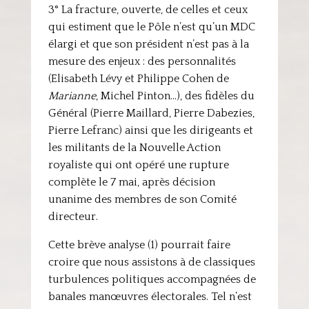
3° La fracture, ouverte, de celles et ceux
qui estiment que le Pôle n’est qu’un MDC
élargi et que son président n’est pas à la
mesure des enjeux : des personnalités
(Elisabeth Lévy et Philippe Cohen de
Marianne
, Michel Pinton…), des fidèles du
Général (Pierre Maillard, Pierre Dabezies,
Pierre Lefranc) ainsi que les dirigeants et
les militants de la Nouvelle Action
royaliste qui ont opéré une rupture
complète le 7 mai, après décision
unanime des membres de son Comité
directeur.
Cette brève analyse (1) pourrait faire
croire que nous assistons à de classiques
turbulences politiques accompagnées de
banales manœuvres électorales. Tel n’est