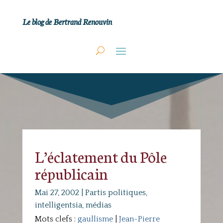
Le blog de Bertrand Renouvin
L’éclatement du Pôle
républicain
Mai 27, 2002
|
Partis politiques,
intelligentsia, médias
Mots clefs :
gaullisme
|
Jean-Pierre