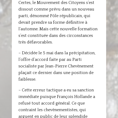
Certes, le Mouvement des Citoyens s’est
dissout comme prévu dans un nouveau
parti, dénommé Pôle républicain, qui
devait prendre sa forme définitive à
l’automne. Mais cette nouvelle formation
s’est constituée dans des circonstances
très défavorables.
– Décidée le 5 mai dans la précipitation,
l’offre d’accord faite par au Parti
socialiste par Jean-Pierre Chevènement
plaçait ce dernier dans une position de
faiblesse.
– Cette erreur tactique a eu sa sanction
immédiate puisque François Hollande a
refusé tout accord général. Ce que
contraint les chevènementistes, qui
arguent en public de leur splendide