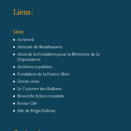
Liens :
Sites
Acrimed
Amicale de Mauthausen
Amis de la Fondation pour la Mémoire de la
Déportation
Archives royalistes
Fondation de la France libre
Greek crisis
Le Courrier des Balkans
Nouvelle Action royaliste
Revue Cité
Site de Régis Debray