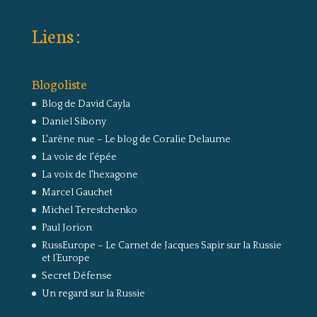
Liens :
Blogoliste
Blog de David Cayla
Daniel Sibony
L'arêne nue – Le blog de Coralie Delaume
La voie de l'épée
La voix de l'hexagone
Marcel Gauchet
Michel Terestchenko
Paul Jorion
RussEurope – Le Carnet de Jacques Sapir sur la Russie
et l’Europe
Secret Défense
Un regard sur la Russie