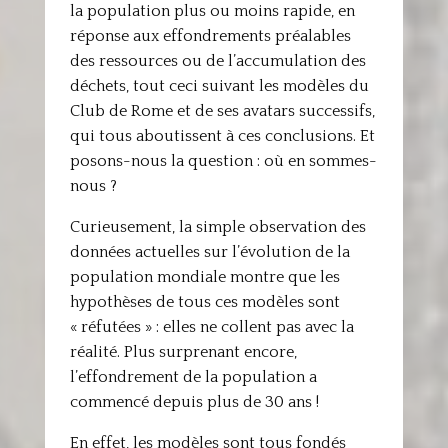
la population plus ou moins rapide, en
réponse aux effondrements préalables
des ressources ou de l’accumulation des
déchets, tout ceci suivant les modèles du
Club de Rome et de ses avatars successifs,
qui tous aboutissent à ces conclusions. Et
posons-nous la question : où en sommes-
nous ?
Curieusement, la simple observation des
données actuelles sur l’évolution de la
population mondiale montre que les
hypothèses de tous ces modèles sont
« réfutées » : elles ne collent pas avec la
réalité. Plus surprenant encore,
l’effondrement de la population a
commencé depuis plus de 30 ans !
En effet, les modèles sont tous fondés