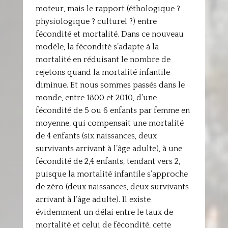
moteur, mais le rapport (éthologique ?
physiologique ? culturel ?) entre
fécondité et mortalité. Dans ce nouveau
modèle, la fécondité s’adapte à la
mortalité en réduisant le nombre de
rejetons quand la mortalité infantile
diminue. Et nous sommes passés dans le
monde, entre 1800 et 2010, d’une
fécondité de 5 ou 6 enfants par femme en
moyenne, qui compensait une mortalité
de 4 enfants (six naissances, deux
survivants arrivant à l’âge adulte), à une
fécondité de 2,4 enfants, tendant vers 2,
puisque la mortalité infantile s’approche
de zéro (deux naissances, deux survivants
arrivant à l’âge adulte). Il existe
évidemment un délai entre le taux de
mortalité et celui de fécondité, cette