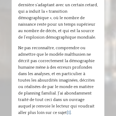
dernière s’adaptant avec un certain retard,
qui a induit la « transition
démographique », où le nombre de
naissance reste pour un temps supérieur
au nombre de décès, et qui est la source
de l’explosion démographique mondiale.
Ne pas reconnaître, comprendre ou
admettre que le modèle malthusien ne
décrit pas correctement la démographie
humaine mène à des erreurs profondes
dans les analyses, et en particulier à
toutes les absurdités imaginées, décrites
ou réalisées de par le monde en matière
de planning familial. J’ai abondamment
traité de tout ceci dans un ouvrage
auquel je renvoie le lecteur qui voudrait
aller plus loin sur ce sujet
[1]
.