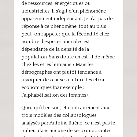
de ressources, énergétiques ou
industrielles. Il s’agit d’un phénomène
apparemment indépendant. Je n’ai pas de
réponse à ce phénomène, tout au plus
peut-on rappeler que la fécondité chez
nombre d’espèces animales est
dépendante de la densité de la
population. Sans doute en est-il de même
chez les êtres humains ? Mais les
démographes ont plutôt tendance à
invoquer des causes culturelles et/ou
économiques (par exemple :
l’alphabétisation des femmes).
Quoi qu’il en soit, et contrairement aux
trois modèles des collapsologues
analysés par Antoine Buéno, ce n’est pas le
milieu, dans aucune de ses composantes