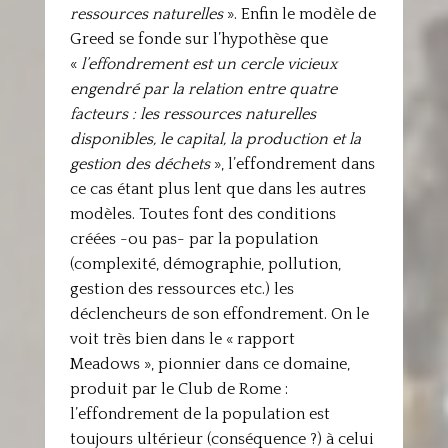
ressources naturelles
». Enfin le modèle de
Greed se fonde sur l’hypothèse que
«
l’effondrement est un cercle vicieux
engendré par la relation entre quatre
facteurs : les ressources naturelles
disponibles, le capital, la production et la
gestion des déchets
», l’effondrement dans
ce cas étant plus lent que dans les autres
modèles. Toutes font des conditions
créées -ou pas- par la population
(complexité, démographie, pollution,
gestion des ressources etc.) les
déclencheurs de son effondrement. On le
voit très bien dans le « rapport
Meadows », pionnier dans ce domaine,
produit par le Club de Rome :
l’effondrement de la population est
toujours ultérieur (conséquence ?) à celui