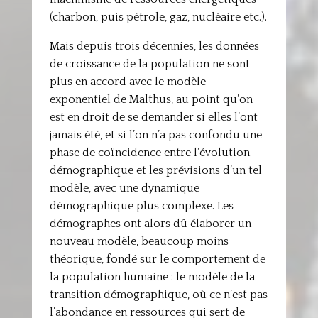
(charbon, puis pétrole, gaz, nucléaire etc.).
Mais depuis trois décennies, les données
de croissance de la population ne sont
plus en accord avec le modèle
exponentiel de Malthus, au point qu’on
est en droit de se demander si elles l’ont
jamais été, et si l’on n’a pas confondu une
phase de coïncidence entre l’évolution
démographique et les prévisions d’un tel
modèle, avec une dynamique
démographique plus complexe. Les
démographes ont alors dû élaborer un
nouveau modèle, beaucoup moins
théorique, fondé sur le comportement de
la population humaine : le modèle de la
transition démographique, où ce n’est pas
l’abondance en ressources qui sert de