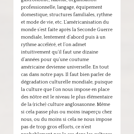
professionnelle, langage, équipement
domestique, structures familiales, rythme
et mode de vie, etc. L’américanisation du
monde s’est faite après la Seconde Guerre
mondiale, lentement d’abord puis à un
rythme accéléré, et l’on admet
intuitivement qu’il faut une dizaine
d’années pour qu’une coutume
américaine devienne universelle. En tout
cas dans notre pays. Il faut bien parler de
dégradation culturelle mondiale, puisque
la culture que l’on nous impose en place
des nôtre est le niveau le plus élémentaire
de la (riche) culture anglosaxonne. Même
si cela passe plus ou moins inaperçu chez
nous, ou du moins si cela ne nous impose
pas de trop gros efforts, ce n’est