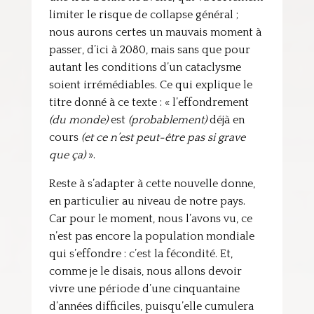
limiter le risque de collapse général ;
nous aurons certes un mauvais moment à
passer, d’ici à 2080, mais sans que pour
autant les conditions d’un cataclysme
soient irrémédiables. Ce qui explique le
titre donné à ce texte : « l’effondrement
(du monde)
est
(probablement)
déjà en
cours
(et ce n’est peut-être pas si grave
que ça)
».
Reste à s’adapter à cette nouvelle donne,
en particulier au niveau de notre pays.
Car pour le moment, nous l’avons vu, ce
n’est pas encore la population mondiale
qui s’effondre : c’est la fécondité. Et,
comme je le disais, nous allons devoir
vivre une période d’une cinquantaine
d’années difficiles, puisqu’elle cumulera