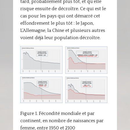
tard, probablement plus tôt, et qu’elle
risque ensuite de décroître. Ce qui est le
cas pour les pays qui ont démarré cet
effondrement le plus tôt : le Japon,
L’Allemagne, la Chine et plusieurs autres
voient déjà leur population décroître.
Figure 1. Fécondité mondiale et par
continent, en nombre de naissances par
femme, entre 1950 et 2100