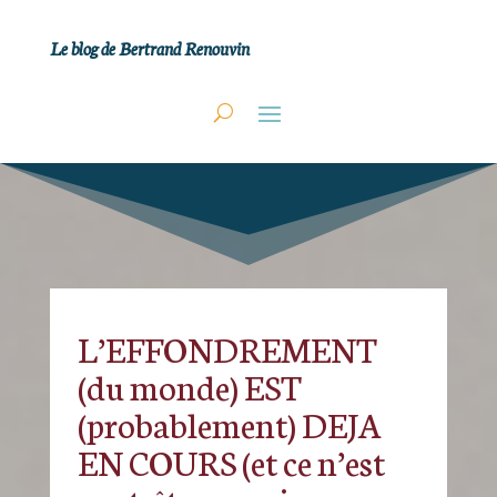
Le blog de Bertrand Renouvin
L’EFFONDREMENT
(du monde) EST
(probablement) DEJA
EN COURS (et ce n’est