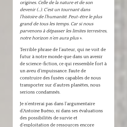
origines. Celle de la nature et de son
devenir (…). C’est un tournant dans
l’histoire de l’humanité. Peut-être le plus
grand de tous les temps. Car si nous
parvenons à dépasser les limites terrestres,
notre horizon n’en aura plus
».
Terrible phrase de l’auteur, qui ne voit de
futur à notre monde que dans un avenir
de science-fiction, ce qui ressemble fort à
un aveu d’impuissance. Faute de
construire des fusées capables de nous
transporter sur d’autres planètes, nous
serions condamnés.
Je n’entrerai pas dans l’argumentaire
d’Antoine Buéno, ni dans ses évaluations
des possibilités de survie et
d’exploitation de ressources encore