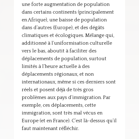
une forte augmentation de population
dans certains continents (principalement
en Afrique), une baisse de population
dans d’autres (Europe), et des dégâts
climatiques et écologiques. Mélange qui,
additionné à l’uniformisation culturelle
vers le bas, aboutit à faciliter des
déplacements de population, surtout
limités à l’heure actuelle à des
déplacements régionaux, et non
internationaux, même si ces derniers sont
réels et posent déjà de très gros
problèmes aux pays d’immigration. Par
exemple, ces déplacements, cette
immigration, sont très mal vécus en
Europe (et en France). C’est là-dessus qu’il
faut maintenant réfléchir.