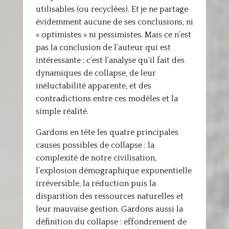
utilisables (ou recyclées). Et je ne partage
évidemment aucune de ses conclusions, ni
« optimistes » ni pessimistes. Mais ce n’est
pas la conclusion de l’auteur qui est
intéressante ; c’est l’analyse qu’il fait des
dynamiques de collapse, de leur
inéluctabilité apparente, et des
contradictions entre ces modèles et la
simple réalité.
Gardons en tête les quatre principales
causes possibles de collapse : la
complexité de notre civilisation,
l’explosion démographique exponentielle
irréversible, la réduction puis la
disparition des ressources naturelles et
leur mauvaise gestion. Gardons aussi la
définition du collapse : effondrement de