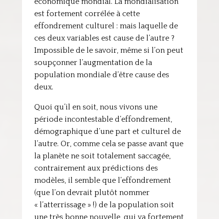
économique mondial. La mondialisation
est fortement corrélée à cette
effondrement culturel : mais laquelle de
ces deux variables est cause de l’autre ?
Impossible de le savoir, même si l’on peut
soupçonner l’augmentation de la
population mondiale d’être cause des
deux.
Quoi qu’il en soit, nous vivons une
période incontestable d’effondrement,
démographique d’une part et culturel de
l’autre. Or, comme cela se passe avant que
la planète ne soit totalement saccagée,
contrairement aux prédictions des
modèles, il semble que l’effondrement
(que l’on devrait plutôt nommer
« l’atterrissage » !) de la population soit
une très bonne nouvelle, qui va fortement