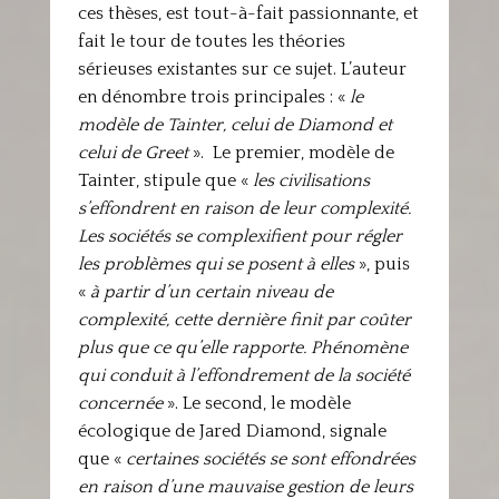
ces thèses, est tout-à-fait passionnante, et
fait le tour de toutes les théories
sérieuses existantes sur ce sujet. L’auteur
en dénombre trois principales : «
le
modèle de Tainter, celui de Diamond et
celui de Greet
». Le premier, modèle de
Tainter, stipule que «
les civilisations
s’effondrent en raison de leur complexité.
Les sociétés se complexifient pour régler
les problèmes qui se posent à elles
», puis
«
à partir d’un certain niveau de
complexité, cette dernière finit par coûter
plus que ce qu’elle rapporte. Phénomène
qui conduit à l’effondrement de la société
concernée
». Le second, le modèle
écologique de Jared Diamond, signale
que «
certaines sociétés se sont effondrées
en raison d’une mauvaise gestion de leurs