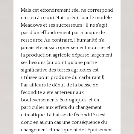
Mais cet effondrement réel ne correspond
en rien à ce qui était prédit par le modèle
Meadows et ses successeurs : il ne s‘agit
pas d’un effondrement par manque de
ressource. Au contraire, l’humanité n’a
jamais été aussi copieusement nourrie, et
la production agricole dépasse largement
ses besoins (au point qu’une partie
significative des terres agricoles est
utilisée pour produire du carburant !).
Par ailleurs le début de la baisse de
fécondité a été antérieur aux
bouleversements écologiques, et en
particulier aux effets du changement
climatique. La baisse de fécondité n’est
donc en aucun cas une conséquence du
changement climatique ni de l’épuisement