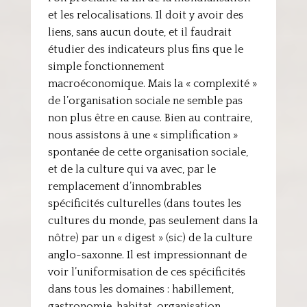
et les relocalisations. Il doit y avoir des
liens, sans aucun doute, et il faudrait
étudier des indicateurs plus fins que le
simple fonctionnement
macroéconomique. Mais la « complexité »
de l’organisation sociale ne semble pas
non plus être en cause. Bien au contraire,
nous assistons à une « simplification »
spontanée de cette organisation sociale,
et de la culture qui va avec, par le
remplacement d’innombrables
spécificités culturelles (dans toutes les
cultures du monde, pas seulement dans la
nôtre) par un « digest » (sic) de la culture
anglo-saxonne. Il est impressionnant de
voir l’uniformisation de ces spécificités
dans tous les domaines : habillement,
gastronomie, habitat, organisation