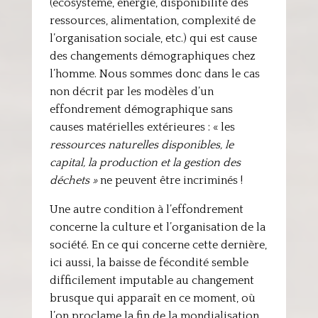
(écosystème, énergie, disponibilité des
ressources, alimentation, complexité de
l’organisation sociale, etc.) qui est cause
des changements démographiques chez
l’homme. Nous sommes donc dans le cas
non décrit par les modèles d’un
effondrement démographique sans
causes matérielles extérieures : « les
ressources naturelles disponibles, le
capital, la production et la gestion des
déchets »
ne peuvent être incriminés !
Une autre condition à l’effondrement
concerne la culture et l’organisation de la
société. En ce qui concerne cette dernière,
ici aussi, la baisse de fécondité semble
difficilement imputable au changement
brusque qui apparaît en ce moment, où
l’on proclame la fin de la mondialisation