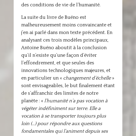
des conditions de vie de l’humanité.
La suite du livre de Buéno est
malheureusement moins convaincante et
j’en ai parlé dans mon texte précédent. En
analysant ces trois modèles principaux,
Antoine Buéno aboutit à la conclusion
qu’il n’existe qu’une façon d’éviter
l’effondrement, et que seules des
innovations technologiques majeures, et
en particulier un «
changement d’échelle
»
sont envisageables, le but finalement étant
de s’affranchir des limites de notre
planète : «
l’humanité n’a pas vocation à
végéter indéfiniment sur terre. Elle a
vocation à se transporter toujours plus
loin (…) pour répondre aux questions
fondamentales qui l’animent depuis ses