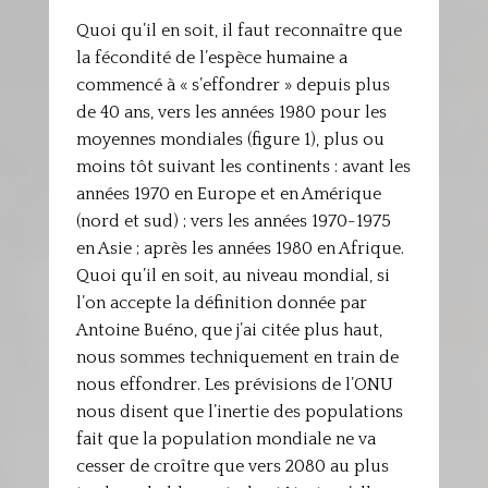
Quoi qu’il en soit, il faut reconnaître que
la fécondité de l’espèce humaine a
commencé à « s’effondrer » depuis plus
de 40 ans, vers les années 1980 pour les
moyennes mondiales (figure 1), plus ou
moins tôt suivant les continents : avant les
années 1970 en Europe et en Amérique
(nord et sud) ; vers les années 1970-1975
en Asie ; après les années 1980 en Afrique.
Quoi qu’il en soit, au niveau mondial, si
l’on accepte la définition donnée par
Antoine Buéno, que j’ai citée plus haut,
nous sommes techniquement en train de
nous effondrer. Les prévisions de l’ONU
nous disent que l’inertie des populations
fait que la population mondiale ne va
cesser de croître que vers 2080 au plus