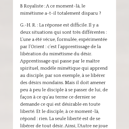
B Royaliste : A ce moment-là, le
mimétisme a-t-il totalement disparu ?
G.-H. R. : La réponse est difficile. Il y a
deux situations qui sont très différentes :
L’une a été vécue, formulée, expérimentée
par l’Orient : c’est l’apprentissage de la
libération du mimétisme du désir.
Apprentissage qui passe par le maître
spirituel, modèle mimétique qui apprend
au disciple, par son exemple, à se libérer
des désirs mondains. Mais il doit amener
peu à peu le disciple à se passer de lui, de
façon à ce qu’au terme ce dernier se
demande ce qui est désirable en toute
liberté. Et le disciple, à ce moment-là,
répond : rien. La seule liberté est de se
libérer de tout désir. Ainsi, l’Autre ne joue