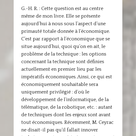
G.-H. R. : Cette question est au centre
même de mon livre. Elle se présente
aujourd’hui à nous sous l’aspect d’une
primauté totale donnée à l’économique.
C’est par rapport à l’économique que se
situe aujourd’hui, quoi qu’on en ait, le
problème de la technique : les options
concernant la technique sont définies
actuellement en premier lieu par les
impératifs économiques. Ainsi, ce qui est
économiquement souhaitable sera
uniquement privilégié : d’où le
développement de l’informatique, de la
télématique, de la robotique, etc. : autant
de techniques dont les enjeux sont avant
tout économiques. Récemment, M. Ceyrac
ne disait-il pas qu’il fallait innover