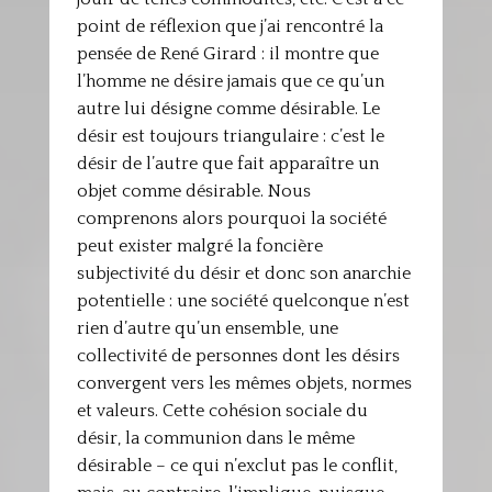
point de réflexion que j’ai rencontré la
pensée de René Girard : il montre que
l’homme ne désire jamais que ce qu’un
autre lui désigne comme désirable. Le
désir est toujours triangulaire : c’est le
désir de l’autre que fait apparaître un
objet comme désirable. Nous
comprenons alors pourquoi la société
peut exister malgré la foncière
subjectivité du désir et donc son anarchie
potentielle : une société quelconque n’est
rien d’autre qu’un ensemble, une
collectivité de personnes dont les désirs
convergent vers les mêmes objets, normes
et valeurs. Cette cohésion sociale du
désir, la communion dans le même
désirable – ce qui n’exclut pas le conflit,