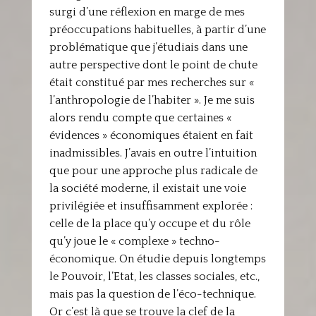
surgi d’une réflexion en marge de mes
préoccupations habituelles, à partir d’une
problématique que j’étudiais dans une
autre perspective dont le point de chute
était constitué par mes recherches sur «
l’anthropologie de l’habiter ». Je me suis
alors rendu compte que certaines «
évidences » économiques étaient en fait
inadmissibles. J’avais en outre l’intuition
que pour une approche plus radicale de
la société moderne, il existait une voie
privilégiée et insuffisamment explorée :
celle de la place qu’y occupe et du rôle
qu’y joue le « complexe » techno-
économique. On étudie depuis longtemps
le Pouvoir, l’Etat, les classes sociales, etc.,
mais pas la question de l’éco-technique.
Or c’est là que se trouve la clef de la