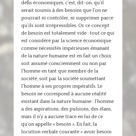
défis économiques, c’est, dit-on, qu’il
serait soumis à des besoins que l’on ne
pourrait ni contrôler, ni supprimer parce
qu’ils sont irrépressibles. Or ce concept
de besoin est totalement vide : tout ce qui
est considéré par la science économique
comme nécessités impérieuses émanant
de la nature humaine est en fait un choix
soit assumé consciemment ou non par
l’homme en tant que membre de la
société, soit par la société soumettant
l’homme à ses propres impératifs. Le
besoin ne correspond à aucune réalité
existant dans la nature humaine : l’homme
a des aspirations, des pulsions, des élans,
mais il n’y a aucune trace en lui de ce
qu’on appelle « besoin ». En fait, la
locution verbale courante « avoir besoin