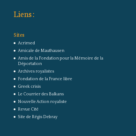
Liens :
Sites
Acrimed
Amicale de Mauthausen
Amis de la Fondation pour la Mémoire de la
Déportation
Archives royalistes
Fondation de la France libre
Greek crisis
Le Courrier des Balkans
Nouvelle Action royaliste
Revue Cité
Site de Régis Debray