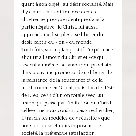
quant à son objet : au désir socialisé. Mais
il y a aussi la tradition occidentale,
chrétienne, presque identique dans la
partie négative : le Christ, lui aussi,
apprend aux disciples à se libérer du
désir captif du « on » du monde.
Toutefois, sur le plan positif, l’expérience
aboutit à l’amour du Christ et -ce qui
revient au même- à l’amour du prochain.
Il n’y a pas une promesse de se libérer de
la naissance, de la souffrance et de la
mort, comme en Orient, mais il y a le désir
de Dieu, celui d’union totale avec Lui,
union qui passe par l’imitation du Christ :
celle-ci ne nous conduit pas à rechercher,
à travers les modèles de « réussite » que
nous propose et nous impose notre
société, la prétendue satisfaction