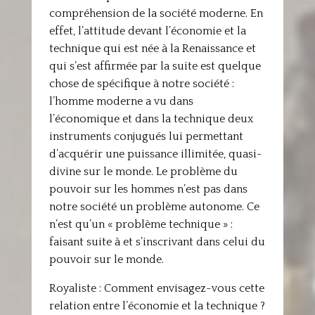
compréhension de la société moderne. En
effet, l’attitude devant l’économie et la
technique qui est née à la Renaissance et
qui s’est affirmée par la suite est quelque
chose de spécifique à notre société :
l’homme moderne a vu dans
l’économique et dans la technique deux
instruments conjugués lui permettant
d’acquérir une puissance illimitée, quasi-
divine sur le monde. Le problème du
pouvoir sur les hommes n’est pas dans
notre société un problème autonome. Ce
n’est qu’un « problème technique » :
faisant suite à et s’inscrivant dans celui du
pouvoir sur le monde.
Royaliste : Comment envisagez-vous cette
relation entre l’économie et la technique ?