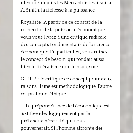
identifie, depuis les Mercantilistes jusqu’à
A. Smith, la richesse à la puissance.
Royaliste : A partir de ce constat de la
recherche de la puissance économique,
vous vous livrez à une critique radicale
des concepts fondamentaux de la science
économique. En particulier, vous ruinez
le concept de besoin, qui fondait aussi
bien le libéralisme que le marxisme …
G.-H. R. : Je critique ce concept pour deux
raisons : l’une est méthodologique, l’autre
est pratique, éthique.
— La prépondérance de l’économique est
justifiée idéologiquement par la
prétendue nécessité qui nous
gouvernerait. Si l’homme affronte des