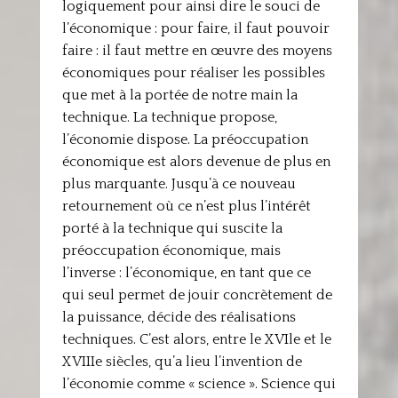
logiquement pour ainsi dire le souci de
l’économique : pour faire, il faut pouvoir
faire : il faut mettre en œuvre des moyens
économiques pour réaliser les possibles
que met à la portée de notre main la
technique. La technique propose,
l’économie dispose. La préoccupation
économique est alors devenue de plus en
plus marquante. Jusqu’à ce nouveau
retournement où ce n’est plus l’intérêt
porté à la technique qui suscite la
préoccupation économique, mais
l’inverse : l’économique, en tant que ce
qui seul permet de jouir concrètement de
la puissance, décide des réalisations
techniques. C’est alors, entre le XVIle et le
XVIIIe siècles, qu’a lieu l’invention de
l’économie comme « science ». Science qui