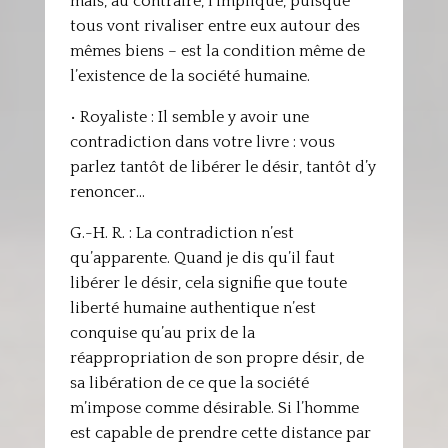
mais, au contraire, l’implique, puisque
tous vont rivaliser entre eux autour des
mêmes biens – est la condition même de
l’existence de la société humaine.
• Royaliste : Il semble y avoir une
contradiction dans votre livre : vous
parlez tantôt de libérer le désir, tantôt d’y
renoncer…
G.-H. R. : La contradiction n’est
qu’apparente. Quand je dis qu’il faut
libérer le désir, cela signifie que toute
liberté humaine authentique n’est
conquise qu’au prix de la
réappropriation de son propre désir, de
sa libération de ce que la société
m’impose comme désirable. Si l’homme
est capable de prendre cette distance par