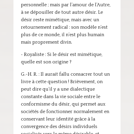
personnelle ; mais par l’amour de l’Autre,
à se dépouiller de tout autre désir. Le
désir reste mimétique, mais avec un
retournement radical : son modèle n’est
plus de ce monde, il n’est plus humain
mais proprement divin.
• Royaliste : Si le désir est mimétique,
quelle est son origine ?
G.-H. R. : Il aurait fallu consacrer tout un
livre à cette question ! Brièvement, on
peut dire qu’il y a une dialectique
constante dans la vie sociale entre le
conformisme du désir, qui permet aux
sociétés de fonctionner normalement en
conservant leur identité grâce à la
convergence des désirs individuels