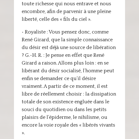
toute richesse qui nous entrave et nous
encombre, afin de parvenir à une pleine
liberté, celle des « fils du ciel ».
• Royaliste : Vous pensez donc, comme
René Girard, que la simple connaissance
du désir est déjà une source de libération
? G.-H. R. : Je pense en effet que René
Girard a raison. Allons plus loin : en se
libérant du désir socialisé, l’homme peut
enfin se demander ce qu’il désire
vraiment. A partir de ce moment, il est
libre de réellement choisir : la dissipation
totale de son existence engluée dans le
souci du quotidien ou dans les petits
plaisirs de l’épiderme, le nihilisme, ou
encore la voie royale des « libérés vivants
».