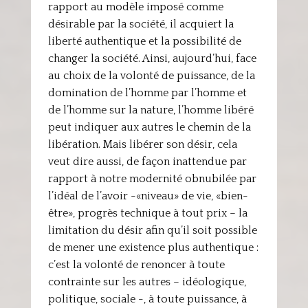
rapport au modèle imposé comme
désirable par la société, il acquiert la
liberté authentique et la possibilité de
changer la société. Ainsi, aujourd’hui, face
au choix de la volonté de puissance, de la
domination de l’homme par l’homme et
de l’homme sur la nature, l’homme libéré
peut indiquer aux autres le chemin de la
libération. Mais libérer son désir, cela
veut dire aussi, de façon inattendue par
rapport à notre modernité obnubilée par
l’idéal de l’avoir -«niveau» de vie, «bien-
être», progrès technique à tout prix – la
limitation du désir afin qu’il soit possible
de mener une existence plus authentique :
c’est la volonté de renoncer à toute
contrainte sur les autres – idéologique,
politique, sociale -, à toute puissance, à