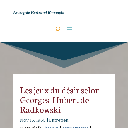
Le blog de Bertrand Renouvin
Les jeux du désir selon
Georges-Hubert de
Radkowski
Nov 13, 1980
|
Entretien