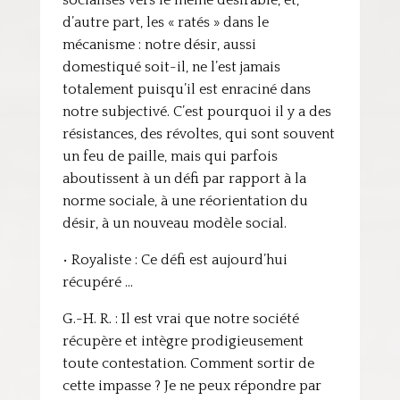
socialisés vers le même désirable, et,
d’autre part, les « ratés » dans le
mécanisme : notre désir, aussi
domestiqué soit-il, ne l’est jamais
totalement puisqu’il est enraciné dans
notre subjectivé. C’est pourquoi il y a des
résistances, des révoltes, qui sont souvent
un feu de paille, mais qui parfois
aboutissent à un défi par rapport à la
norme sociale, à une réorientation du
désir, à un nouveau modèle social.
• Royaliste : Ce défi est aujourd’hui
récupéré …
G.-H. R. : Il est vrai que notre société
récupère et intègre prodigieusement
toute contestation. Comment sortir de
cette impasse ? Je ne peux répondre par