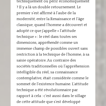
techniquement ou périr économiquement
? Il y a là un double retournement. Le
premier s’est affirmé à l’aube de la
modernité, entre la Renaissance et l’âge
classique, quand l’homme a découvert et
adopté ce que j’appelle « l’attitude
technique » : le réel dans toutes ses
dimensions, appréhendé comme un
immense champ de possibles ouvert sans
restriction à la technique de l’homme, à sa
saisie opératoire. Au contraire des
sociétés traditionnelles où l’appréhension
intelligible du réel, sa connaissance
contemplative, était considérée comme le
sommet de l’existence humaine. L’attitude
technique a été révolutionnaire par
rapport à cela : c’est aussi dans le sillage
de cette attitude que s’est développé