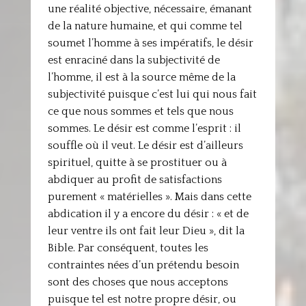
une réalité objective, nécessaire, émanant
de la nature humaine, et qui comme tel
soumet l’homme à ses impératifs, le désir
est enraciné dans la subjectivité de
l’homme, il est à la source même de la
subjectivité puisque c’est lui qui nous fait
ce que nous sommes et tels que nous
sommes. Le désir est comme l’esprit : il
souffle où il veut. Le désir est d’ailleurs
spirituel, quitte à se prostituer ou à
abdiquer au profit de satisfactions
purement « matérielles ». Mais dans cette
abdication il y a encore du désir : « et de
leur ventre ils ont fait leur Dieu », dit la
Bible. Par conséquent, toutes les
contraintes nées d’un prétendu besoin
sont des choses que nous acceptons
puisque tel est notre propre désir, ou