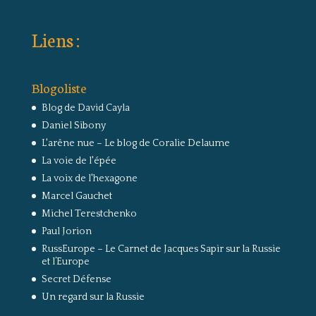
Liens :
Blogoliste
Blog de David Cayla
Daniel Sibony
L'arêne nue – Le blog de Coralie Delaume
La voie de l'épée
La voix de l'hexagone
Marcel Gauchet
Michel Terestchenko
Paul Jorion
RussEurope – Le Carnet de Jacques Sapir sur la Russie
et l’Europe
Secret Défense
Un regard sur la Russie