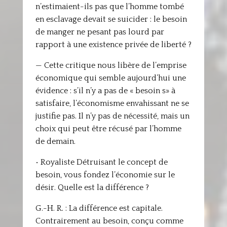
n’estimaient-ils pas que l’homme tombé
en esclavage devait se suicider : le besoin
de manger ne pesant pas lourd par
rapport à une existence privée de liberté ?
— Cette critique nous libère de l’emprise
économique qui semble aujourd’hui une
évidence : s’il n’y a pas de « besoin s» à
satisfaire, l’économisme envahissant ne se
justifie pas. Il n’y pas de nécessité, mais un
choix qui peut être récusé par l’homme
de demain.
• Royaliste Détruisant le concept de
besoin, vous fondez l’économie sur le
désir. Quelle est la différence ?
G.-H. R. : La différence est capitale.
Contrairement au besoin, conçu comme