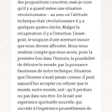
des propositions concrètes, mais je crois
qu’il y a quand même une situation
révolutionnaire – au sens où l’attitude
technique était révolutionnaire il y a
quelques quatre siècles. Malgré la
récupération, il y a l’intuition, l’avant-
goût, le soupçon d’une aventure inouïe
que nous devons affronter. Nous nous
rendons compte que nous avons, pour la
première fois dans l’histoire, la possibilité
de détruire le monde, par la puissance
faustienne de notre technique. Situation
que l’homme n’avait jamais connue. Il peut
aujourd’hui accepter ou refuser que le
monde, notre monde, soit : qu’il perdure
ou pas dans son être. De là naît une
expérience spirituelle nouvelle, qui
succède à l’expérience prométhéenne de