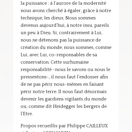
la puissance : à l’aurore de la modernité
nous avons cherché à égaler, grâce à notre
technique, les dieux. Nous sommes
devenus aujourd’hui, à notre insu, pareils
un peu à Dieu. Si, contrairement à Lui,
nous ne détenons pas la puissance de
création du monde, nous sommes, comme
Lui, avec Lui, co-responsables de sa
conservation. Cette surhumaine
responsabilité -nous le savons ou nous le
pressentons-, il nous faut l’endosser afin
de ne pas périr nous-mêmes en faisant
périr notre terre. Il nous faut désormais
devenir les gardiens vigilants du monde
ou, comme dit Heidegger les bergers de
l’Etre.
Propos recueillis par Philippe CAILLEUX