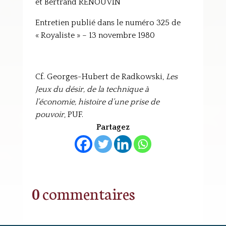
et Bertrand RENOUVIN
Entretien publié dans le numéro 325 de
« Royaliste » – 13 novembre 1980
Cf. Georges-Hubert de Radkowski,
Les
Jeux du désir, de la technique à
l’économie, histoire d’une prise de
pouvoir
, PUF.
Partagez
0 commentaires