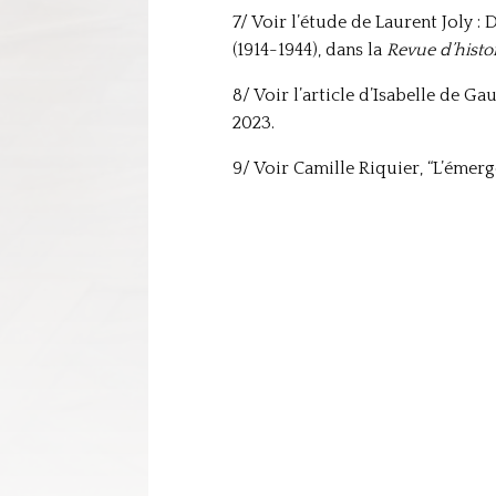
7/ Voir l’étude de Laurent Joly : 
(1914-1944), dans la
Revue d’hist
8/ Voir l’article d’Isabelle de G
2023.
9/ Voir Camille Riquier, “L’émerg