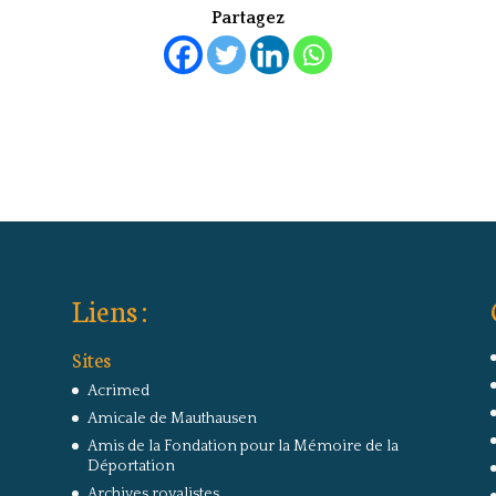
Partagez
Liens :
Sites
Acrimed
Amicale de Mauthausen
Amis de la Fondation pour la Mémoire de la
Déportation
Archives royalistes