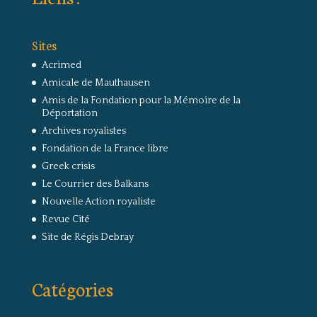
Sites
Acrimed
Amicale de Mauthausen
Amis de la Fondation pour la Mémoire de la
Déportation
Archives royalistes
Fondation de la France libre
Greek crisis
Le Courrier des Balkans
Nouvelle Action royaliste
Revue Cité
Site de Régis Debray
Catégories