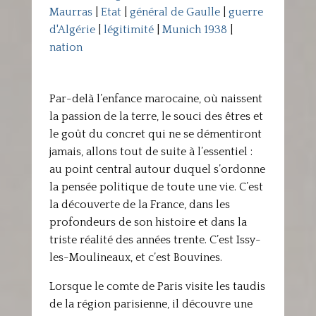
Maurras
|
Etat
|
général de Gaulle
|
guerre
d'Algérie
|
légitimité
|
Munich 1938
|
nation
Par-delà l’enfance marocaine, où naissent
la passion de la terre, le souci des êtres et
le goût du concret qui ne se démentiront
jamais, allons tout de suite à l’essentiel :
au point central autour duquel s’ordonne
la pensée politique de toute une vie. C’est
la découverte de la France, dans les
profondeurs de son histoire et dans la
triste réalité des années trente. C’est Issy-
les-Moulineaux, et c’est Bouvines.
Lorsque le comte de Paris visite les taudis
de la région parisienne, il découvre une