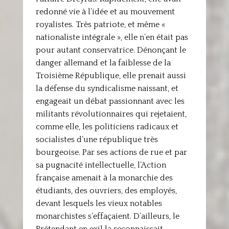
redonné vie à l’idée et au mouvement
royalistes. Très patriote, et même «
nationaliste intégrale », elle n’en était pas
pour autant conservatrice. Dénonçant le
danger allemand et la faiblesse de la
Troisième République, elle prenait aussi
la défense du syndicalisme naissant, et
engageait un débat passionnant avec les
militants révolutionnaires qui rejetaient,
comme elle, les politiciens radicaux et
socialistes d’une république très
bourgeoise. Par ses actions de rue et par
sa pugnacité intellectuelle, l’Action
française amenait à la monarchie des
étudiants, des ouvriers, des employés,
devant lesquels les vieux notables
monarchistes s’effaçaient. D’ailleurs, le