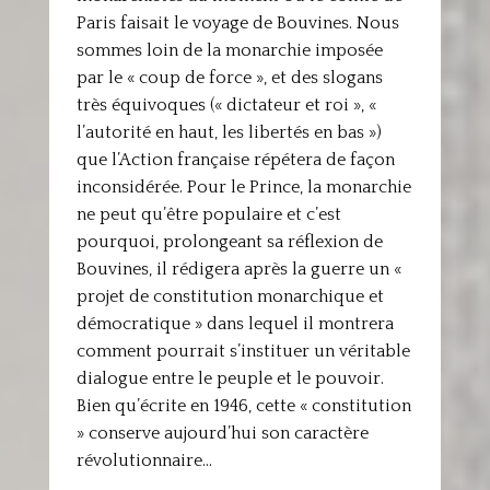
Paris faisait le voyage de Bouvines. Nous
sommes loin de la monarchie imposée
par le « coup de force », et des slogans
très équivoques (« dictateur et roi », «
l’autorité en haut, les libertés en bas »)
que l’Action française répétera de façon
inconsidérée. Pour le Prince, la monarchie
ne peut qu’être populaire et c’est
pourquoi, prolongeant sa réflexion de
Bouvines, il rédigera après la guerre un «
projet de constitution monarchique et
démocratique » dans lequel il montrera
comment pourrait s’instituer un véritable
dialogue entre le peuple et le pouvoir.
Bien qu’écrite en 1946, cette « constitution
» conserve aujourd’hui son caractère
révolutionnaire…