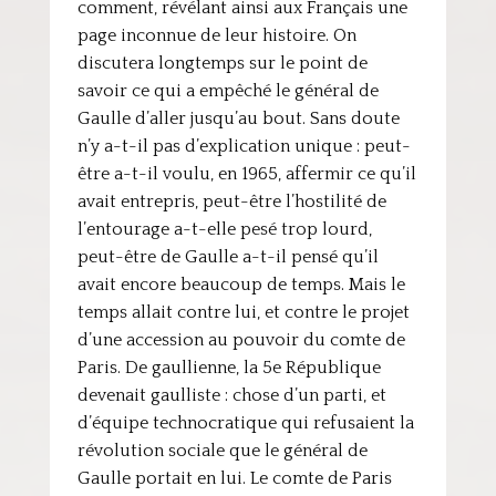
comment, révélant ainsi aux Français une
page inconnue de leur histoire. On
discutera longtemps sur le point de
savoir ce qui a empêché le général de
Gaulle d’aller jusqu’au bout. Sans doute
n’y a-t-il pas d’explication unique : peut-
être a-t-il voulu, en 1965, affermir ce qu’il
avait entrepris, peut-être l’hostilité de
l’entourage a-t-elle pesé trop lourd,
peut-être de Gaulle a-t-il pensé qu’il
avait encore beaucoup de temps. Mais le
temps allait contre lui, et contre le projet
d’une accession au pouvoir du comte de
Paris. De gaullienne, la 5e République
devenait gaulliste : chose d’un parti, et
d’équipe technocratique qui refusaient la
révolution sociale que le général de
Gaulle portait en lui. Le comte de Paris