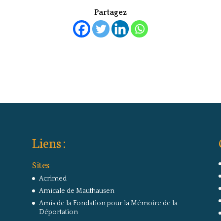
Partagez
Liens :
Sites
Acrimed
Amicale de Mauthausen
Amis de la Fondation pour la Mémoire de la
Déportation