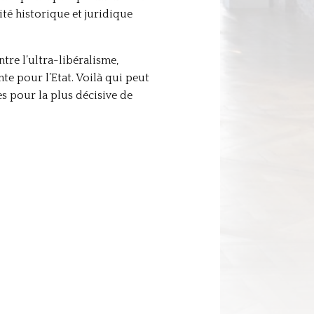
ité historique et juridique
tre l’ultra-libéralisme,
nte pour l’Etat. Voilà qui peut
es pour la plus décisive de