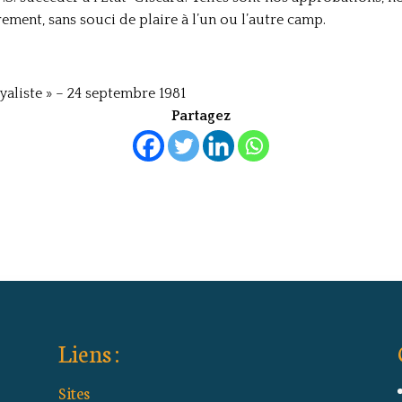
ement, sans souci de plaire à l’un ou l’autre camp.
aliste » – 24 septembre 1981
Partagez
Liens :
Sites