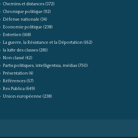
Chemins et distances
(372)
Chronique politique
(92)
Défense nationale
(34)
Economie politique
(238)
Entretien
(168)
La guerre, la Résistance et la Déportation
(162)
la lutte des classes
(281)
Non classé
(42)
Partis politiques, intelligentsia, médias
(750)
Présentation
(4)
Références
(57)
Res Publica
(649)
Union européenne
(238)