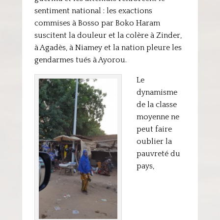
sentiment national : les exactions
commises à Bosso par Boko Haram
suscitent la douleur et la colère à Zinder,
à Agadès, à Niamey et la nation pleure les
gendarmes tués à Ayorou.
Le
dynamisme
de la classe
moyenne ne
peut faire
oublier la
pauvreté du
pays,