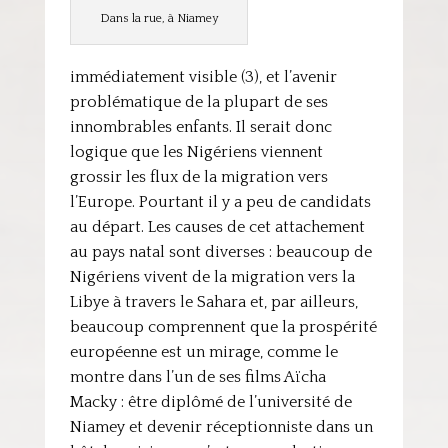
Dans la rue, à Niamey
immédiatement visible (3), et l’avenir
problématique de la plupart de ses
innombrables enfants. Il serait donc
logique que les Nigériens viennent
grossir les flux de la migration vers
l’Europe. Pourtant il y a peu de candidats
au départ. Les causes de cet attachement
au pays natal sont diverses : beaucoup de
Nigériens vivent de la migration vers la
Libye à travers le Sahara et, par ailleurs,
beaucoup comprennent que la prospérité
européenne est un mirage, comme le
montre dans l’un de ses films Aïcha
Macky : être diplômé de l’université de
Niamey et devenir réceptionniste dans un