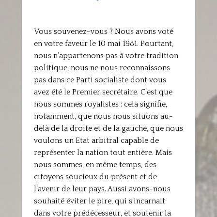
Vous souvenez-vous ? Nous avons voté
en votre faveur le 10 mai 1981. Pourtant,
nous n’appartenons pas à votre tradition
politique, nous ne nous reconnaissons
pas dans ce Parti socialiste dont vous
avez été le Premier secrétaire. C’est que
nous sommes royalistes : cela signifie,
notamment, que nous nous situons au-
delà de la droite et de la gauche, que nous
voulons un Etat arbitral capable de
représenter la nation tout entière. Mais
nous sommes, en même temps, des
citoyens soucieux du présent et de
l’avenir de leur pays. Aussi avons-nous
souhaité éviter le pire, qui s’incarnait
dans votre prédécesseur, et soutenir la