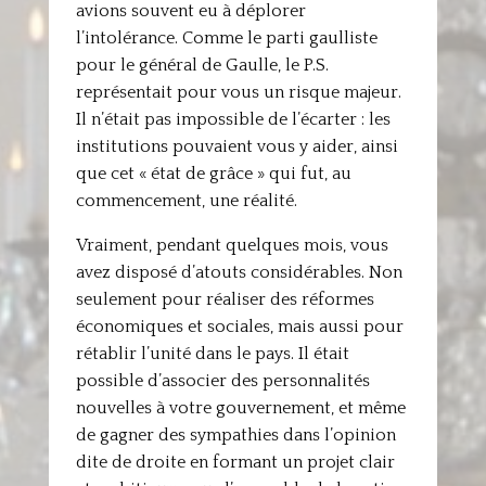
avions souvent eu à déplorer
l’intolérance. Comme le parti gaulliste
pour le général de Gaulle, le P.S.
représentait pour vous un risque majeur.
Il n’était pas impossible de l’écarter : les
institutions pouvaient vous y aider, ainsi
que cet « état de grâce » qui fut, au
commencement, une réalité.
Vraiment, pendant quelques mois, vous
avez disposé d’atouts considérables. Non
seulement pour réaliser des réformes
économiques et sociales, mais aussi pour
rétablir l’unité dans le pays. Il était
possible d’associer des personnalités
nouvelles à votre gouvernement, et même
de gagner des sympathies dans l’opinion
dite de droite en formant un projet clair