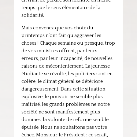
en train de perdre son identité en même
temps que le sens élémentaire de la
solidarité.
Mais convenez que vos choix du
printemps n’ont fait qu’aggraver les
choses ! Chaque semaine ou presque, trop
de vos ministres offrent, par leurs
erreurs, par leur incapacité, de nouvelles
raisons de mécontentement. La jeunesse
étudiante se révolte, les policiers sont en
colère, le climat général se détériore
dangereusement. Dans cette situation
explosive, le pouvoir ne semble plus
maîtrisé, les grands problèmes ne notre
société ne sont manifestement plus
dominés, la volonté de réforme semble
épuisée. Nous ne souhaitons pas votre
échec. Monsieur le Président : ce serait,