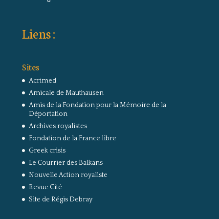
Liens :
Sites
Acrimed
Amicale de Mauthausen
Amis de la Fondation pour la Mémoire de la
Déportation
Archives royalistes
Fondation de la France libre
Greek crisis
Le Courrier des Balkans
Nouvelle Action royaliste
Revue Cité
Site de Régis Debray