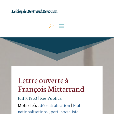
Le blog de Bertrand Renouvin
Lettre ouverte à
François Mitterrand
Juil 7, 1983
|
Res Publica
Mots clefs :
décentralisation
|
Etat
|
nationalisations
|
parti socialiste