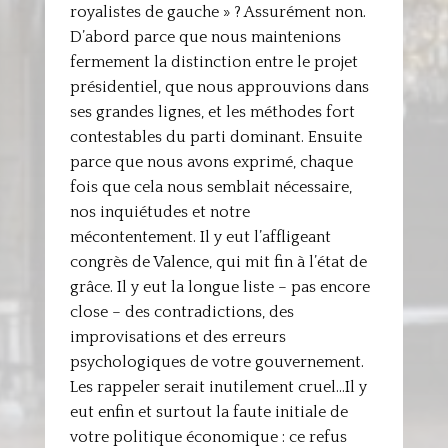
royalistes de gauche » ? Assurément non.
D’abord parce que nous maintenions
fermement la distinction entre le projet
présidentiel, que nous approuvions dans
ses grandes lignes, et les méthodes fort
contestables du parti dominant. Ensuite
parce que nous avons exprimé, chaque
fois que cela nous semblait nécessaire,
nos inquiétudes et notre
mécontentement. Il y eut l’affligeant
congrès de Valence, qui mit fin à l’état de
grâce. Il y eut la longue liste – pas encore
close – des contradictions, des
improvisations et des erreurs
psychologiques de votre gouvernement.
Les rappeler serait inutilement cruel…Il y
eut enfin et surtout la faute initiale de
votre politique économique : ce refus