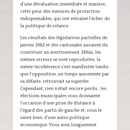
d’une dévaluation immédiate et massive,
cette peur des mesures de protection
indispensables, qui ont entraîné l’échec de
la politique de relance.
Les résultats des législatives partielles de
janvier 1982 et des cantonales auraient dû
constituer un avertissement. Hélas, les
mêmes erreurs se sont reproduites, la
même incohérence s’est manifestée tandis
que l’opposition, un temps assommée par
sa défaite, retrouvait sa superbe.
Cependant, rien n’était encore perdu : les
élections municipales vous donnaient
l’occasion d’une prise de distance à
l’égard des partis de gauche et, vous le
savez bien, d’une autre politique
économique. Vous avez longuement