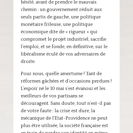
hésité, avant de prendre le mauvais
chemin : un gouvernement réduit aux
seuls partis de gauche, une politique
monétaire frileuse, une politique
économique dite de « rigueur » qui
compromet le projet industriel, sacrifie
l’emploi, et se fonde, en définitive, sur le
libéralisme éculé de vos adversaires de
droite.
Pour nous, quelle amertume ! Tant de
réformes gâchées et d’occasions perdues !
L’espoir né le 10 mai s’est évanoui et les
meilleurs de vos partisans se
découragent. Sans doute, tout n’est-il pas
de votre faute : la crise est dure, la
mécanique de l’Etat-Providence ne peut
plus être utilisée, la société française est