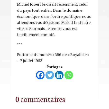
Michel Jobert le disait récemment, celui
du pays tout entier. Dans le domaine
économique, dans l’ordre politique, nous
attendons vos décisions. Mais il faut faire
vite : désormais, le temps vous est
terriblement compté.
***
Editorial du numéro 386 de « Royaliste »
– 7 juillet 1983
Partagez
0 commentaires