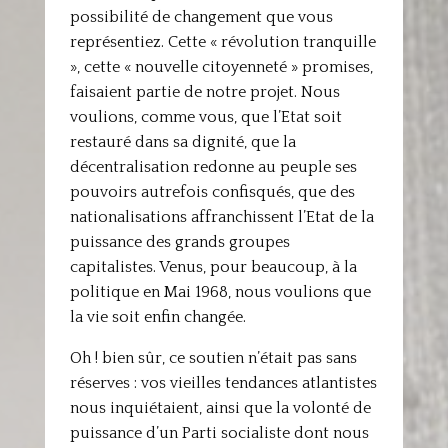
possibilité de changement que vous
représentiez. Cette « révolution tranquille
», cette « nouvelle citoyenneté » promises,
faisaient partie de notre projet. Nous
voulions, comme vous, que l’Etat soit
restauré dans sa dignité, que la
décentralisation redonne au peuple ses
pouvoirs autrefois confisqués, que des
nationalisations affranchissent l’Etat de la
puissance des grands groupes
capitalistes. Venus, pour beaucoup, à la
politique en Mai 1968, nous voulions que
la vie soit enfin changée.
Oh ! bien sûr, ce soutien n’était pas sans
réserves : vos vieilles tendances atlantistes
nous inquiétaient, ainsi que la volonté de
puissance d’un Parti socialiste dont nous