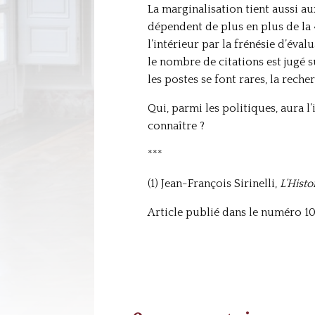
La marginalisation tient aussi au
dépendent de plus en plus de la 
l’intérieur par la frénésie d’évalu
le nombre de citations est jugé 
les postes se font rares, la reche
Qui, parmi les politiques, aura l
connaître ?
***
(1) Jean-François Sirinelli,
L’Histo
Article publié dans le numéro 10