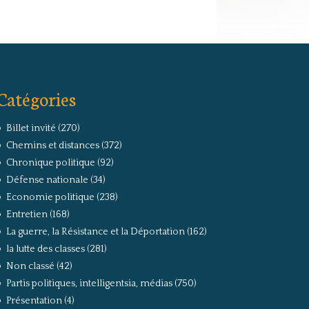
Catégories
Billet invité
(270)
Chemins et distances
(372)
Chronique politique
(92)
Défense nationale
(34)
Economie politique
(238)
Entretien
(168)
La guerre, la Résistance et la Déportation
(162)
la lutte des classes
(281)
Non classé
(42)
Partis politiques, intelligentsia, médias
(750)
Présentation
(4)