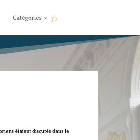
Catégories
riens étaient discutés dans le