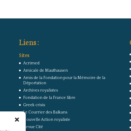
Liens :
Sites
Acrimed
Amicale de Mauthausen
Amis de la Fondation pour la Mémoire de la
Déportation
Archives royalistes
Fondation de la France libre
Greek crisis
Le Courrier des Balkans
Nouvelle Action royaliste
Revue Cité