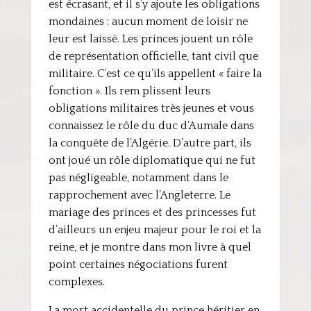
est écrasant, et il s’y ajoute les obligations
mondaines : aucun moment de loisir ne
leur est laissé. Les princes jouent un rôle
de représentation officielle, tant civil que
militaire. C’est ce qu’ils appellent « faire la
fonction ». Ils rem plissent leurs
obligations militaires très jeunes et vous
connaissez le rôle du duc d’Aumale dans
la conquête de l’Algérie. D’autre part, ils
ont joué un rôle diplomatique qui ne fut
pas négligeable, notamment dans le
rapprochement avec l’Angleterre. Le
mariage des princes et des princesses fut
d’ailleurs un enjeu majeur pour le roi et la
reine, et je montre dans mon livre à quel
point certaines négociations furent
complexes.
La mort accidentelle du prince héritier en