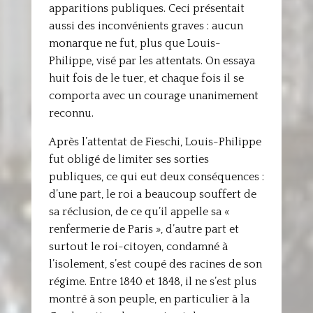
apparitions publiques. Ceci présentait
aussi des inconvénients graves : aucun
monarque ne fut, plus que Louis-
Philippe, visé par les attentats. On essaya
huit fois de le tuer, et chaque fois il se
comporta avec un courage unanimement
reconnu.
Après l’attentat de Fieschi, Louis-Philippe
fut obligé de limiter ses sorties
publiques, ce qui eut deux conséquences :
d’une part, le roi a beaucoup souffert de
sa réclusion, de ce qu’il appelle sa «
renfermerie de Paris », d’autre part et
surtout le roi-citoyen, condamné à
l’isolement, s’est coupé des racines de son
régime. Entre 1840 et 1848, il ne s’est plus
montré à son peuple, en particulier à la