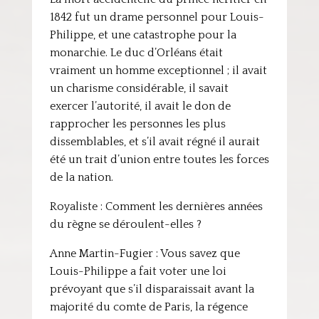
1842 fut un drame personnel pour Louis-
Philippe, et une catastrophe pour la
monarchie. Le duc d’Orléans était
vraiment un homme exceptionnel ; il avait
un charisme considérable, il savait
exercer l’autorité, il avait le don de
rapprocher les personnes les plus
dissemblables, et s’il avait régné il aurait
été un trait d’union entre toutes les forces
de la nation.
Royaliste : Comment les dernières années
du règne se déroulent-elles ?
Anne Martin-Fugier : Vous savez que
Louis-Philippe a fait voter une loi
prévoyant que s’il disparaissait avant la
majorité du comte de Paris, la régence