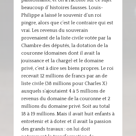
passionnante, et on a raconté sur ce sujet
beaucoup d’ histoires fausses. Louis-
Philippe a laissé le souvenir d’un roi
pingre, alors que c’est le contraire qui est
vrai. Les revenus du souverain
provenaient de la liste civile votée par la
Chambre des députés, la dotation de la
couronne (domaines dont il avait la
jouissance et la charge) et le domaine
privé, c’est à dire ses biens propres. Le roi
recevait 12 millions de francs par an de
liste civile (38 millions pour Charles X)
auxquels s’ajoutaient 4 à 5 millions de
revenus du domaine de la couronne et 2
millions du domaine privé. Soit au total
18 à 19 millions. Mais il avait huit enfants à
entretenir et à doter et il avait la passion
des grands travaux : on lui doit