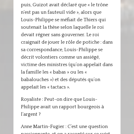
puis, Guizot avait déclaré que « le trône
n’est pas un fauteuil vide », alors que
Louis-Philippe se méfiait de Thiers qui
soutenait la thèse selon laquelle le roi
devait régner sans gouverner. Le roi
craignait de jouer le rôle de potiche : dans
sa correspondance, Louis-Philippe se
décrit volontiers comme un assiégé,
victime des ministres (qu’on appelait dans
la famille les « babas » ou les «
babalouches ») et des députés qu’on
appelait les « tactacs ».
Royaliste : Peut-on dire que Louis-
Philippe avait un rapport bourgeois à
l’argent ?
Anne Martin-Fugier : C’est une question