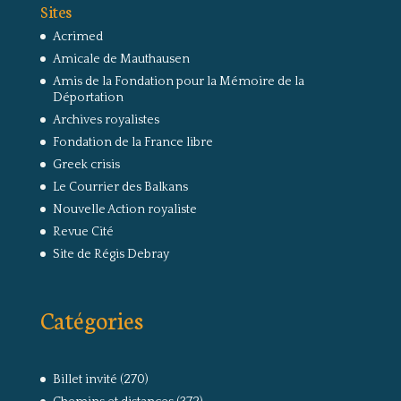
Sites
Acrimed
Amicale de Mauthausen
Amis de la Fondation pour la Mémoire de la
Déportation
Archives royalistes
Fondation de la France libre
Greek crisis
Le Courrier des Balkans
Nouvelle Action royaliste
Revue Cité
Site de Régis Debray
Catégories
Billet invité
(270)