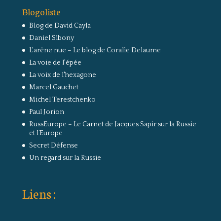
Blogoliste
Blog de David Cayla
Daniel Sibony
L'arêne nue – Le blog de Coralie Delaume
La voie de l'épée
La voix de l'hexagone
Marcel Gauchet
Michel Terestchenko
Paul Jorion
RussEurope – Le Carnet de Jacques Sapir sur la Russie
et l’Europe
Secret Défense
Un regard sur la Russie
Liens :