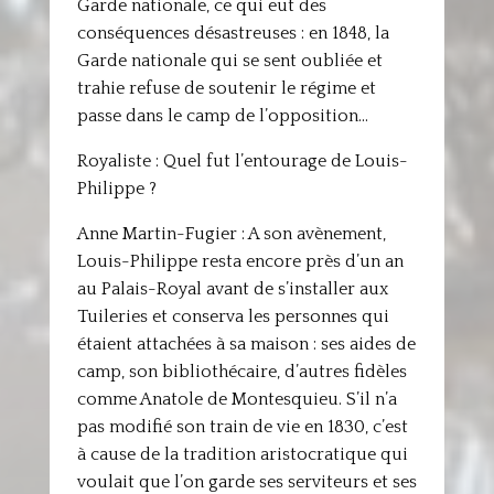
Garde nationale, ce qui eut des
conséquences désastreuses : en 1848, la
Garde nationale qui se sent oubliée et
trahie refuse de soutenir le régime et
passe dans le camp de l’opposition…
Royaliste : Quel fut l’entourage de Louis-
Philippe ?
Anne Martin-Fugier : A son avènement,
Louis-Philippe resta encore près d’un an
au Palais-Royal avant de s’installer aux
Tuileries et conserva les personnes qui
étaient attachées à sa maison : ses aides de
camp, son bibliothécaire, d’autres fidèles
comme Anatole de Montesquieu. S’il n’a
pas modifié son train de vie en 1830, c’est
à cause de la tradition aristocratique qui
voulait que l’on garde ses serviteurs et ses