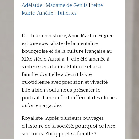
Adélaïde
|
Madame de Genlis
|
reine
Marie-Amélie
|
Tuileries
Docteur en histoire, Anne Martin-Fugier
est une spécialiste de la mentalité
bourgeoise et de la culture française au
XIXe siècle. Aussi a-t-elle été amenée à
s’intéresser à Louis-Philippe et à sa
famille, dont elle a décrit la vie
quotidienne avec précision et vivacité.
Elle a bien voulu nous présenter le
portrait d’un roi fort différent des clichés
qu’on en a gardés.
Royaliste : Après plusieurs ouvrages
d’histoire de la société, pourquoi ce livre
sur Louis-Philippe et sa famille ?