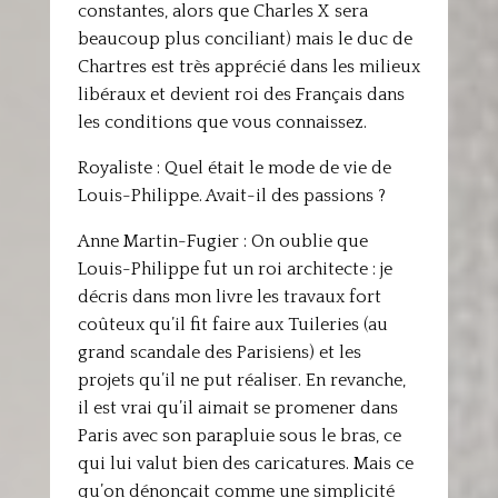
constantes, alors que Charles X sera
beaucoup plus conciliant) mais le duc de
Chartres est très apprécié dans les milieux
libéraux et devient roi des Français dans
les conditions que vous connaissez.
Royaliste : Quel était le mode de vie de
Louis-Philippe. Avait-il des passions ?
Anne Martin-Fugier : On oublie que
Louis-Philippe fut un roi architecte : je
décris dans mon livre les travaux fort
coûteux qu’il fit faire aux Tuileries (au
grand scandale des Parisiens) et les
projets qu’il ne put réaliser. En revanche,
il est vrai qu’il aimait se promener dans
Paris avec son parapluie sous le bras, ce
qui lui valut bien des caricatures. Mais ce
qu’on dénonçait comme une simplicité