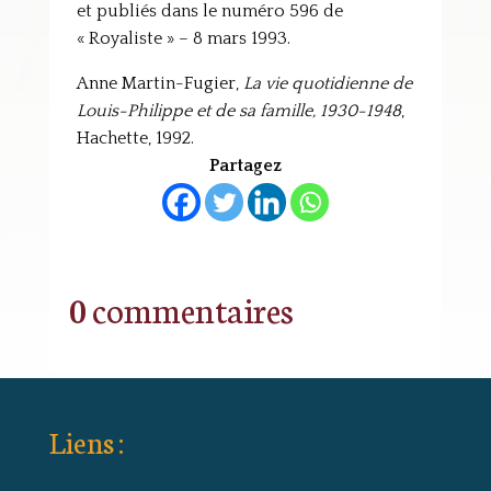
et publiés dans le numéro 596 de
« Royaliste » – 8 mars 1993.
Anne Martin-Fugier,
La vie quotidienne de
Louis-Philippe et de sa famille, 1930-1948
,
Hachette, 1992.
Partagez
0 commentaires
Liens :