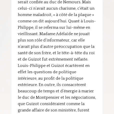
serait confiée au duc de Nemours. Mais
celui-ci n’avait aucun charisme, c’était un
homme maladroit, « à côté de la plaque »
comme on dit aujourd’hui. Quant à Louis-
Philippe, il se referma sur lui-même en
vieillissant. Madame Adélaïde ne jouait
plus son rôle d’informateur, car elle
n’avait plus d’autre préoccupation que la
santé de son frère, et le tête-à-tête du roi
et de Guizot fut extrêmement néfaste.
Louis-Philippe et Guizot écartèrent en
effet les questions de politique
intérieure, au profit de la politique
extérieure. En outre, ils consacrèrent
beaucoup de temps et d’énergie à marier
le duc de Montpensier et les négociations,
que Guizot considéraient comme la
grande affaire de son ministère, furent