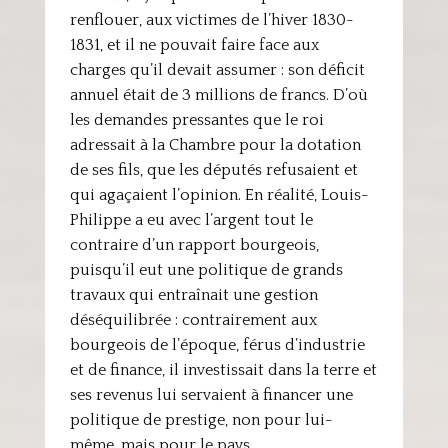
renflouer, aux victimes de l’hiver 1830-
1831, et il ne pouvait faire face aux
charges qu’il devait assumer : son déficit
annuel était de 3 millions de francs. D’où
les demandes pressantes que le roi
adressait à la Chambre pour la dotation
de ses fils, que les députés refusaient et
qui agaçaient l’opinion. En réalité, Louis-
Philippe a eu avec l’argent tout le
contraire d’un rapport bourgeois,
puisqu’il eut une politique de grands
travaux qui entraînait une gestion
déséquilibrée : contrairement aux
bourgeois de l’époque, férus d’industrie
et de finance, il investissait dans la terre et
ses revenus lui servaient à financer une
politique de prestige, non pour lui-
même, mais pour le pays.