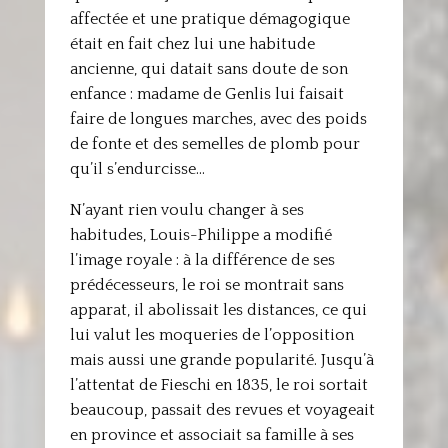
affectée et une pratique démagogique
était en fait chez lui une habitude
ancienne, qui datait sans doute de son
enfance : madame de Genlis lui faisait
faire de longues marches, avec des poids
de fonte et des semelles de plomb pour
qu’il s’endurcisse…
N’ayant rien voulu changer à ses
habitudes, Louis-Philippe a modifié
l’image royale : à la différence de ses
prédécesseurs, le roi se montrait sans
apparat, il abolissait les distances, ce qui
lui valut les moqueries de l’opposition
mais aussi une grande popularité. Jusqu’à
l’attentat de Fieschi en 1835, le roi sortait
beaucoup, passait des revues et voyageait
en province et associait sa famille à ses