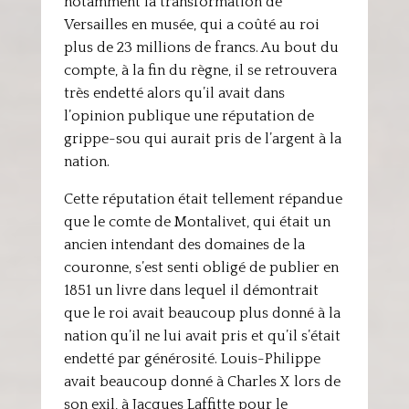
notamment la transformation de
Versailles en musée, qui a coûté au roi
plus de 23 millions de francs. Au bout du
compte, à la fin du règne, il se retrouvera
très endetté alors qu’il avait dans
l’opinion publique une réputation de
grippe-sou qui aurait pris de l’argent à la
nation.
Cette réputation était tellement répandue
que le comte de Montalivet, qui était un
ancien intendant des domaines de la
couronne, s’est senti obligé de publier en
1851 un livre dans lequel il démontrait
que le roi avait beaucoup plus donné à la
nation qu’il ne lui avait pris et qu’il s’était
endetté par générosité. Louis-Philippe
avait beaucoup donné à Charles X lors de
son exil, à Jacques Laffitte pour le