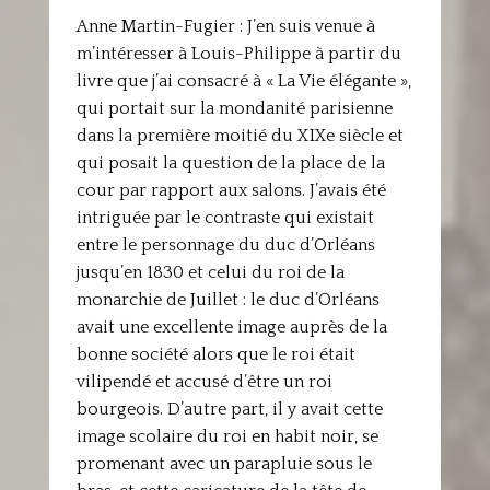
Anne Martin-Fugier : J’en suis venue à
m’intéresser à Louis-Philippe à partir du
livre que j’ai consacré à « La Vie élégante »,
qui portait sur la mondanité parisienne
dans la première moitié du XIXe siècle et
qui posait la question de la place de la
cour par rapport aux salons. J’avais été
intriguée par le contraste qui existait
entre le personnage du duc d’Orléans
jusqu’en 1830 et celui du roi de la
monarchie de Juillet : le duc d’Orléans
avait une excellente image auprès de la
bonne société alors que le roi était
vilipendé et accusé d’être un roi
bourgeois. D’autre part, il y avait cette
image scolaire du roi en habit noir, se
promenant avec un parapluie sous le