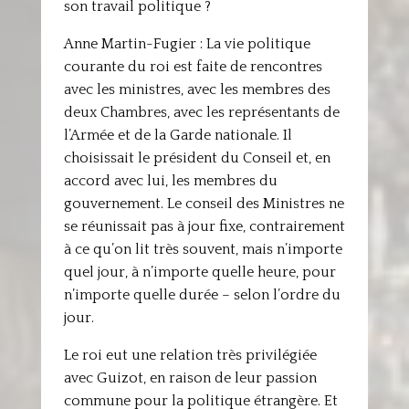
son travail politique ?
Anne Martin-Fugier : La vie politique
courante du roi est faite de rencontres
avec les ministres, avec les membres des
deux Chambres, avec les représentants de
l’Armée et de la Garde nationale. Il
choisissait le président du Conseil et, en
accord avec lui, les membres du
gouvernement. Le conseil des Ministres ne
se réunissait pas à jour fixe, contrairement
à ce qu’on lit très souvent, mais n’importe
quel jour, à n’importe quelle heure, pour
n’importe quelle durée – selon l’ordre du
jour.
Le roi eut une relation très privilégiée
avec Guizot, en raison de leur passion
commune pour la politique étrangère. Et