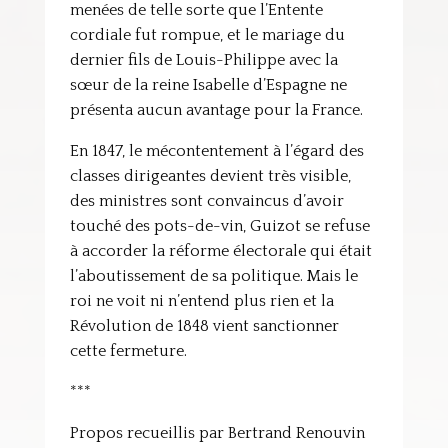
menées de telle sorte que l’Entente
cordiale fut rompue, et le mariage du
dernier fils de Louis-Philippe avec la
sœur de la reine Isabelle d’Espagne ne
présenta aucun avantage pour la France.
En 1847, le mécontentement à l’égard des
classes dirigeantes devient très visible,
des ministres sont convaincus d’avoir
touché des pots-de-vin, Guizot se refuse
à accorder la réforme électorale qui était
l’aboutissement de sa politique. Mais le
roi ne voit ni n’entend plus rien et la
Révolution de 1848 vient sanctionner
cette fermeture.
***
Propos recueillis par Bertrand Renouvin