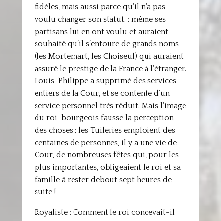
fidèles, mais aussi parce qu’il n’a pas
voulu changer son statut. : même ses
partisans lui en ont voulu et auraient
souhaité qu’il s’entoure de grands noms
(les Mortemart, les Choiseul) qui auraient
assuré le prestige de la France à l’étranger.
Louis-Philippe a supprimé des services
entiers de la Cour, et se contente d’un
service personnel très réduit. Mais l’image
du roi-bourgeois fausse la perception
des choses ; les Tuileries emploient des
centaines de personnes, il y a une vie de
Cour, de nombreuses fêtes qui, pour les
plus importantes, obligeaient le roi et sa
famille à rester debout sept heures de
suite !
Royaliste : Comment le roi concevait-il