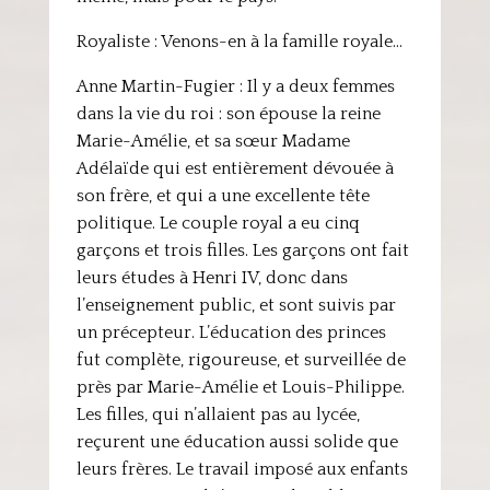
Royaliste : Venons-en à la famille royale…
Anne Martin-Fugier : Il y a deux femmes
dans la vie du roi : son épouse la reine
Marie-Amélie, et sa sœur Madame
Adélaïde qui est entièrement dévouée à
son frère, et qui a une excellente tête
politique. Le couple royal a eu cinq
garçons et trois filles. Les garçons ont fait
leurs études à Henri IV, donc dans
l’enseignement public, et sont suivis par
un précepteur. L’éducation des princes
fut complète, rigoureuse, et surveillée de
près par Marie-Amélie et Louis-Philippe.
Les filles, qui n’allaient pas au lycée,
reçurent une éducation aussi solide que
leurs frères. Le travail imposé aux enfants