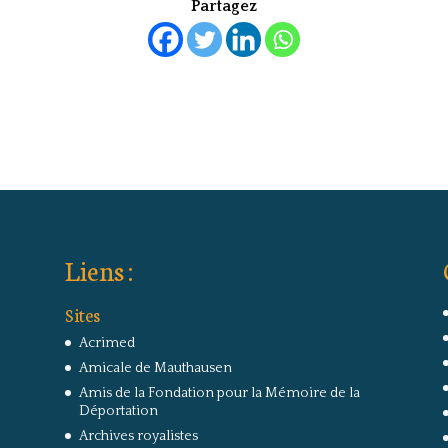
Partagez
Liens :
Sites
Acrimed
Amicale de Mauthausen
Amis de la Fondation pour la Mémoire de la
Déportation
Archives royalistes