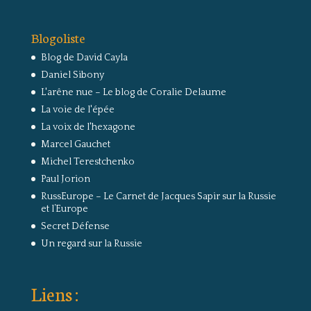
Blogoliste
Blog de David Cayla
Daniel Sibony
L'arêne nue – Le blog de Coralie Delaume
La voie de l'épée
La voix de l'hexagone
Marcel Gauchet
Michel Terestchenko
Paul Jorion
RussEurope – Le Carnet de Jacques Sapir sur la Russie
et l’Europe
Secret Défense
Un regard sur la Russie
Liens :