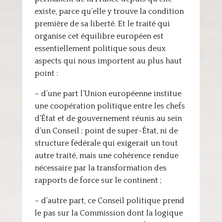
existe, parce qu’elle y trouve la condition
première de sa liberté. Et le traité qui
organise cet équilibre européen est
essentiellement politique sous deux
aspects qui nous importent au plus haut
point :
– d’une part l’Union européenne institue
une coopération politique entre les chefs
d’État et de gouvernement réunis au sein
d’un Conseil : point de super-État, ni de
structure fédérale qui exigerait un tout
autre traité, mais une cohérence rendue
nécessaire par la transformation des
rapports de force sur le continent ;
– d’autre part, ce Conseil politique prend
le pas sur la Commission dont la logique