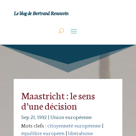
Le blog de Bertrand Renouvin
Maastricht : le sens
d’une décision
Sep 21, 1992
|
Union européenne
Mots clefs :
citoyenneté européenne
|
équilibre européen
|
libéralisme