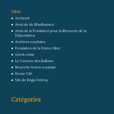
Sites
Acrimed
Amicale de Mauthausen
Amis de la Fondation pour la Mémoire de la
Déportation
Archives royalistes
Fondation de la France libre
Greek crisis
Le Courrier des Balkans
Nouvelle Action royaliste
Revue Cité
Site de Régis Debray
Catégories