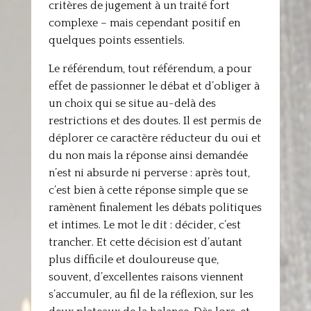
critères de jugement à un traité fort
complexe – mais cependant positif en
quelques points essentiels.
Le référendum, tout référendum, a pour
effet de passionner le débat et d’obliger à
un choix qui se situe au-delà des
restrictions et des doutes. Il est permis de
déplorer ce caractère réducteur du oui et
du non mais la réponse ainsi demandée
n’est ni absurde ni perverse : après tout,
c’est bien à cette réponse simple que se
ramènent finalement les débats politiques
et intimes. Le mot le dit : décider, c’est
trancher. Et cette décision est d’autant
plus difficile et douloureuse que,
souvent, d’excellentes raisons viennent
s’accumuler, au fil de la réflexion, sur les