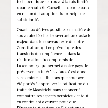
technocratique se trouve à la fois limitée
« par le haut » (le Conseil) et « par le bas »
en raison de l’adoption du principe de
subsidiarité.
Quant aux dérives possibles en matière de
souveraineté, elles trouveront un obstacle
majeur dans le nouveau texte de notre
Constitution, qui ne prévoit que des
transferts de compétence, et dans la
réaffirmation du compromis de
Luxembourg qui permet à notre pays de
préserver ses intérêts vitaux. C’est donc
sans craintes ni illusions que nous avons
été portés à approuver la ratification du
traité de Maastricht, sans renoncer à
combattre ses aspects pernicieux et tout
en continuant à œuvrer pour que