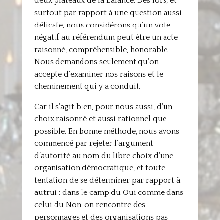
deux plateaux de la balance. Dès lors, et
surtout par rapport à une question aussi
délicate, nous considérons qu’un vote
négatif au référendum peut être un acte
raisonné, compréhensible, honorable.
Nous demandons seulement qu’on
accepte d’examiner nos raisons et le
cheminement qui y a conduit.
Car il s’agit bien, pour nous aussi, d’un
choix raisonné et aussi rationnel que
possible. En bonne méthode, nous avons
commencé par rejeter l’argument
d’autorité au nom du libre choix d’une
organisation démocratique, et toute
tentation de se déterminer par rapport à
autrui : dans le camp du Oui comme dans
celui du Non, on rencontre des
personnages et des organisations pas