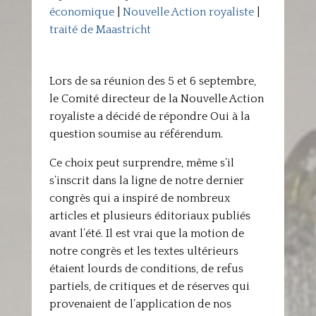
économique
|
Nouvelle Action royaliste
|
traité de Maastricht
Lors de sa réunion des 5 et 6 septembre,
le Comité directeur de la Nouvelle Action
royaliste a décidé de répondre Oui à la
question soumise au référendum.
Ce choix peut surprendre, même s’il
s’inscrit dans la ligne de notre dernier
congrès qui a inspiré de nombreux
articles et plusieurs éditoriaux publiés
avant l’été. Il est vrai que la motion de
notre congrès et les textes ultérieurs
étaient lourds de conditions, de refus
partiels, de critiques et de réserves qui
provenaient de l’application de nos