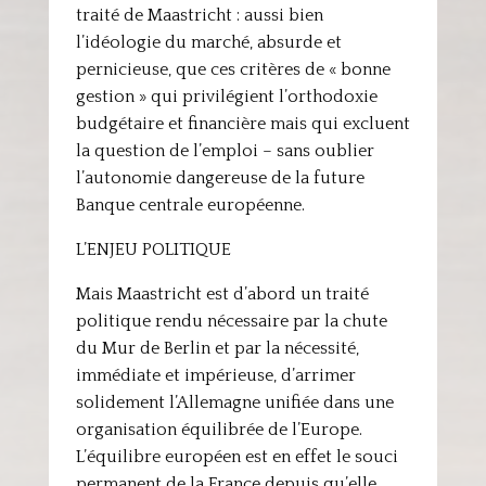
traité de Maastricht : aussi bien
l’idéologie du marché, absurde et
pernicieuse, que ces critères de « bonne
gestion » qui privilégient l’orthodoxie
budgétaire et financière mais qui excluent
la question de l’emploi – sans oublier
l’autonomie dangereuse de la future
Banque centrale européenne.
L’ENJEU POLITIQUE
Mais Maastricht est d’abord un traité
politique rendu nécessaire par la chute
du Mur de Berlin et par la nécessité,
immédiate et impérieuse, d’arrimer
solidement l’Allemagne unifiée dans une
organisation équilibrée de l’Europe.
L’équilibre européen est en effet le souci
permanent de la France depuis qu’elle