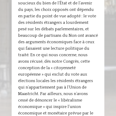
soucieux du bien de l’État et de l’avenir
du pays, les choix opposés ont dépendu
en partie du point de vue adopté : le vote
des résidents étrangers a lourdement
pesé sur les débats parlementaires, et
beaucoup de partisans du Non ont avancé
des arguments économiques face à ceux
qui faisaient une lecture politique du
traité. En ce qui nous concerne, nous
avons récusé, dès notre Congrès, cette
conception de la « citoyenneté
européenne » qui exclut du vote aux
élections locales les résidents étrangers
qui n’appartiennent pas à l’Union de
Maastricht. Par ailleurs, nous n’avons
cessé de dénoncer le « libéralisme
économique » qui inspire l’union
économique et monétaire prévue par le