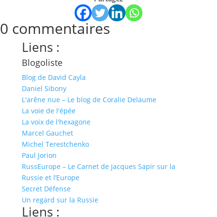
0 commentaires
Liens :
Blogoliste
Blog de David Cayla
Daniel Sibony
L'arêne nue – Le blog de Coralie Delaume
La voie de l'épée
La voix de l'hexagone
Marcel Gauchet
Michel Terestchenko
Paul Jorion
RussEurope – Le Carnet de Jacques Sapir sur la
Russie et l’Europe
Secret Défense
Un regard sur la Russie
Liens :