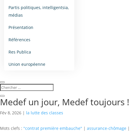
Partis politiques, intelligentsia,
médias
Présentation
Références
Res Publica
Union européenne
Medef un jour, Medef toujours !
Fév 8, 2026
|
la lutte des classes
Mots clefs :
"contrat première embauche"
|
assurance-chômage
|