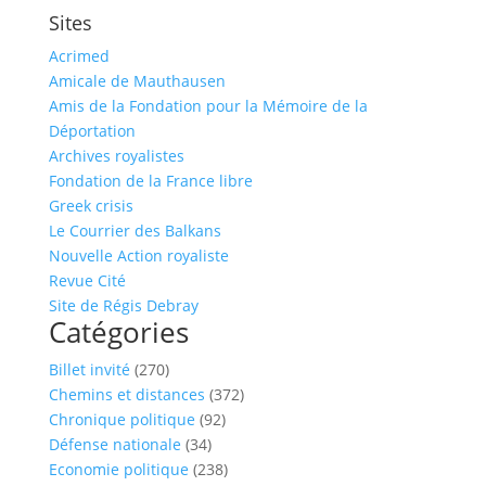
Sites
Acrimed
Amicale de Mauthausen
Amis de la Fondation pour la Mémoire de la
Déportation
Archives royalistes
Fondation de la France libre
Greek crisis
Le Courrier des Balkans
Nouvelle Action royaliste
Revue Cité
Site de Régis Debray
Catégories
Billet invité
(270)
Chemins et distances
(372)
Chronique politique
(92)
Défense nationale
(34)
Economie politique
(238)