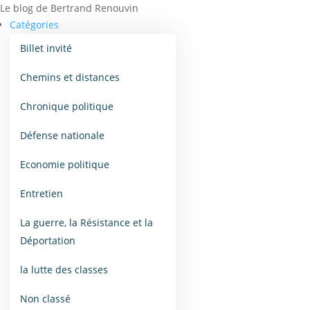
Le blog de Bertrand Renouvin
Catégories
Billet invité
Chemins et distances
Chronique politique
Défense nationale
Economie politique
Entretien
La guerre, la Résistance et la
Déportation
la lutte des classes
Non classé