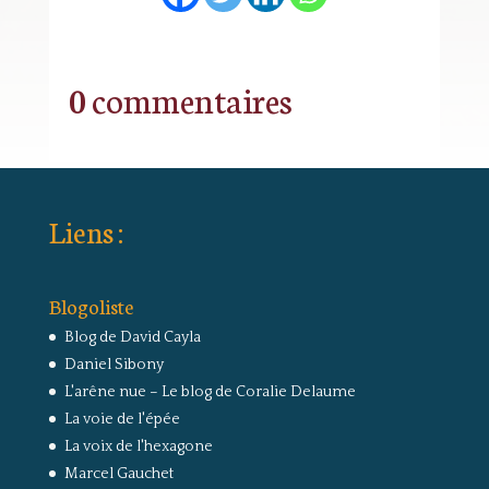
0 commentaires
Liens :
Blogoliste
Blog de David Cayla
Daniel Sibony
L'arêne nue – Le blog de Coralie Delaume
La voie de l'épée
La voix de l'hexagone
Marcel Gauchet