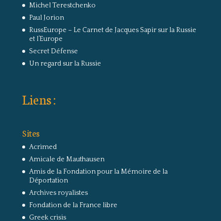
Michel Terestchenko
Paul Jorion
RussEurope – Le Carnet de Jacques Sapir sur la Russie
et l’Europe
Secret Défense
Un regard sur la Russie
Liens :
Sites
Acrimed
Amicale de Mauthausen
Amis de la Fondation pour la Mémoire de la
Déportation
Archives royalistes
Fondation de la France libre
Greek crisis