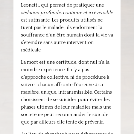
Leonetti, qui permet de pratiquer une
sédation profonde, continue et irréversible
est suffisante. Les produits utilisés ne
tuent pas le malade ; ils endorment la
souffrance d’un être humain dont la vie va
s’éteindre sans autre intervention
médicale.
La mort est une certitude, dont nul n’a la
moindre expérience. Il n’y a pas
d’approche collective, ni de procédure à
suivre : chacun affronte l’épreuve à sa
manière, unique, intransmissible. Certains
choisissent de se suicider pour éviter les
phases ultimes de leur maladies mais une
société ne peut recommander le suicide
que par ailleurs elle tente de prévenir.