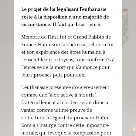
Le projet de loi légalisant l’euthanasie
reste à la disposition d’une majorité de
circonstance. Il faut qu’il soit retiré.
Membre de l’Institut et Grand Rabbin de
France, Haïm Korsia s’adresse, selon sa foi
et son expérience des êtres humains, à
l’ensemble des citoyens, tous confrontés à
l’épreuve de la mort qui s’annonce pour
leurs proches puis pour eux.
L’euthanasie présentée doucereusement
comme une “aide active à mourir”,
fraternellement accordée, serait donc à
vanter comme ultime preuve de
sollicitude à l’égard du prochain. Haïm
Korsia s’insurge contre cette imposture
morale, qui invoque la compassion pour