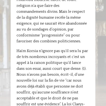
religion n’a que faire des
commandements divins. Mais le respect
de la dignité humaine recèle la même
exigence, qui ne saurait être abandonnée
au vu de sondages d’opinion, par
conformisme “progressiste” ou pour
favoriser des combines politiciennes.
Haïm Korsia n’ignore pas qu’il sera lu par
de très nombreux incroyants et c’est un
appel à la raison politique qu’il lance
dans son essai, aussi court que dense. (1).
Nous n’avons pas besoin, écrit-il, d’une
nouvelle loi sur la fin de vie “car nous
avons déjà établi que personne ne doit
souffrir, qu’aucune souffrance n’est
acceptable et que le droit de ne pas
souffrir est une évidence”. La loi Claeys-