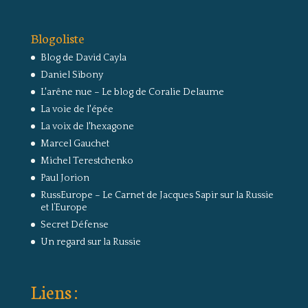
Blogoliste
Blog de David Cayla
Daniel Sibony
L'arêne nue – Le blog de Coralie Delaume
La voie de l'épée
La voix de l'hexagone
Marcel Gauchet
Michel Terestchenko
Paul Jorion
RussEurope – Le Carnet de Jacques Sapir sur la Russie
et l’Europe
Secret Défense
Un regard sur la Russie
Liens :