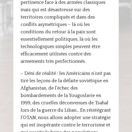
pertinence face à des armées classiques
mais qui est désastreuse sur des
territoires compliqués et dans des
conflits asymétriques – là où les
conditions du retour à la paix sont
essentiellement politiques, là où les
technologiques simples peuvent être
efficacement utilisées contre des
armements très perfectionnés.
– Déni de réalité : les Américains n’ont pas
tiré les leçons de la défaite soviétique en
Afghanistan, de l’échec des
bombardements de la Yougoslavie en
1999, des cruelles déconvenues de Tsahal
lors de la guerre du Liban… En réintégrant
l’OTAN, nous allons adopter une stratégie
qui est inopérante contre le terrorisme et