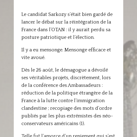
Le candidat Sarkozy s’était bien gardé de
lancer le débat sur la réintégration de la
France dans l’OTAN : il y aurait perdu sa
posture patriotique et l’élection.
Il y a eu mensonge. Mensonge efficace et
vite avoué.
Dès le 26 août, le démagogue a dévoilé
ses véritables projets, discrètement, lors
de la conférence des Ambassadeurs :
réduction de la politique étrangère de la
France à la lutte contre l’immigration
clandestine ; recopiage des mots d’ordre
publiés par les plus extrémistes des néo-
conservateurs américains (1).
Telle fut l’amorce d’un reniement qui s’est