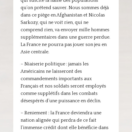
qui suscite la haine des populations
qu’on prétend sauver. Nous sommes déjà
dans ce piège en Afghanistan et Nicolas
Sarkozy, qui ne voit rien, qui ne
comprend rien, va envoyer mille hommes
supplémentaires dans une guerre perdue.
La France ne pourra pas jouer son jeu en
Asie centrale.
– Niaiserie politique : jamais les
Américains ne laisseront des
commandements importants aux
Français et nos soldats seront employés
comme supplétifs dans les combats
désespérés d’une puissance en déclin.
– Reniement : la France deviendra une
nation alignée qui perdra de ce fait
l’immense crédit dont elle bénéficie dans