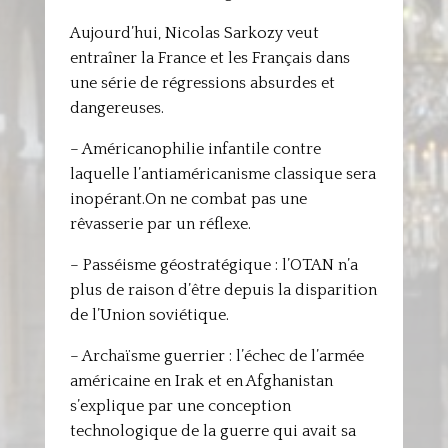
Aujourd’hui, Nicolas Sarkozy veut
entraîner la France et les Français dans
une série de régressions absurdes et
dangereuses.
– Américanophilie infantile contre
laquelle l’antiaméricanisme classique sera
inopérant.On ne combat pas une
rêvasserie par un réflexe.
– Passéisme géostratégique : l’OTAN n’a
plus de raison d’être depuis la disparition
de l’Union soviétique.
– Archaïsme guerrier : l’échec de l’armée
américaine en Irak et en Afghanistan
s’explique par une conception
technologique de la guerre qui avait sa