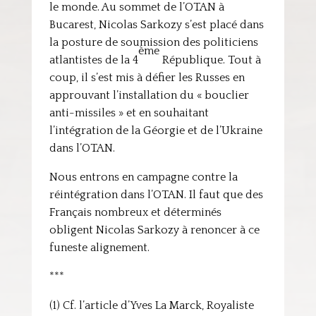
le monde. Au sommet de l’OTAN à
Bucarest, Nicolas Sarkozy s’est placé dans
la posture de soumission des politiciens
ème
atlantistes de la 4
République. Tout à
coup, il s’est mis à défier les Russes en
approuvant l’installation du « bouclier
anti-missiles » et en souhaitant
l’intégration de la Géorgie et de l’Ukraine
dans l’OTAN.
Nous entrons en campagne contre la
réintégration dans l’OTAN. Il faut que des
Français nombreux et déterminés
obligent Nicolas Sarkozy à renoncer à ce
funeste alignement.
***
(1) Cf. l’article d’Yves La Marck, Royaliste