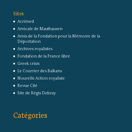
Sites
Acrimed
Amicale de Mauthausen
Amis de la Fondation pour la Mémoire de la
Déportation
Archives royalistes
Fondation de la France libre
Greek crisis
Le Courrier des Balkans
Nouvelle Action royaliste
Revue Cité
Site de Régis Debray
Catégories