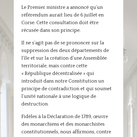
Le Premier ministre a annoncé qu’un
référendum aurait lieu de 6 juillet en
Corse. Cette consultation doit être
récusée dans son principe.
Il ne s’agit pas de se prononcer sur la
suppression des deux départements de
l’île et sur la création d’une Assemblée
territoriale, mais contre cette
« République décentralisée » qui
introduit dans notre Constitution un
principe de contradiction et qui soumet
l’unité nationale à une logique de
destruction.
Fidèles à la Déclaration de 1789, œuvre
des monarchiens et des monarchistes
constitutionnels, nous affirmons, contre