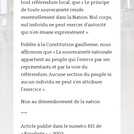
tout référendum local, que « Le principe
de toute souveraineté réside
essentiellement dans la Nation. Nul corps,
nul individu ne peut exercer d’autorité
qui n’en émane expressément ».
Fidèles à la Constitution gaullienne, nous
affirmons que « La souveraineté nationale
appartient au peuple qui l’exerce par ses
représentants et par la voie du
référendum. Aucune section du peuple ni
aucun individu ne peut s’en attribuer
l’exercice ».
Non au démembrement de la nation.
***
Article publié dans le numéro 815 de
« Royaliste » – 2003