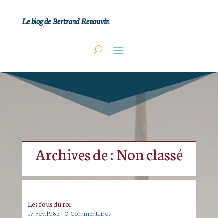
Le blog de Bertrand Renouvin
Archives de : Non classé
Les fous du roi
17 Fév,1983
| 0 Commentaires