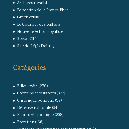
Archives royalistes
Fondation de la France libre
Greek crisis
Le Courrier des Balkans
Nouvelle Action royaliste
Revue Cité
Site de Régis Debray
Catégories
Billet invité
(270)
Chemins et distances
(372)
Chronique politique
(92)
Défense nationale
(34)
Economie politique
(238)
Entretien
(168)