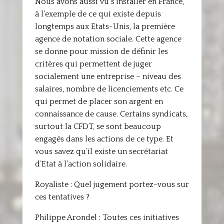
Nous avons aussi vu s’installer en France,
à l’exemple de ce qui existe depuis
longtemps aux Etats-Unis, la première
agence de notation sociale. Cette agence
se donne pour mission de définir les
critères qui permettent de juger
socialement une entreprise – niveau des
salaires, nombre de licenciements etc. Ce
qui permet de placer son argent en
connaissance de cause. Certains syndicats,
surtout la CFDT, se sont beaucoup
engagés dans les actions de ce type. Et
vous savez qu’il existe un secrétariat
d’Etat à l’action solidaire.
Royaliste : Quel jugement portez-vous sur
ces tentatives ?
Philippe Arondel : Toutes ces initiatives