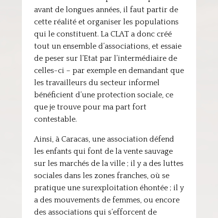
avant de longues années, il faut partir de
cette réalité et organiser les populations
qui le constituent. La CLAT a donc créé
tout un ensemble d’associations, et essaie
de peser sur l’Etat par l’intermédiaire de
celles-ci – par exemple en demandant que
les travailleurs du secteur informel
bénéficient d’une protection sociale, ce
que je trouve pour ma part fort
contestable.
Ainsi, à Caracas, une association défend
les enfants qui font de la vente sauvage
sur les marchés de la ville ; il y a des luttes
sociales dans les zones franches, où se
pratique une surexploitation éhontée ; il y
a des mouvements de femmes, ou encore
des associations qui s’efforcent de