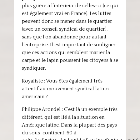
plus guère à l’intérieur de celles-ci (ce qui
est également vrai en France). Les luttes
peuvent donc se mener dans le quartier
(avec un conseil syndical de quartier),
sans que l’on abandonne pour autant
l’entreprise. Il est important de souligner
que ces actions qui semblent marier la
carpe et le lapin poussent les citoyens à se
syndiquer.
Royaliste : Vous êtes également très
attentif au mouvement syndical latino-
américain ?
Philippe Arondel : C’est là un exemple très
différent, qui est lié à la situation en
Amérique latine. Dans la plupart des pays
du sous-continent, 60 à