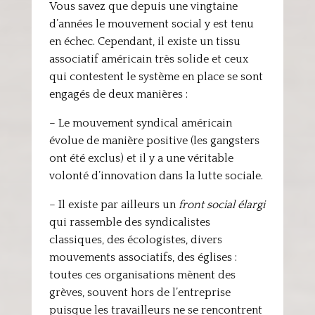
Vous savez que depuis une vingtaine
d’années le mouvement social y est tenu
en échec. Cependant, il existe un tissu
associatif américain très solide et ceux
qui contestent le système en place se sont
engagés de deux manières :
– Le mouvement syndical américain
évolue de manière positive (les gangsters
ont été exclus) et il y a une véritable
volonté d’innovation dans la lutte sociale.
– Il existe par ailleurs un
front social élargi
qui rassemble des syndicalistes
classiques, des écologistes, divers
mouvements associatifs, des églises :
toutes ces organisations mènent des
grèves, souvent hors de l’entreprise
puisque les travailleurs ne se rencontrent