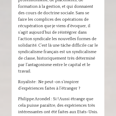
professionnelle, de placements, de
formation à la gestion, et qui donnaient
des cours de doctrine sociale. Sans se
faire les complices des opérations de
récupération que je viens d’évoquer, il
s’agit aujourd’hui de réintégrer dans
l’action syndicale les nouvelles formes de
solidarité. C’est là une tâche difficile car le
syndicalisme français est un syndicalisme
de classe, historiquement très déterminé
par l’antagonisme entre le capital et le
travail.
Royaliste : Ne peut-on s’inspirer
d’expériences faites à l’étranger ?
Philippe Arondel : Si ! Aussi étrange que
cela puisse paraître, des expériences très
intéressantes ont été faites aux Etats-Unis.