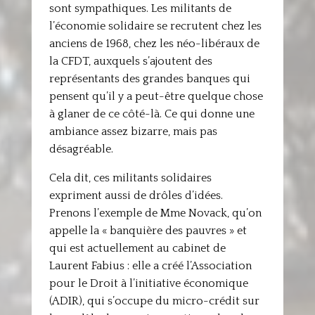
sont sympathiques. Les militants de
l’économie solidaire se recrutent chez les
anciens de 1968, chez les néo-libéraux de
la CFDT, auxquels s’ajoutent des
représentants des grandes banques qui
pensent qu’il y a peut-être quelque chose
à glaner de ce côté-là. Ce qui donne une
ambiance assez bizarre, mais pas
désagréable.
Cela dit, ces militants solidaires
expriment aussi de drôles d’idées.
Prenons l’exemple de Mme Novack, qu’on
appelle la « banquière des pauvres » et
qui est actuellement au cabinet de
Laurent Fabius : elle a créé l’Association
pour le Droit à l’initiative économique
(ADIR), qui s’occupe du micro-crédit sur