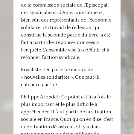
de la commission sociale de l’Episcopat,
des syndicalistes d’Amérique latine et,
bien sûr, des représentants de l’économie
solidaire. Un travail de réflexion, qui
constitue la seconde partie du livre, a été
fait à partir des réponses données à
l’enquête. L’ensemble vise à redéfinir et à
refonder l’action syndicale.
Royaliste : On parle beaucoup de
« nouvelles solidarités ». Que faut-il
entendre par là ?
Philippe Arondel : Ce point est à la fois le
plus important et le plus difficile à
appréhender. Il faut partir de la situation
sociale en France. Quoi qu’on en dise, c’est
une situation désastreuse. Il y a dans