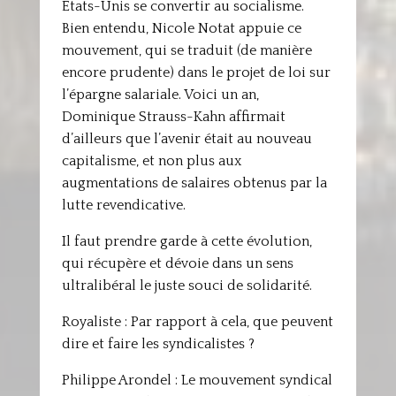
Etats-Unis se convertir au socialisme.
Bien entendu, Nicole Notat appuie ce
mouvement, qui se traduit (de manière
encore prudente) dans le projet de loi sur
l’épargne salariale. Voici un an,
Dominique Strauss-Kahn affirmait
d’ailleurs que l’avenir était au nouveau
capitalisme, et non plus aux
augmentations de salaires obtenus par la
lutte revendicative.
Il faut prendre garde à cette évolution,
qui récupère et dévoie dans un sens
ultralibéral le juste souci de solidarité.
Royaliste : Par rapport à cela, que peuvent
dire et faire les syndicalistes ?
Philippe Arondel : Le mouvement syndical