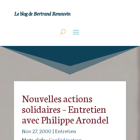
Le blog de Bertrand Renouvin
Nouvelles actions
solidaires – Entretien
avec Philippe Arondel
Nov 27, 2000
|
Entretien