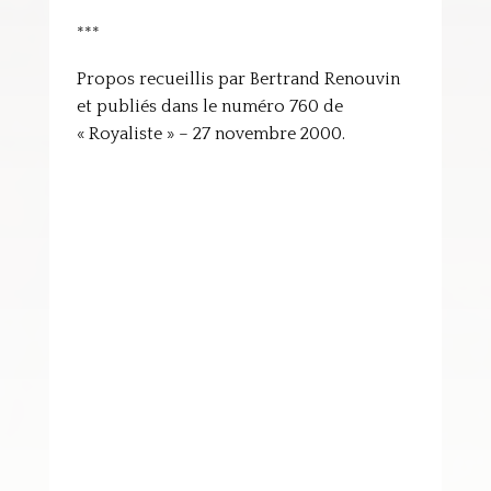
***
Propos recueillis par Bertrand Renouvin
et publiés dans le numéro 760 de
« Royaliste » – 27 novembre 2000.