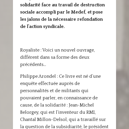
solidarité face au travail de destruction
sociale accompli par le Medef, et pose
les jalons de la nécessaire refondation
de l’action syndicale.
Royaliste : Voici un nouvel ouvrage,
différent dans sa forme des deux
précédents…
Philippe Arondel : Ce livre est né d’une
enquête effectuée auprès de
personnalités et de militants qui
pouvaient parler, en connaissance de
cause, de la solidarité : Jean-Michel
Belorgey, qui est l’inventeur du RMI,
Chantal Millon-Delsol, qui a travaillé sur
la question de la subsidiarité, le président