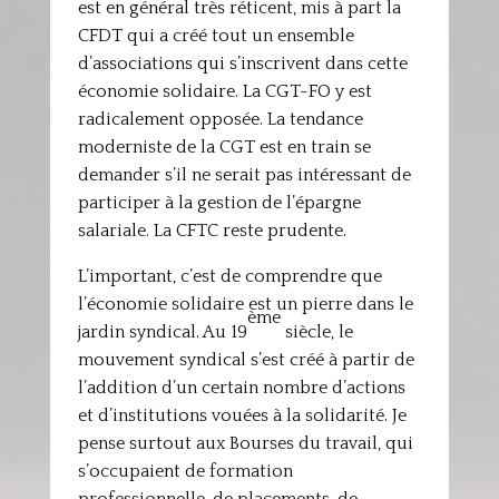
est en général très réticent, mis à part la
CFDT qui a créé tout un ensemble
d’associations qui s’inscrivent dans cette
économie solidaire. La CGT-FO y est
radicalement opposée. La tendance
moderniste de la CGT est en train se
demander s’il ne serait pas intéressant de
participer à la gestion de l’épargne
salariale. La CFTC reste prudente.
L’important, c’est de comprendre que
l’économie solidaire est un pierre dans le
ème
jardin syndical. Au 19
siècle, le
mouvement syndical s’est créé à partir de
l’addition d’un certain nombre d’actions
et d’institutions vouées à la solidarité. Je
pense surtout aux Bourses du travail, qui
s’occupaient de formation