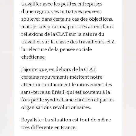
travailler avec les petites entreprises
d’une région. Ces initiatives peuvent
soulever dans certains cas des objections,
mais je suis pour ma part très attentif aux
réflexions de la CLAT sur la nature du
travail et sur la classe des travailleurs, et à
la relecture de la pensée sociale
chrétienne.
J’ajoute que, en dehors de la CLAT,
certains mouvements méritent notre
attention : notamment le mouvement des
sans-terre au Brésil, qui est soutenu à la
fois par le syndicalisme chrétien et par les
organisations révolutionnaires.
Royaliste : La situation est tout de même
très différente en France.