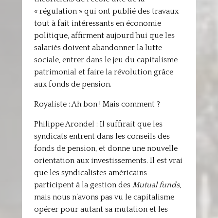
« régulation » qui ont publié des travaux
tout à fait intéressants en économie
politique, affirment aujourd’hui que les
salariés doivent abandonner la lutte
sociale, entrer dans le jeu du capitalisme
patrimonial et faire la révolution grâce
aux fonds de pension.
Royaliste : Ah bon ! Mais comment ?
Philippe Arondel : Il suffirait que les
syndicats entrent dans les conseils des
fonds de pension, et donne une nouvelle
orientation aux investissements. Il est vrai
que les syndicalistes américains
participent à la gestion des
Mutual funds
,
mais nous n’avons pas vu le capitalisme
opérer pour autant sa mutation et les