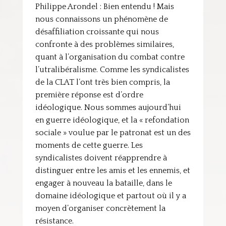
Philippe Arondel : Bien entendu ! Mais
nous connaissons un phénomène de
désaffiliation croissante qui nous
confronte à des problèmes similaires,
quant à l’organisation du combat contre
l’utralibéralisme. Comme les syndicalistes
de la CLAT l’ont très bien compris, la
première réponse est d’ordre
idéologique. Nous sommes aujourd’hui
en guerre idéologique, et la « refondation
sociale » voulue par le patronat est un des
moments de cette guerre. Les
syndicalistes doivent réapprendre à
distinguer entre les amis et les ennemis, et
engager à nouveau la bataille, dans le
domaine idéologique et partout où il y a
moyen d’organiser concrètement la
résistance.