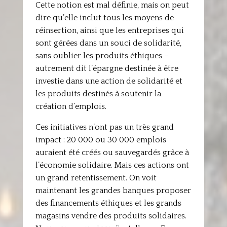
Cette notion est mal définie, mais on peut
dire qu’elle inclut tous les moyens de
réinsertion, ainsi que les entreprises qui
sont gérées dans un souci de solidarité,
sans oublier les produits éthiques –
autrement dit l’épargne destinée à être
investie dans une action de solidarité et
les produits destinés à soutenir la
création d’emplois.
Ces initiatives n’ont pas un très grand
impact : 20 000 ou 30 000 emplois
auraient été créés ou sauvegardés grâce à
l’économie solidaire. Mais ces actions ont
un grand retentissement. On voit
maintenant les grandes banques proposer
des financements éthiques et les grands
magasins vendre des produits solidaires.