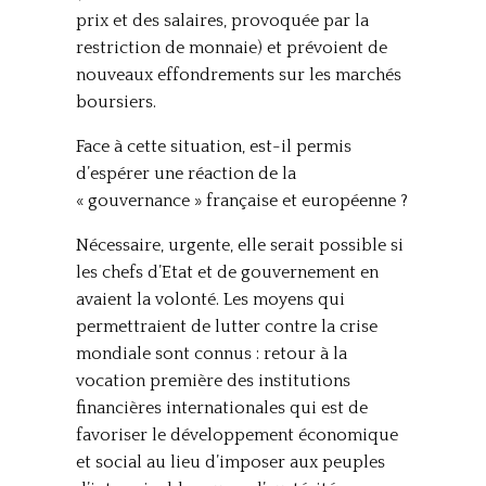
prix et des salaires, provoquée par la
restriction de monnaie) et prévoient de
nouveaux effondrements sur les marchés
boursiers.
Face à cette situation, est-il permis
d’espérer une réaction de la
« gouvernance » française et européenne ?
Nécessaire, urgente, elle serait possible si
les chefs d’Etat et de gouvernement en
avaient la volonté. Les moyens qui
permettraient de lutter contre la crise
mondiale sont connus : retour à la
vocation première des institutions
financières internationales qui est de
favoriser le développement économique
et social au lieu d’imposer aux peuples