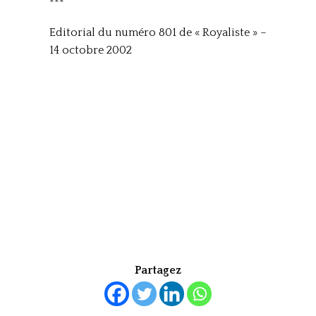
***
Editorial du numéro 801 de « Royaliste » –
14 octobre 2002
Partagez