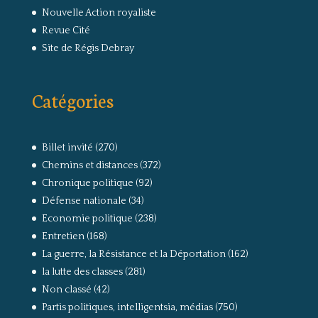
Nouvelle Action royaliste
Revue Cité
Site de Régis Debray
Catégories
Billet invité
(270)
Chemins et distances
(372)
Chronique politique
(92)
Défense nationale
(34)
Economie politique
(238)
Entretien
(168)
La guerre, la Résistance et la Déportation
(162)
la lutte des classes
(281)
Non classé
(42)
Partis politiques, intelligentsia, médias
(750)