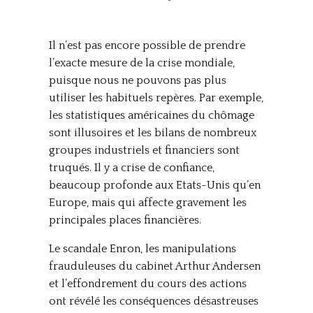
Il n’est pas encore possible de prendre
l’exacte mesure de la crise mondiale,
puisque nous ne pouvons pas plus
utiliser les habituels repères. Par exemple,
les statistiques américaines du chômage
sont illusoires et les bilans de nombreux
groupes industriels et financiers sont
truqués. Il y a crise de confiance,
beaucoup profonde aux Etats-Unis qu’en
Europe, mais qui affecte gravement les
principales places financières.
Le scandale Enron, les manipulations
frauduleuses du cabinet Arthur Andersen
et l’effondrement du cours des actions
ont révélé les conséquences désastreuses