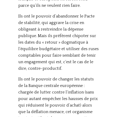
parce qu’ils ne veulent rien faire.
Ils ont le pouvoir d’abandonner le Pacte
de stabilité, qui aggrave la crise en
obligeant à restreindre la dépense
publique. Mais ils préfèrent chipoter sur
les dates du « retour » dogmatique à
l’équilibre budgétaire et utiliser des ruses
comptables pour faire semblant de tenir
un engagement qui est, c’est le cas de le
dire, contre-productif.
Ils ont le pouvoir de changer les statuts
de la Banque centrale européenne :
chargée de lutter contre l’inflation (sans
pour autant empêcher les hausses de prix
qui réduisent le pouvoir d’achat) alors
que la déflation menace, cet organisme