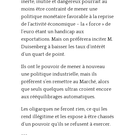
inerte, inutile et dangereux pourrait au
moins être contraint de mener une
politique monétaire favorable à la reprise
de l’activité économique – la « force » de
l’euro étant un handicap aux
exportations. Mais on préférera inciter M.
Duisenberg à baisser les taux d’intérêt
d’un quart de point.
Ils ont le pouvoir de mener à nouveau
une politique industrielle, mais ils
préfèrent s’en remettre au Marché, alors
que seuls quelques ultras croient encore
aux rééquilibrages automatiques.
Les oligarques ne feront rien, ce qui les
rend illégitime et les expose à être chassés
d’un pouvoir qu’ils se refusent à exercer.