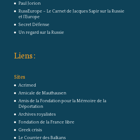
Paul Jorion
RussEurope – Le Carnet de Jacques Sapir sur la Russie
et l’Europe
Secret Défense
Un regard sur la Russie
Liens :
Sites
Acrimed
Amicale de Mauthausen
Amis de la Fondation pour la Mémoire de la
Déportation
Archives royalistes
Fondation de la France libre
Greek crisis
Le Courrier des Balkans