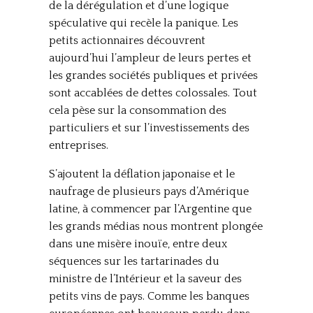
de la dérégulation et d’une logique
spéculative qui recèle la panique. Les
petits actionnaires découvrent
aujourd’hui l’ampleur de leurs pertes et
les grandes sociétés publiques et privées
sont accablées de dettes colossales. Tout
cela pèse sur la consommation des
particuliers et sur l’investissements des
entreprises.
S’ajoutent la déflation japonaise et le
naufrage de plusieurs pays d’Amérique
latine, à commencer par l’Argentine que
les grands médias nous montrent plongée
dans une misère inouïe, entre deux
séquences sur les tartarinades du
ministre de l’Intérieur et la saveur des
petits vins de pays. Comme les banques