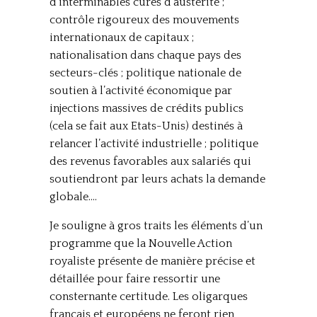
d’interminables cures d’austérité ;
contrôle rigoureux des mouvements
internationaux de capitaux ;
nationalisation dans chaque pays des
secteurs-clés ; politique nationale de
soutien à l’activité économique par
injections massives de crédits publics
(cela se fait aux Etats-Unis) destinés à
relancer l’activité industrielle ; politique
des revenus favorables aux salariés qui
soutiendront par leurs achats la demande
globale….
Je souligne à gros traits les éléments d’un
programme que la Nouvelle Action
royaliste présente de manière précise et
détaillée pour faire ressortir une
consternante certitude. Les oligarques
français et européens ne feront rien,