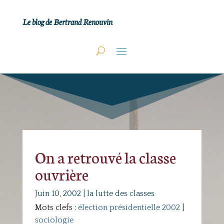
Le blog de Bertrand Renouvin
On a retrouvé la classe
ouvrière
Juin 10, 2002
|
la lutte des classes
Mots clefs :
élection présidentielle 2002
|
sociologie