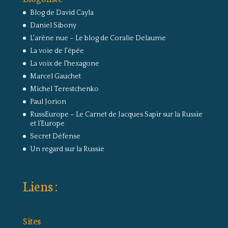
Blog de David Cayla
Daniel Sibony
L'arêne nue – Le blog de Coralie Delaume
La voie de l'épée
La voix de l'hexagone
Marcel Gauchet
Michel Terestchenko
Paul Jorion
RussEurope – Le Carnet de Jacques Sapir sur la Russie
et l’Europe
Secret Défense
Un regard sur la Russie
Liens :
Sites