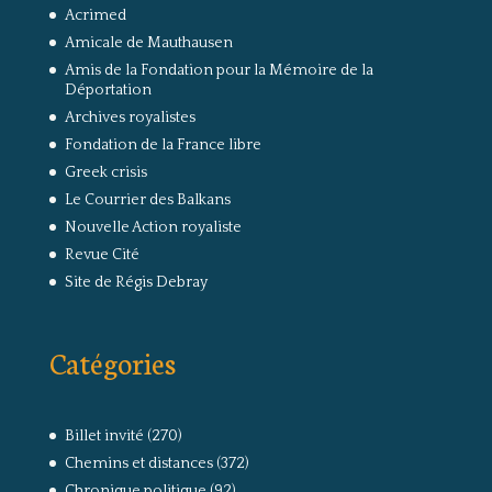
Acrimed
Amicale de Mauthausen
Amis de la Fondation pour la Mémoire de la
Déportation
Archives royalistes
Fondation de la France libre
Greek crisis
Le Courrier des Balkans
Nouvelle Action royaliste
Revue Cité
Site de Régis Debray
Catégories
Billet invité
(270)
Chemins et distances
(372)
Chronique politique
(92)