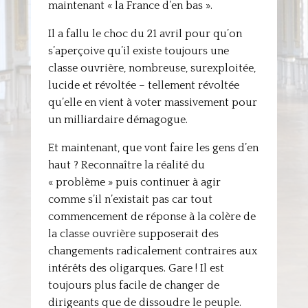
maintenant « la France d’en bas ».
Il a fallu le choc du 21 avril pour qu’on
s’aperçoive qu’il existe toujours une
classe ouvrière, nombreuse, surexploitée,
lucide et révoltée – tellement révoltée
qu’elle en vient à voter massivement pour
un milliardaire démagogue.
Et maintenant, que vont faire les gens d’en
haut ? Reconnaître la réalité du
« problème » puis continuer à agir
comme s’il n’existait pas car tout
commencement de réponse à la colère de
la classe ouvrière supposerait des
changements radicalement contraires aux
intérêts des oligarques. Gare ! Il est
toujours plus facile de changer de
dirigeants que de dissoudre le peuple.