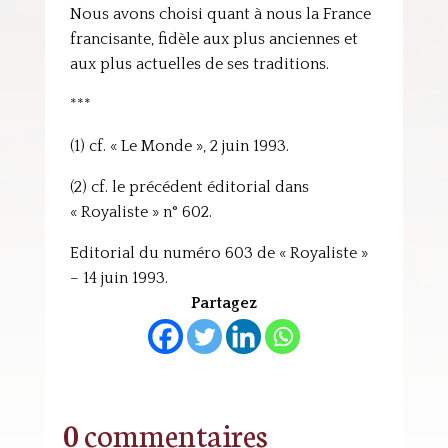
Nous avons choisi quant à nous la France
francisante, fidèle aux plus anciennes et
aux plus actuelles de ses traditions.
***
(1) cf. « Le Monde », 2 juin 1993.
(2) cf. le précédent éditorial dans
« Royaliste » n° 602.
Editorial du numéro 603 de « Royaliste »
– 14 juin 1993.
Partagez
0 commentaires