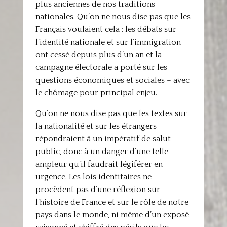
plus anciennes de nos traditions
nationales. Qu’on ne nous dise pas que les
Français voulaient cela : les débats sur
l’identité nationale et sur l’immigration
ont cessé depuis plus d’un an et la
campagne électorale a porté sur les
questions économiques et sociales – avec
le chômage pour principal enjeu.
Qu’on ne nous dise pas que les textes sur
la nationalité et sur les étrangers
répondraient à un impératif de salut
public, donc à un danger d’une telle
ampleur qu’il faudrait légiférer en
urgence. Les lois identitaires ne
procèdent pas d’une réflexion sur
l’histoire de France et sur le rôle de notre
pays dans le monde, ni même d’un exposé