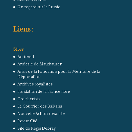
Un regard sur la Russie
Liens :
Sites
Acrimed
Amicale de Mauthausen
Amis de la Fondation pour la Mémoire de la
Déportation
Archives royalistes
Fondation de la France libre
Greek crisis
Le Courrier des Balkans
Nouvelle Action royaliste
Revue Cité
Site de Régis Debray