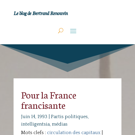
Le blog de Bertrand Renouvin
Pour la France
francisante
Juin 14, 1993
|
Partis politiques,
intelligentsia, médias
Mots clefs :
circulation des capitaux
|