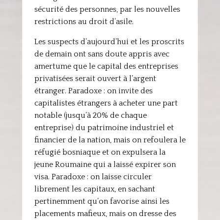
sécurité des personnes, par les nouvelles
restrictions au droit d’asile.
Les suspects d’aujourd’hui et les proscrits
de demain ont sans doute appris avec
amertume que le capital des entreprises
privatisées serait ouvert à l’argent
étranger. Paradoxe : on invite des
capitalistes étrangers à acheter une part
notable (jusqu’à 20% de chaque
entreprise) du patrimoine industriel et
financier de la nation, mais on refoulera le
réfugié bosniaque et on expulsera la
jeune Roumaine qui a laissé expirer son
visa. Paradoxe : on laisse circuler
librement les capitaux, en sachant
pertinemment qu’on favorise ainsi les
placements mafieux, mais on dresse des