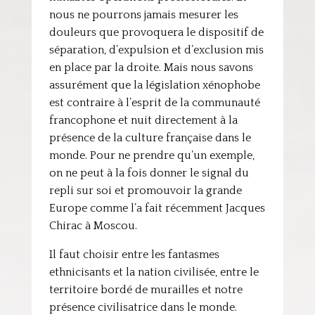
nous ne pourrons jamais mesurer les
douleurs que provoquera le dispositif de
séparation, d’expulsion et d’exclusion mis
en place par la droite. Mais nous savons
assurément que la législation xénophobe
est contraire à l’esprit de la communauté
francophone et nuit directement à la
présence de la culture française dans le
monde. Pour ne prendre qu’un exemple,
on ne peut à la fois donner le signal du
repli sur soi et promouvoir la grande
Europe comme l’a fait récemment Jacques
Chirac à Moscou.
Il faut choisir entre les fantasmes
ethnicisants et la nation civilisée, entre le
territoire bordé de murailles et notre
présence civilisatrice dans le monde.