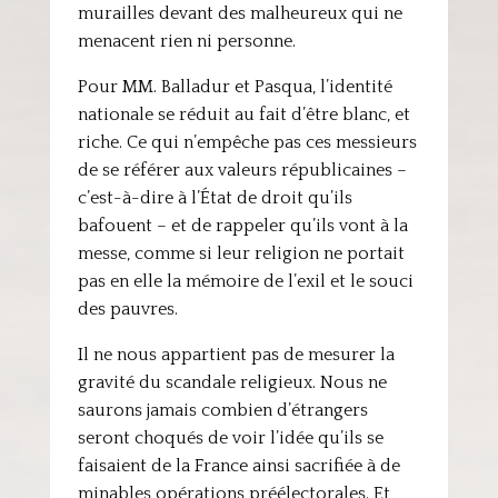
murailles devant des malheureux qui ne
menacent rien ni personne.
Pour MM. Balladur et Pasqua, l’identité
nationale se réduit au fait d’être blanc, et
riche. Ce qui n’empêche pas ces messieurs
de se référer aux valeurs républicaines –
c’est-à-dire à l’État de droit qu’ils
bafouent – et de rappeler qu’ils vont à la
messe, comme si leur religion ne portait
pas en elle la mémoire de l’exil et le souci
des pauvres.
Il ne nous appartient pas de mesurer la
gravité du scandale religieux. Nous ne
saurons jamais combien d’étrangers
seront choqués de voir l’idée qu’ils se
faisaient de la France ainsi sacrifiée à de
minables opérations préélectorales. Et