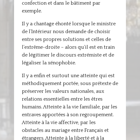
confection et dans le bâtiment par
exemple.
Il y a chantage éhonté lorsque le ministre
de l’Intérieur nous demande de choisir
entre ses propres solutions et celles de
l’extrême-droite – alors qu’il est en train
de légitimer le discours extrémiste et de
légaliser la xénophobie.
Il y a enfin et surtout une atteinte qui est
méthodiquement portée, sous prétexte de
préserver les valeurs nationales, aux
relations essentielles entre les êtres
humains. Atteinte à la vie familiale, par les
entraves apportées à son regroupement.
Atteinte à la vie affective, par les
obstacles au mariage entre Français et
étrangers. Atteinte à la liberté et à la