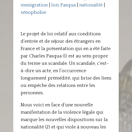
immigration
|
lois Pasqua
|
nationalité
|
xénophobie
Le projet de loi relatif aux conditions
d’entrée et de séjour des étrangers en
France et la présentation qui en a été faite
par Charles Pasqua (1) est au sens propre
du terme un scandale. Un scandale, c’est-
à-dire un acte, en l’occurrence
longuement prémédité, qui brise des liens
ou empêche des relations entre les
personnes.
Nous voici en face d’une nouvelle
manifestation de la violence légale qui
marque les nouvelles dispositions sur la
nationalité (2) et qui viole à nouveau les