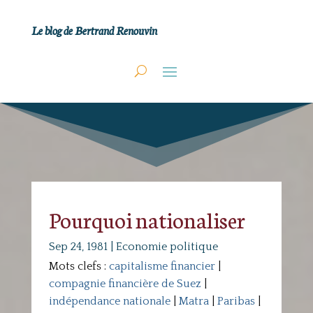
Le blog de Bertrand Renouvin
Pourquoi nationaliser
Sep 24, 1981
|
Economie politique
Mots clefs :
capitalisme financier
|
compagnie financière de Suez
|
indépendance nationale
|
Matra
|
Paribas
|