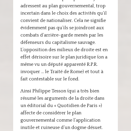
adressent au plan gouvernemental, trop
incertain dans le choix des activités qu’il
convient de nationaliser. Cela ne signifie
évidemment pas qu’ils se joindront aux
combats d’arrière-garde menés par les
défenseurs du capitalisme sauvage.
L’opposition des milieux de droite est en
effet dérisoire sur le plan juridique (on a
même vu un député apparenté R.P.R.
invoquer … le Traité de Rome) et tout à
fait contestable sur le fond.
Ainsi Philippe Tesson (qui a très bien
résumé les arguments de la droite dans
un éditorial du « Quotidien de Paris »)
affecte de considérer le plan
gouvernemental comme l’application
inutile et ruineuse d’un dogme désuet.