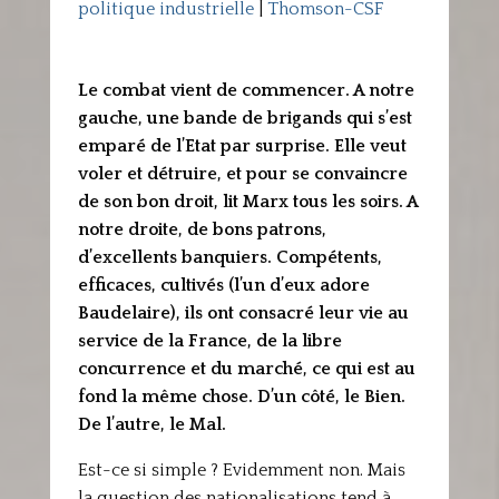
politique industrielle
|
Thomson-CSF
Le combat vient de commencer. A notre
gauche, une bande de brigands qui s’est
emparé de l’Etat par surprise. Elle veut
voler et détruire, et pour se convaincre
de son bon droit, lit Marx tous les soirs. A
notre droite, de bons patrons,
d’excellents banquiers. Compétents,
efficaces, cultivés (l’un d’eux adore
Baudelaire), ils ont consacré leur vie au
service de la France, de la libre
concurrence et du marché, ce qui est au
fond la même chose. D’un côté, le Bien.
De l’autre, le Mal.
Est-ce si simple ? Evidemment non. Mais
la question des nationalisations tend à