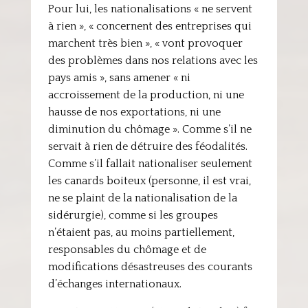
Pour lui, les nationalisations « ne servent
à rien », « concernent des entreprises qui
marchent très bien », « vont provoquer
des problèmes dans nos relations avec les
pays amis », sans amener « ni
accroissement de la production, ni une
hausse de nos exportations, ni une
diminution du chômage ». Comme s’il ne
servait à rien de détruire des féodalités.
Comme s’il fallait nationaliser seulement
les canards boiteux (personne, il est vrai,
ne se plaint de la nationalisation de la
sidérurgie), comme si les groupes
n’étaient pas, au moins partiellement,
responsables du chômage et de
modifications désastreuses des courants
d’échanges internationaux.