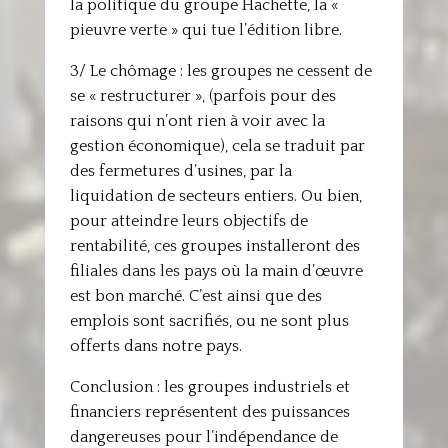
la politique du groupe Hachette, la «
pieuvre verte » qui tue l’édition libre.
3/ Le chômage : les groupes ne cessent de
se « restructurer », (parfois pour des
raisons qui n’ont rien à voir avec la
gestion économique), cela se traduit par
des fermetures d’usines, par la
liquidation de secteurs entiers. Ou bien,
pour atteindre leurs objectifs de
rentabilité, ces groupes installeront des
filiales dans les pays où la main d’œuvre
est bon marché. C’est ainsi que des
emplois sont sacrifiés, ou ne sont plus
offerts dans notre pays.
Conclusion : les groupes industriels et
financiers représentent des puissances
dangereuses pour l’indépendance de