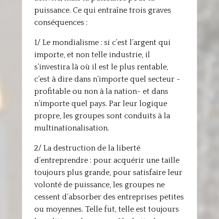
puissance. Ce qui entraîne trois graves
conséquences :
1/ Le mondialisme : si c’est l’argent qui
importe, et non telle industrie, il
s’investira là où il est le plus rentable,
c’est à dire dans n’importe quel secteur -
profitable ou non à la nation- et dans
n’importe quel pays. Par leur logique
propre, les groupes sont conduits à la
multinationalisation.
2/ La destruction de la liberté
d’entreprendre : pour acquérir une taille
toujours plus grande, pour satisfaire leur
volonté de puissance, les groupes ne
cessent d’absorber des entreprises petites
ou moyennes. Telle fut, telle est toujours