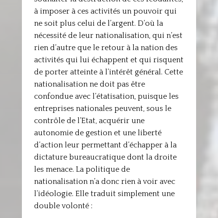
à imposer à ces activités un pouvoir qui
ne soit plus celui de l’argent. D’où la
nécessité de leur nationalisation, qui n’est
rien d’autre que le retour à la nation des
activités qui lui échappent et qui risquent
de porter atteinte à l’intérêt général. Cette
nationalisation ne doit pas être
confondue avec l’étatisation, puisque les
entreprises nationales peuvent, sous le
contrôle de l’Etat, acquérir une
autonomie de gestion et une liberté
d’action leur permettant d’échapper à la
dictature bureaucratique dont la droite
les menace. La politique de
nationalisation n’a donc rien à voir avec
l’idéologie. Elle traduit simplement une
double volonté :