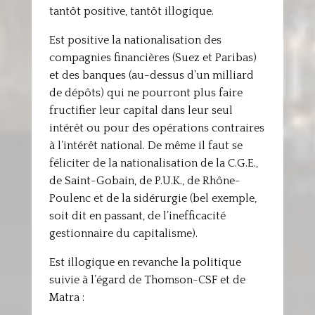
tantôt positive, tantôt illogique.
Est positive la nationalisation des
compagnies financières (Suez et Paribas)
et des banques (au-dessus d’un milliard
de dépôts) qui ne pourront plus faire
fructifier leur capital dans leur seul
intérêt ou pour des opérations contraires
à l’intérêt national. De même il faut se
féliciter de la nationalisation de la C.G.E.,
de Saint-Gobain, de P.U.K., de Rhône-
Poulenc et de la sidérurgie (bel exemple,
soit dit en passant, de l’inefficacité
gestionnaire du capitalisme).
Est illogique en revanche la politique
suivie à l’égard de Thomson-CSF et de
Matra :