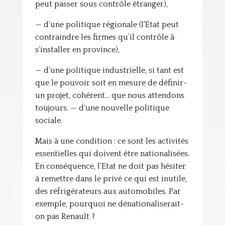
peut passer sous contrôle étranger),
— d’une politique régionale (l’Etat peut
contraindre les firmes qu’il contrôle à
s’installer en province),
— d’une politique industrielle, si tant est
que le pouvoir soit en mesure de définir-
un projet, cohérent… que nous attendons
toujours. — d’une nouvelle politique
sociale.
Mais à une condition : ce sont les activités
essentielles qui doivent être nationalisées.
En conséquence, l’Etat ne doit pas hésiter
à remettre dans le privé ce qui est inutile,
des réfrigérateurs aux automobiles. Par
exemple, pourquoi ne dénationaliserait-
on pas Renault ?