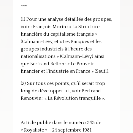
***
(1) Pour une analyse détaillée des groupes,
voir : François Morin : « La Structure
financière du capitalisme français »
(Calmann-Lévy, et « Les Banques et les
groupes industriels à l’heure des
nationalisations » (Calmann-Lévy) ainsi
que Bertrand Bellon : « Le Pouvoir
financier et l’industrie en France » (Seuil).
(2) Sur tous ces points, qu’il serait trop
long de développer ici, voir Bertrand
Renouvin : « La Révolution tranquille ».
Article publié dans le numéro 343 de
« Royaliste » – 24 septembre 1981