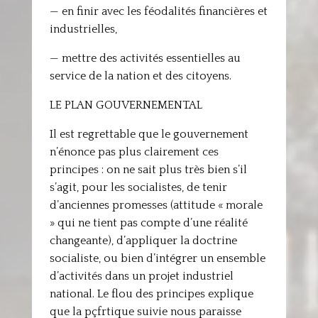
— en finir avec les féodalités financières et
industrielles,
— mettre des activités essentielles au
service de la nation et des citoyens.
LE PLAN GOUVERNEMENTAL
Il est regrettable que le gouvernement
n’énonce pas plus clairement ces
principes : on ne sait plus très bien s’il
s’agit, pour les socialistes, de tenir
d’anciennes promesses (attitude « morale
» qui ne tient pas compte d’une réalité
changeante), d’appliquer la doctrine
socialiste, ou bien d’intégrer un ensemble
d’activités dans un projet industriel
national. Le flou des principes explique
que la pçfrtique suivie nous paraisse