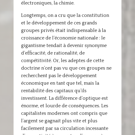
électroniques, la chimie.
Longtemps, on a cru que la constitution
et le développement de ces grands
groupes privés était indispensable à la
croissance de l’économie nationale : le
gigantisme tendait à devenir synonyme
d’efficacité, de rationalité, de
compétitivité. Or, les adeptes de cette
doctrine n’ont pas vu que ces groupes ne
recherchent pas le développement
économique en tant que tel, mais la
rentabilité des capitaux qu’ils
investissent. La différence d’optique est
énorme, et lourde de conséquences. Les
capitalistes modernes ont compris que
l’argent se gagnait plus vite et plus
facilement par sa circulation incessante