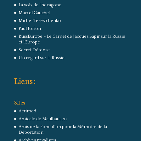
La voix de l'hexagone
Marcel Gauchet
Michel Terestchenko
Paul Jorion
RussEurope – Le Carnet de Jacques Sapir sur la Russie
et l’Europe
Secret Défense
Un regard sur la Russie
Liens :
Sites
Acrimed
Amicale de Mauthausen
Amis de la Fondation pour la Mémoire de la
Déportation
Archives royalistes