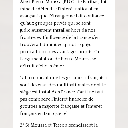
Ainsi Pierre Moussa (P.D.G. de Paribas) fait
mine de défendre l’intérêt national en
avançant que l’étranger ne fait confiance
qu’aux groupes privés qui se sont
judicieusement installés hors de nos
frontières. L’influence de la France s’en
trouverait diminuée qt notre pays
perdrait bien des avantages acquis. Or
l’argumentation de Pierre Moussa se
détruit d’elle-même :
1/ Il reconnaît que les groupes « français »
sont devenus des multinationales dont le
siège est installé en France. Car il ne faut
pas confondre l’intérêt financier de
groupes à majorité française et l’intérêt
français en tant que tel.
2/ Si Moussa et Tesson brandissent la