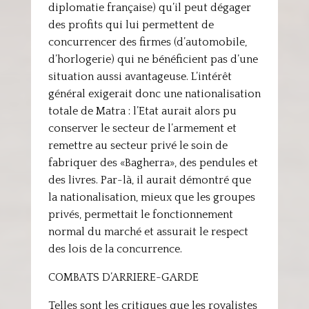
diplomatie française) qu’il peut dégager
des profits qui lui permettent de
concurrencer des firmes (d’automobile,
d’horlogerie) qui ne bénéficient pas d’une
situation aussi avantageuse. L’intérêt
général exigerait donc une nationalisation
totale de Matra : l’Etat aurait alors pu
conserver le secteur de l’armement et
remettre au secteur privé le soin de
fabriquer des «Bagherra», des pendules et
des livres. Par-là, il aurait démontré que
la nationalisation, mieux que les groupes
privés, permettait le fonctionnement
normal du marché et assurait le respect
des lois de la concurrence.
COMBATS D’ARRIERE-GARDE
Telles sont les critiques que les royalistes