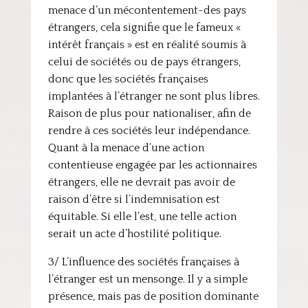
menace d’un mécontentement-des pays
étrangers, cela signifie que le fameux «
intérêt français » est en réalité soumis à
celui de sociétés ou de pays étrangers,
donc que les sociétés françaises
implantées à l’étranger ne sont plus libres.
Raison de plus pour nationaliser, afin de
rendre à ces sociétés leur indépendance.
Quant à la menace d’une action
contentieuse engagée par les actionnaires
étrangers, elle ne devrait pas avoir de
raison d’être si l’indemnisation est
équitable. Si elle l’est, une telle action
serait un acte d’hostilité politique.
3/ L’influence des sociétés françaises à
l’étranger est un mensonge. Il y a simple
présence, mais pas de position dominante