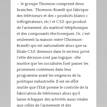
— le groupe Thomson comprend deux
branches : Thomson-Brandt qui fabrique
des téléviseurs et des « produits blancs »
(réfrigérateurs, etc.) et C.S.F. qui produit
de l’armement, du matériel téléphonique
et des composants électroniques. Or, c’est
seulement la maison-mère (Thomson-
Brandt) qui est nationalisée alors que sa
filiale C.S.F. demeure dans le secteur privé.
Cette décision n’est pas logique : elle
montre que les socialistes font passer les
promesses contenues dans leur
programme avant les exigences de la
politique industrielle. Il est en effet
inutile que l’Etat prenne le contrôle de la
fabrication de téléviseurs alors qu’il
laisse échapper des activités aussi vitales
que celles de l’armement et des