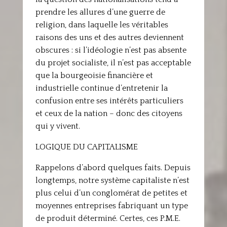
prendre les allures d’une guerre de
religion, dans laquelle les véritables
raisons des uns et des autres deviennent
obscures : si l’idéologie n’est pas absente
du projet socialiste, il n’est pas acceptable
que la bourgeoisie financière et
industrielle continue d’entretenir la
confusion entre ses intérêts particuliers
et ceux de la nation – donc des citoyens
qui y vivent.
LOGIQUE DU CAPITALISME
Rappelons d’abord quelques faits. Depuis
longtemps, notre système capitaliste n’est
plus celui d’un conglomérat de petites et
moyennes entreprises fabriquant un type
de produit déterminé. Certes, ces P.M.E.