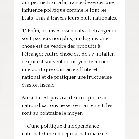
qui permettrait à la France d’exercer une
influence politique comme le font les
Etats-Unis à travers leurs multinationales.
4/ Enfin, les investissements à l’étranger ne
sont pas, eux non plus, un dogme. Une
chose est de vendre des produits à
l’étranger. Autre chose est de s’y installer,
ce qui est souvent un moyen de mener
une politique contraire à l’intérêt
national et de pratiquer une fructueuse
évasion fiscale.
Ainsi il n’est pas vrai de dire que les «
nationalisations ne servent à rien ». Elles
sont au contraire le moyen :
— d’une politique d’indépendance
nationale (une entreprise nationale ne