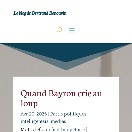
Le blog de Bertrand Renouvin
Quand Bayrou crie au
loup
Avr 20, 2025
|
Partis politiques,
intelligentsia, médias
Mots clefs :
déficit budgétaire
|