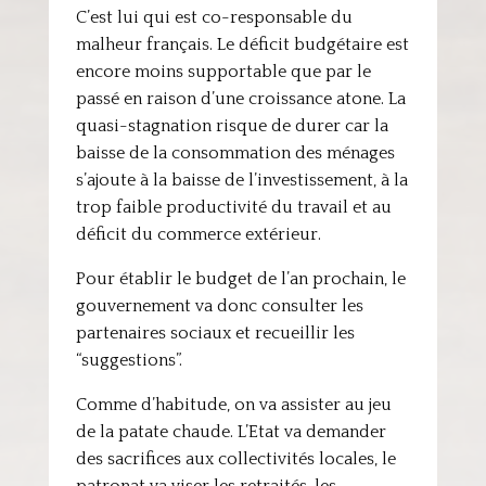
C’est lui qui est co-responsable du
malheur français. Le déficit budgétaire est
encore moins supportable que par le
passé en raison d’une croissance atone. La
quasi-stagnation risque de durer car la
baisse de la consommation des ménages
s’ajoute à la baisse de l’investissement, à la
trop faible productivité du travail et au
déficit du commerce extérieur.
Pour établir le budget de l’an prochain, le
gouvernement va donc consulter les
partenaires sociaux et recueillir les
“suggestions”.
Comme d’habitude, on va assister au jeu
de la patate chaude. L’Etat va demander
des sacrifices aux collectivités locales, le