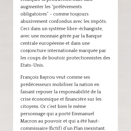
augmenter les “prélèvements
obligatoires” – comme toujours
abusivement confondus avec les impôts.
Ceci dans un système libre-échangiste,
avec une monnaie gérée par la Banque
centrale européenne et dans une
conjoncture internationale marquée par
les coups de boutoir protectionnistes des
Etats-Unis.
François Bayrou veut comme ses
prédécesseurs mobiliser la nation en
faisant reposer la responsabilité de la
crise économique et financière sur les
citoyens. Or c’est bien le même
personnage qui a porté Emmanuel
Macron au pouvoir et qui a été haut-
commissaire (fictif) d’un Plan inexistant.