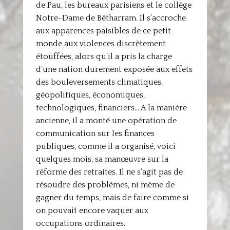
de Pau, les bureaux parisiens et le collège
Notre-Dame de Bétharram. Il s’accroche
aux apparences paisibles de ce petit
monde aux violences discrètement
étouffées, alors qu’il a pris la charge
d’une nation durement exposée aux effets
des bouleversements climatiques,
géopolitiques, économiques,
technologiques, financiers… A la manière
ancienne, il a monté une opération de
communication sur les finances
publiques, comme il a organisé, voici
quelques mois, sa manœuvre sur la
réforme des retraites. Il ne s’agit pas de
résoudre des problèmes, ni même de
gagner du temps, mais de faire comme si
on pouvait encore vaquer aux
occupations ordinaires.