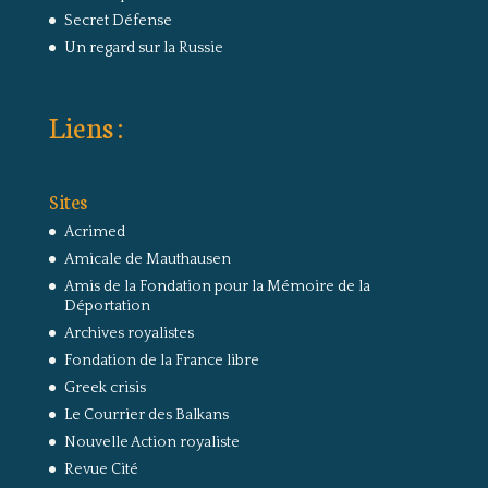
Secret Défense
Un regard sur la Russie
Liens :
Sites
Acrimed
Amicale de Mauthausen
Amis de la Fondation pour la Mémoire de la
Déportation
Archives royalistes
Fondation de la France libre
Greek crisis
Le Courrier des Balkans
Nouvelle Action royaliste
Revue Cité