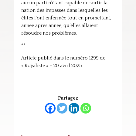
aucun parti n’étant capable de sortir la
nation des impasses dans lesquelles les
élites l’ont enfermée tout en promettant,
année après année, qu’elles allaient
résoudre nos problèmes.
**
Article publié dans le numéro 1299 de
« Royaliste » – 20 avril 2025
Partagez