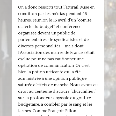
On a donc ressorti tout l’attirail. Mise en
condition par les médias pendant 48
heures, réunion le 15 avril d’un “comité
d’alerte du budget” et conférence
organisée devant un public de
parlementaires, de syndicalistes et de
diverses personnalités – mais dont
l’Association des maires de France s’était
exclue pour ne pas cautionner une
opération de communication. Or c’est
bien la potion urticante qui a été
administrée à une opinion publique
saturée d’effets de manche. Nous avons eu
droit au centième discours “churchillien”
sur la profondeur abyssale du gouffre
budgétaire, à combler par le sang et les
larmes. Comme François Fillon