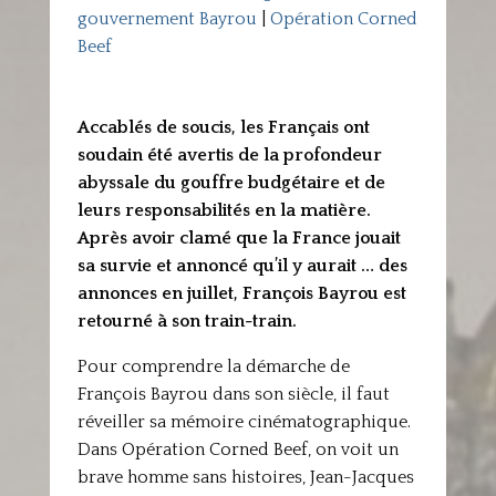
gouvernement Bayrou
|
Opération Corned
Beef
Accablés de soucis, les Français ont
soudain été avertis de la profondeur
abyssale du gouffre budgétaire et de
leurs responsabilités en la matière.
Après avoir clamé que la France jouait
sa survie et annoncé qu’il y aurait … des
annonces en juillet, François Bayrou est
retourné à son train-train.
Pour comprendre la démarche de
François Bayrou dans son siècle, il faut
réveiller sa mémoire cinématographique.
Dans Opération Corned Beef, on voit un
brave homme sans histoires, Jean-Jacques