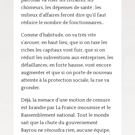
patronat va viser les retraités, les
chômeurs, les dépenses de santé ; les
milieux d’affaires feront dire qu’il faut
réduire le nombre de fonctionnaires…
Comme d’habitude, on va très vite
s’avouer, en haut lieu, que si on taxe les
riches les capitaux vont fuir, que si on
réduit les subventions aux entreprises, les
défaillances, en forte hausse, vont encore
augmenter et que si on porte de nouveau
atteinte à la protection sociale, la rue va
gronder.
Déjà, la menace d’une motion de censure
est brandie par La France insoumise et le
Rassemblement national. Tout le monde
sait que la chute du gouvernement
Bayrou ne résoudra rien, aucune équipe,