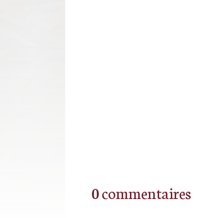
0 commentaires