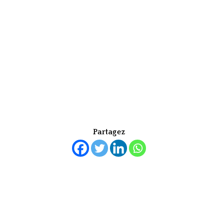
Partagez