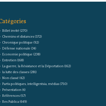
Catégories
Billet invité
(270)
Chemins et distances
(372)
Chronique politique
(92)
Défense nationale
(34)
Economie politique
(238)
Entretien
(168)
La guerre, la Résistance et la Déportation
(162)
la lutte des classes
(281)
Non classé
(42)
Partis politiques, intelligentsia, médias
(750)
Présentation
(4)
Références
(57)
Res Publica
(649)