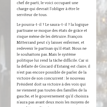
chef de parti, le voici occupant une
charge qui devrait l’obliger à être le
serviteur de tous.
Le pourra-t-il ? Le saura-t-il ? la logique
partisane se moque des états de grâce et
risque même de les détruire. François
Mitterrand peut s’y laisser enfermer, et
redevenir le partisan qu’il était. Nous ne
le souhaitons pas. Mais le système
politique lui rend la tâche difficile. Car si
la défaite de Giscard d’Estaing est claire, il
n’est pas encore possible de parler de la
victoire de son concurrent : le nouveau
Président doit sa victoire à des voix qui
ne viennent pas toutes des familles de la
gauche, et le gouvernement qu’il choisira
n’aura pas avant deux mois les moyens de