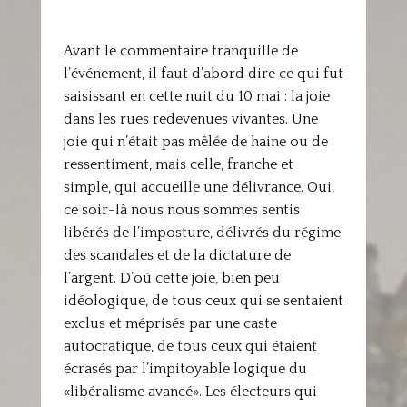
Avant le commentaire tranquille de
l’événement, il faut d’abord dire ce qui fut
saisissant en cette nuit du 10 mai : la joie
dans les rues redevenues vivantes. Une
joie qui n’était pas mêlée de haine ou de
ressentiment, mais celle, franche et
simple, qui accueille une délivrance. Oui,
ce soir-là nous nous sommes sentis
libérés de l’imposture, délivrés du régime
des scandales et de la dictature de
l’argent. D’où cette joie, bien peu
idéologique, de tous ceux qui se sentaient
exclus et méprisés par une caste
autocratique, de tous ceux qui étaient
écrasés par l’impitoyable logique du
«libéralisme avancé». Les électeurs qui