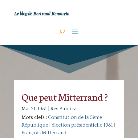
Le blog de Bertrand Renouvin
Que peut Mitterrand ?
Mai 21, 1981
|
Res Publica
Mots clefs :
Constitution de la 5ème
République
|
élection présidentielle 1981
|
François Mitterrand