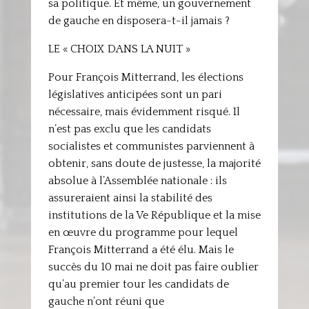
sa politique. Et même, un gouvernement
de gauche en disposera-t-il jamais ?
LE « CHOIX DANS LA NUIT »
Pour François Mitterrand, les élections
législatives anticipées sont un pari
nécessaire, mais évidemment risqué. Il
n’est pas exclu que les candidats
socialistes et communistes parviennent à
obtenir, sans doute de justesse, la majorité
absolue à l’Assemblée nationale : ils
assureraient ainsi la stabilité des
institutions de la Ve République et la mise
en œuvre du programme pour lequel
François Mitterrand a été élu. Mais le
succès du 10 mai ne doit pas faire oublier
qu’au premier tour les candidats de
gauche n’ont réuni que