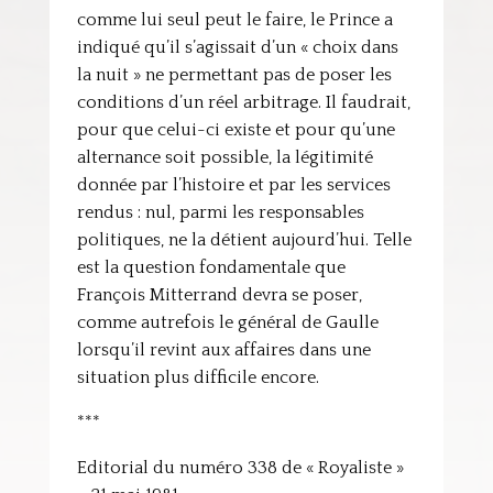
comme lui seul peut le faire, le Prince a
indiqué qu’il s’agissait d’un « choix dans
la nuit » ne permettant pas de poser les
conditions d’un réel arbitrage. Il faudrait,
pour que celui-ci existe et pour qu’une
alternance soit possible, la légitimité
donnée par l’histoire et par les services
rendus : nul, parmi les responsables
politiques, ne la détient aujourd’hui. Telle
est la question fondamentale que
François Mitterrand devra se poser,
comme autrefois le général de Gaulle
lorsqu’il revint aux affaires dans une
situation plus difficile encore.
***
Editorial du numéro 338 de « Royaliste »