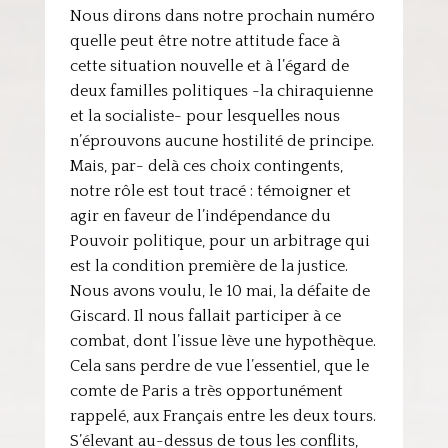
Nous dirons dans notre prochain numéro
quelle peut être notre attitude face à
cette situation nouvelle et à l’égard de
deux familles politiques -la chiraquienne
et la socialiste- pour lesquelles nous
n’éprouvons aucune hostilité de principe.
Mais, par- delà ces choix contingents,
notre rôle est tout tracé : témoigner et
agir en faveur de l’indépendance du
Pouvoir politique, pour un arbitrage qui
est la condition première de la justice.
Nous avons voulu, le 10 mai, la défaite de
Giscard. Il nous fallait participer à ce
combat, dont l’issue lève une hypothèque.
Cela sans perdre de vue l’essentiel, que le
comte de Paris a très opportunément
rappelé, aux Français entre les deux tours.
S’élevant au-dessus de tous les conflits,