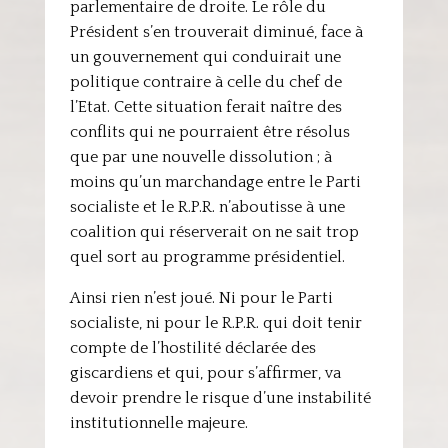
parlementaire de droite. Le rôle du
Président s’en trouverait diminué, face à
un gouvernement qui conduirait une
politique contraire à celle du chef de
l’Etat. Cette situation ferait naître des
conflits qui ne pourraient être résolus
que par une nouvelle dissolution ; à
moins qu’un marchandage entre le Parti
socialiste et le R.P.R. n’aboutisse à une
coalition qui réserverait on ne sait trop
quel sort au programme présidentiel.
Ainsi rien n’est joué. Ni pour le Parti
socialiste, ni pour le R.P.R. qui doit tenir
compte de l’hostilité déclarée des
giscardiens et qui, pour s’affirmer, va
devoir prendre le risque d’une instabilité
institutionnelle majeure.