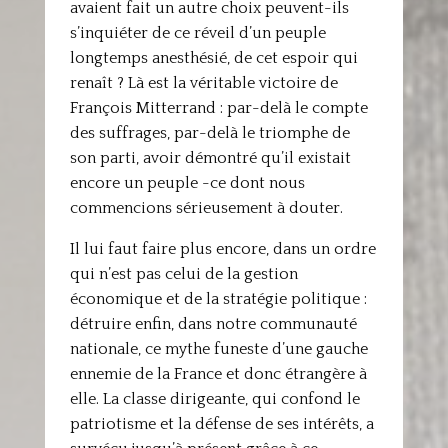
avaient fait un autre choix peuvent-ils
s’inquiéter de ce réveil d’un peuple
longtemps anesthésié, de cet espoir qui
renaît ? Là est la véritable victoire de
François Mitterrand : par-delà le compte
des suffrages, par-delà le triomphe de
son parti, avoir démontré qu’il existait
encore un peuple -ce dont nous
commencions sérieusement à douter.
Il lui faut faire plus encore, dans un ordre
qui n’est pas celui de la gestion
économique et de la stratégie politique :
détruire enfin, dans notre communauté
nationale, ce mythe funeste d’une gauche
ennemie de la France et donc étrangère à
elle. La classe dirigeante, qui confond le
patriotisme et la défense de ses intérêts, a