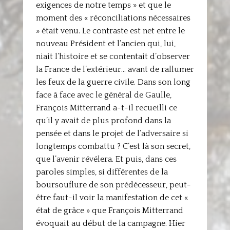
exigences de notre temps » et que le
moment des « réconciliations nécessaires
» était venu. Le contraste est net entre le
nouveau Président et l’ancien qui, lui,
niait l’histoire et se contentait d’observer
la France de l’extérieur… avant de rallumer
les feux de la guerre civile. Dans son long
face à face avec le général de Gaulle,
François Mitterrand a-t-il recueilli ce
qu’il y avait de plus profond dans la
pensée et dans le projet de l’adversaire si
longtemps combattu ? C’est là son secret,
que l’avenir révélera. Et puis, dans ces
paroles simples, si différentes de la
boursouflure de son prédécesseur, peut-
être faut-il voir la manifestation de cet «
état de grâce » que François Mitterrand
évoquait au début de la campagne. Hier