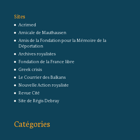
Sites
Acrimed
Amicale de Mauthausen
Amis de la Fondation pour la Mémoire de la
Déportation
Archives royalistes
Fondation de la France libre
Greek crisis
Le Courrier des Balkans
Nouvelle Action royaliste
Revue Cité
Site de Régis Debray
Catégories