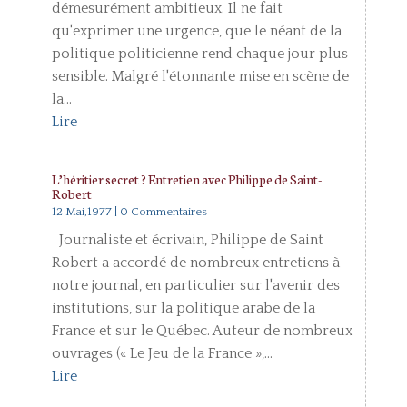
démesurément ambitieux. Il ne fait
qu'exprimer une urgence, que le néant de la
politique politicienne rend chaque jour plus
sensible. Malgré l'étonnante mise en scène de
la...
Lire
L’héritier secret ? Entretien avec Philippe de Saint-
Robert
12 Mai,1977
| 0 Commentaires
Journaliste et écrivain, Philippe de Saint
Robert a accordé de nombreux entretiens à
notre journal, en particulier sur l'avenir des
institutions, sur la politique arabe de la
France et sur le Québec. Auteur de nombreux
ouvrages (« Le Jeu de la France »,...
Lire