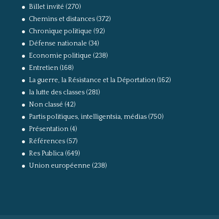
Billet invité
(270)
Chemins et distances
(372)
Chronique politique
(92)
Défense nationale
(34)
Economie politique
(238)
Entretien
(168)
La guerre, la Résistance et la Déportation
(162)
la lutte des classes
(281)
Non classé
(42)
Partis politiques, intelligentsia, médias
(750)
Présentation
(4)
Références
(57)
Res Publica
(649)
Union européenne
(238)