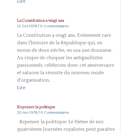
Lire
La Constitution a vingt ans
12 Oct,1978
| 0 Commentaires
La Constitution a vingt ans. Evénement rare
dans l'histoire de la République qui, en
moins de deux siècles, en usa une douzaine.
Au risque de choquer les antigaullistes
passionnels, célébrons donc cet anniversaire
et saluons la réussite du nouveau mode
d'organisation...
Lire
Repenser la politique
20 Avr,1978
| 0 Commentaires
Repenser la politique. Le thème de nos
quatrièmes Journées royalistes peut paraître