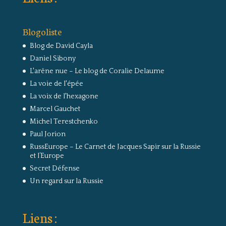
Blogoliste
Blog de David Cayla
Daniel Sibony
L'arêne nue – Le blog de Coralie Delaume
La voie de l'épée
La voix de l'hexagone
Marcel Gauchet
Michel Terestchenko
Paul Jorion
RussEurope – Le Carnet de Jacques Sapir sur la Russie
et l’Europe
Secret Défense
Un regard sur la Russie
Liens :