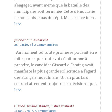
s'engager, avant même que la bataille des
municipales soit terminée. Cette démocratie
ne nous laisse pas de répit. Mais est-ce bien...
Lire
Justice pour les harkis !
25 Juin,1975
| 0 Commentaires
Au moment où toute promesse pouvait être
faite, parce que toute voix était bonne à
prendre, le candidat Giscard d'Estaing avait
manifesté la plus grande sollicitude à l'égard
des Français musulmans. Un an plus tard,
ceux-ci attendent toujours les décisions qui...
Lire
Claude Bruaire : Raison, justice et liberté
15 Jan,1975
| 0 Commentaires