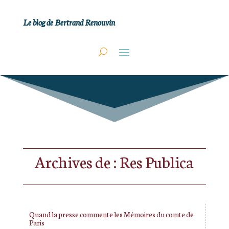
Le blog de Bertrand Renouvin
Archives de : Res Publica
Quand la presse commente les Mémoires du comte de
Paris