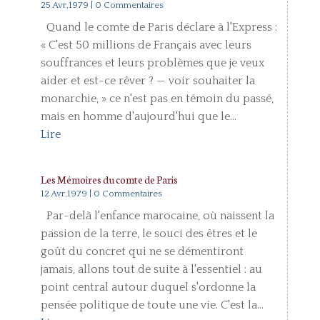
25 Avr,1979
| 0 Commentaires
Quand le comte de Paris déclare à l'Express :
« C'est 50 millions de Français avec leurs
souffrances et leurs problèmes que je veux
aider et est-ce rêver ? — voir souhaiter la
monarchie, » ce n'est pas en témoin du passé,
mais en homme d'aujourd'hui que le...
Lire
Les Mémoires du comte de Paris
12 Avr,1979
| 0 Commentaires
Par-delà l'enfance marocaine, où naissent la
passion de la terre, le souci des êtres et le
goût du concret qui ne se démentiront
jamais, allons tout de suite à l'essentiel : au
point central autour duquel s'ordonne la
pensée politique de toute une vie. C'est la...