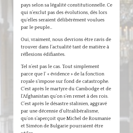
pays selon sa légalité constitutionnelle. Ce
qui n’exclut pas des évolutions, dès lors
qu’elles seraient délibérément voulues
par le peuple…
Oui, vraiment, nous devrions être ravis de
trouver dans l’actualité tant de matière à
réflexions édifiantes.
Tel n’est pas le cas. Tout simplement
parce que l’ « évidence » de la fonction
royale s’impose sur fond de catastrophe.
C’est après le martyre du Cambodge et de
l’Afghanistan qu’on s’en remet à des rois.
C’est après le désastre stalinien, aggravé
par une décennie d’ultralibéralisme,
qu’on s’aperçoit que Michel de Roumanie
et Siméon de Bulgarie pourraient être