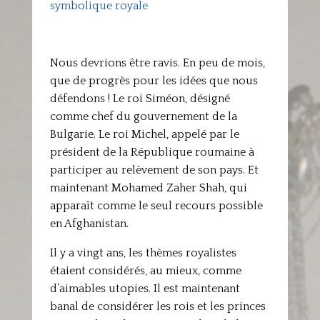
symbolique royale
Nous devrions être ravis. En peu de mois,
que de progrès pour les idées que nous
défendons ! Le roi Siméon, désigné
comme chef du gouvernement de la
Bulgarie. Le roi Michel, appelé par le
président de la République roumaine à
participer au relèvement de son pays. Et
maintenant Mohamed Zaher Shah, qui
apparaît comme le seul recours possible
en Afghanistan.
Il y a vingt ans, les thèmes royalistes
étaient considérés, au mieux, comme
d’aimables utopies. Il est maintenant
banal de considérer les rois et les princes