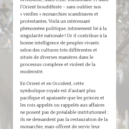
l’Orient bouddhiste – sans oublier nos
« vieilles » monarchies scandinaves et
protestantes. Voilà un intéressant
phénomène politique, intimement lié à la
singularité nationale ! Or il contribue à la
bonne intelligence de peuples vivants
selon des cultures très différentes et
situés de diverses manières dans le
processus complexe et violent de la
modernité.
En Orient et en Occident, cette
symbolique royale est d’autant plus
pacifique et apaisante que les princes et
les rois appelés ou rappelés aux affaires
ne posent pas de préalable institutionnel :
ils ne demandent pas la restauration de la
monarchie, mais offrent de servir leur