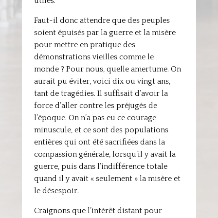
utiles.
Faut-il donc attendre que des peuples
soient épuisés par la guerre et la misère
pour mettre en pratique des
démonstrations vieilles comme le
monde ? Pour nous, quelle amertume. On
aurait pu éviter, voici dix ou vingt ans,
tant de tragédies. Il suffisait d’avoir la
force d’aller contre les préjugés de
l’époque. On n’a pas eu ce courage
minuscule, et ce sont des populations
entières qui ont été sacrifiées dans la
compassion générale, lorsqu’il y avait la
guerre, puis dans l’indifférence totale
quand il y avait « seulement » la misère et
le désespoir.
Craignons que l’intérêt distant pour