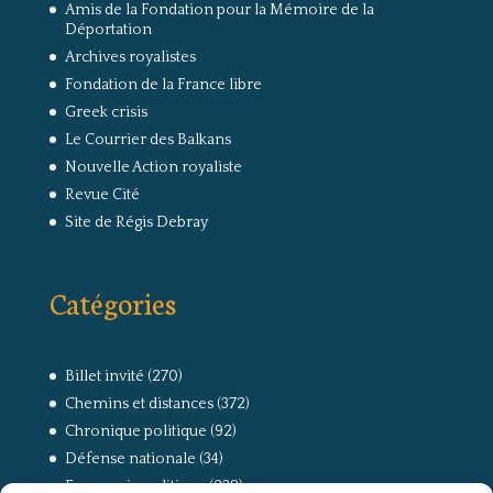
Amis de la Fondation pour la Mémoire de la
Déportation
Archives royalistes
Fondation de la France libre
Greek crisis
Le Courrier des Balkans
Nouvelle Action royaliste
Revue Cité
Site de Régis Debray
Catégories
Billet invité
(270)
Chemins et distances
(372)
Chronique politique
(92)
Défense nationale
(34)
Economie politique
(238)