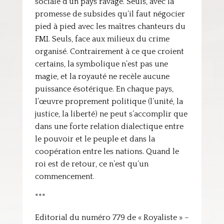
sociale d’un pays ravagé. Seuls, avec la
promesse de subsides qu’il faut négocier
pied à pied avec les maîtres chanteurs du
FMI. Seuls, face aux milieux du crime
organisé. Contrairement à ce que croient
certains, la symbolique n’est pas une
magie, et la royauté ne recèle aucune
puissance ésotérique. En chaque pays,
l’œuvre proprement politique (l’unité, la
justice, la liberté) ne peut s’accomplir que
dans une forte relation dialectique entre
le pouvoir et le peuple et dans la
coopération entre les nations. Quand le
roi est de retour, ce n’est qu’un
commencement.
***
Editorial du numéro 779 de « Royaliste » –