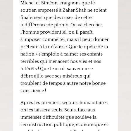
Michel et Siméon, craignons que le
soutien empressé à Zaher Shah ne soient
finalement que des ruses de cette
indifférence de plomb. On va chercher
l’homme providentiel, ou il paraît
s’imposer comme tel, mais il peut donner
prétexte à la défausse. Que le « père de la
nation » s’emploie à calmer ses enfants
terribles qui menacent nos vies et nos
intérêts ! Que le « roi-sauveur » se
débrouille avec ses miséreux qui
troublent de temps à autre notre bonne
conscience !
Après les premiers secours humanitaires,
on les laissera seuls. Seuls, face aux
immenses difficultés que soulève la
reconstruction politique, économique et