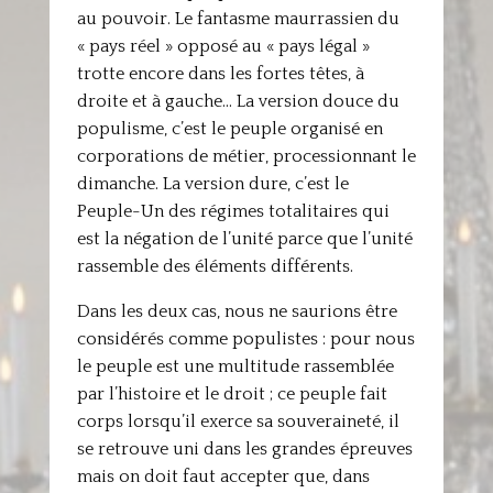
au pouvoir. Le fantasme maurrassien du
« pays réel » opposé au « pays légal »
trotte encore dans les fortes têtes, à
droite et à gauche… La version douce du
populisme, c’est le peuple organisé en
corporations de métier, processionnant le
dimanche. La version dure, c’est le
Peuple-Un des régimes totalitaires qui
est la négation de l’unité parce que l’unité
rassemble des éléments différents.
Dans les deux cas, nous ne saurions être
considérés comme populistes : pour nous
le peuple est une multitude rassemblée
par l’histoire et le droit ; ce peuple fait
corps lorsqu’il exerce sa souveraineté, il
se retrouve uni dans les grandes épreuves
mais on doit faut accepter que, dans