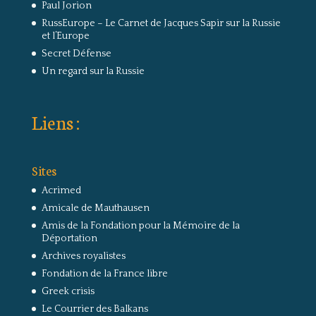
Paul Jorion
RussEurope – Le Carnet de Jacques Sapir sur la Russie
et l’Europe
Secret Défense
Un regard sur la Russie
Liens :
Sites
Acrimed
Amicale de Mauthausen
Amis de la Fondation pour la Mémoire de la
Déportation
Archives royalistes
Fondation de la France libre
Greek crisis
Le Courrier des Balkans