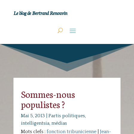
Le blog de Bertrand Renouvin
Sommes-nous
populistes ?
Mai 5, 2013
|
Partis politiques,
intelligentsia, médias
Mots clefs :
fonction tribunicienne
|
Jean-