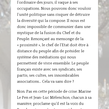
l’ordinaire des jours, il vaque à ses
occupations. Nous pouvons donc vouloir
l’unité politique sans risquer de détruire
la diversité qui la compose. Il nous est
donc impossible de communier dans une
mystique de la fusion du Chef et du
Peuple. Renonçant au mensonge de la
« proximité », le chef de l’Etat doit être à
distance du peuple afin de présider le
système des médiations qui nous
permettent de vivre ensemble. Le peuple
français existe avec ses syndicats, ses
partis, ses cultes, ses innombrables
associations… Cela va sans dire ?
Non. Pas en cette période de crise. Marine
Le Pen et Jean-Luc Mélenchon, chacun à sa
manière, proclame qu’il est la voix du