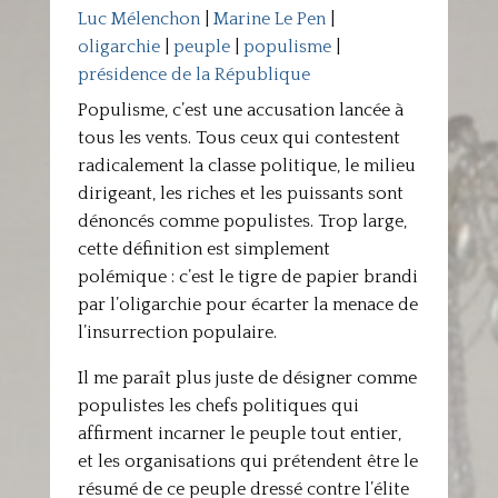
Luc Mélenchon
|
Marine Le Pen
|
oligarchie
|
peuple
|
populisme
|
présidence de la République
Populisme, c’est une accusation lancée à
tous les vents. Tous ceux qui contestent
radicalement la classe politique, le milieu
dirigeant, les riches et les puissants sont
dénoncés comme populistes. Trop large,
cette définition est simplement
polémique : c’est le tigre de papier brandi
par l’oligarchie pour écarter la menace de
l’insurrection populaire.
Il me paraît plus juste de désigner comme
populistes les chefs politiques qui
affirment incarner le peuple tout entier,
et les organisations qui prétendent être le
résumé de ce peuple dressé contre l’élite