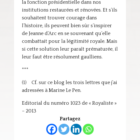
la fonction présidentielle dans nos
institutions restaurées et rénovées. Et s’ils
souhaitent trouver courage dans
l’histoire, ils peuvent bien sûr s’inspirer
de Jeanne d’Arc en se souvenant qu’elle
combattait pour la légitimité royale. Mais
si cette solution leur paraît prématurée, il
leur faut être résolument gaulliens.
***
(1) Cf. sur ce blog les trois lettres que j’ai
adressées à Marine Le Pen.
Editorial du numéro 1023 de « Royaliste »
– 2013
Partagez