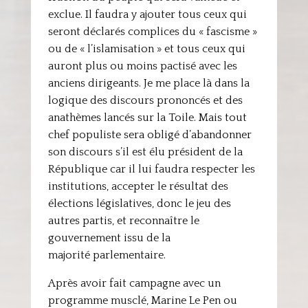
exclue. Il faudra y ajouter tous ceux qui
seront déclarés complices du « fascisme »
ou de « l’islamisation » et tous ceux qui
auront plus ou moins pactisé avec les
anciens dirigeants. Je me place là dans la
logique des discours prononcés et des
anathèmes lancés sur la Toile. Mais tout
chef populiste sera obligé d’abandonner
son discours s’il est élu président de la
République car il lui faudra respecter les
institutions, accepter le résultat des
élections législatives, donc le jeu des
autres partis, et reconnaître le
gouvernement issu de la
majorité parlementaire.
Après avoir fait campagne avec un
programme musclé, Marine Le Pen ou