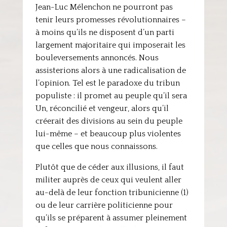
Jean-Luc Mélenchon ne pourront pas
tenir leurs promesses révolutionnaires –
à moins qu’ils ne disposent d’un parti
largement majoritaire qui imposerait les
bouleversements annoncés. Nous
assisterions alors à une radicalisation de
l’opinion. Tel est le paradoxe du tribun
populiste : il promet au peuple qu’il sera
Un, réconcilié et vengeur, alors qu’il
créerait des divisions au sein du peuple
lui-même – et beaucoup plus violentes
que celles que nous connaissons.
Plutôt que de céder aux illusions, il faut
militer auprès de ceux qui veulent aller
au-delà de leur fonction tribunicienne (1)
ou de leur carrière politicienne pour
qu’ils se préparent à assumer pleinement