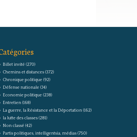
Catégories
Billet invité
(270)
Chemins et distances
(372)
Chronique politique
(92)
Défense nationale
(34)
Economie politique
(238)
Entretien
(168)
La guerre, la Résistance et la Déportation
(162)
la lutte des classes
(281)
Non classé
(42)
Partis politiques, intelligentsia, médias
(750)