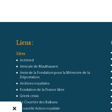
Liens :
Sites
Acrimed
Amicale de Mauthausen
Amis de la Fondation pour la Mémoire de la
Déportation
Archives royalistes
Fondation de la France libre
Greek crisis
Le Courrier des Balkans
Nouvelle Action royaliste