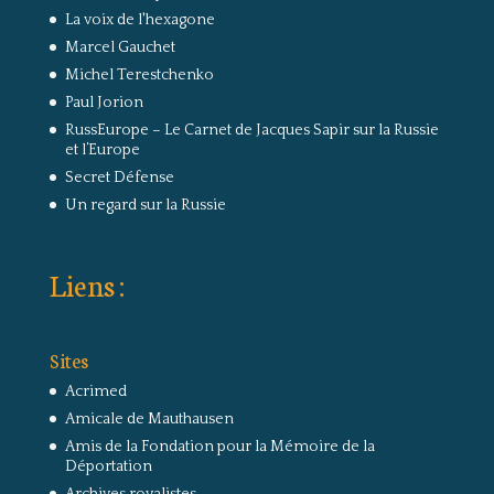
La voix de l'hexagone
Marcel Gauchet
Michel Terestchenko
Paul Jorion
RussEurope – Le Carnet de Jacques Sapir sur la Russie
et l’Europe
Secret Défense
Un regard sur la Russie
Liens :
Sites
Acrimed
Amicale de Mauthausen
Amis de la Fondation pour la Mémoire de la
Déportation