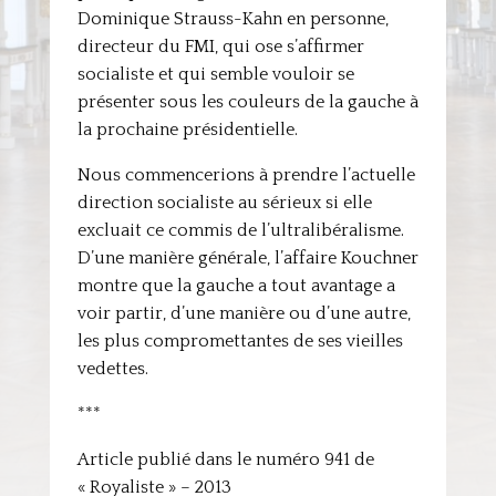
Dominique Strauss-Kahn en personne,
directeur du FMI, qui ose s’affirmer
socialiste et qui semble vouloir se
présenter sous les couleurs de la gauche à
la prochaine présidentielle.
Nous commencerions à prendre l’actuelle
direction socialiste au sérieux si elle
excluait ce commis de l’ultralibéralisme.
D’une manière générale, l’affaire Kouchner
montre que la gauche a tout avantage a
voir partir, d’une manière ou d’une autre,
les plus compromettantes de ses vieilles
vedettes.
***
Article publié dans le numéro 941 de
« Royaliste » – 2013