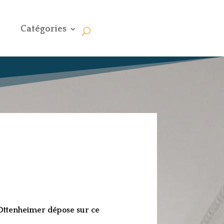
Catégories
e Ottenheimer dépose sur ce