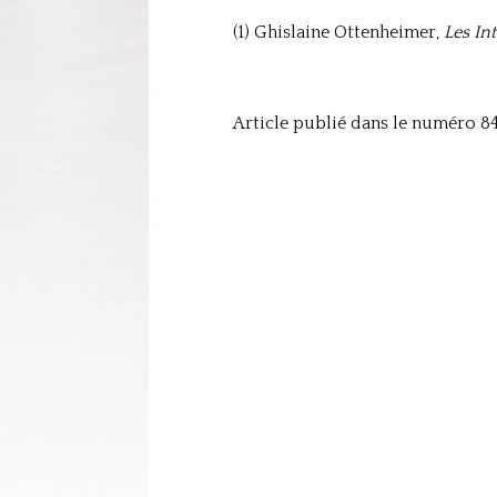
(1) Ghislaine Ottenheimer,
Les In
Article publié dans le numéro 842