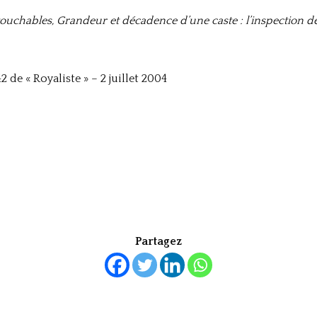
touchables, Grandeur et décadence d’une caste : l’inspection d
 de « Royaliste » – 2 juillet 2004
Partagez