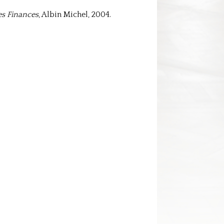
es Finances
, Albin Michel, 2004.