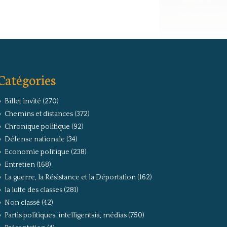
Catégories
Billet invité
(270)
Chemins et distances
(372)
Chronique politique
(92)
Défense nationale
(34)
Economie politique
(238)
Entretien
(168)
La guerre, la Résistance et la Déportation
(162)
la lutte des classes
(281)
Non classé
(42)
Partis politiques, intelligentsia, médias
(750)