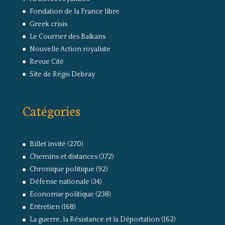
Fondation de la France libre
Greek crisis
Le Courrier des Balkans
Nouvelle Action royaliste
Revue Cité
Site de Régis Debray
Catégories
Billet invité
(270)
Chemins et distances
(372)
Chronique politique
(92)
Défense nationale
(34)
Economie politique
(238)
Entretien
(168)
La guerre, la Résistance et la Déportation
(162)