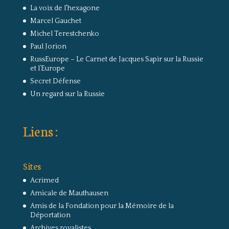
La voix de l'hexagone
Marcel Gauchet
Michel Terestchenko
Paul Jorion
RussEurope – Le Carnet de Jacques Sapir sur la Russie
et l’Europe
Secret Défense
Un regard sur la Russie
Liens :
Sites
Acrimed
Amicale de Mauthausen
Amis de la Fondation pour la Mémoire de la
Déportation
Archives royalistes