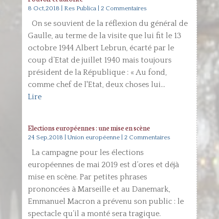
8 Oct,2018
|
Res Publica
| 2 Commentaires
On se souvient de la réflexion du général de
Gaulle, au terme de la visite que lui fit le 13
octobre 1944 Albert Lebrun, écarté par le
coup d’Etat de juillet 1940 mais toujours
président de la République : « Au fond,
comme chef de l'Etat, deux choses lui...
Lire
Elections européennes : une mise en scène
24 Sep,2018
|
Union européenne
| 2 Commentaires
La campagne pour les élections
européennes de mai 2019 est d’ores et déjà
mise en scène. Par petites phrases
prononcées à Marseille et au Danemark,
Emmanuel Macron a prévenu son public : le
spectacle qu’il a monté sera tragique.