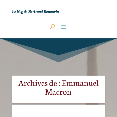
Le blog de Bertrand Renouvin
Archives de : Emmanuel
Macron