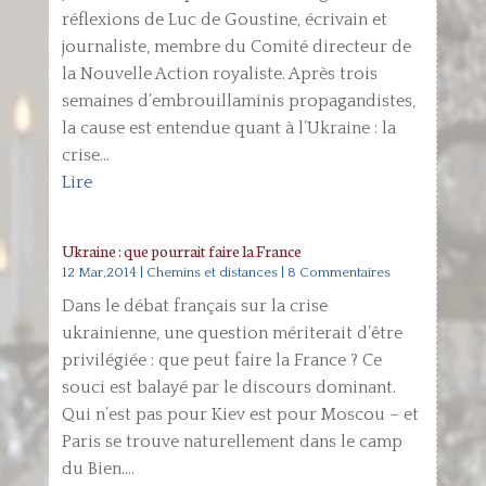
réflexions de Luc de Goustine, écrivain et
journaliste, membre du Comité directeur de
la Nouvelle Action royaliste. Après trois
semaines d’embrouillaminis propagandistes,
la cause est entendue quant à l’Ukraine : la
crise...
Lire
Ukraine : que pourrait faire la France
12 Mar,2014
|
Chemins et distances
| 8 Commentaires
Dans le débat français sur la crise
ukrainienne, une question mériterait d’être
privilégiée : que peut faire la France ? Ce
souci est balayé par le discours dominant.
Qui n’est pas pour Kiev est pour Moscou – et
Paris se trouve naturellement dans le camp
du Bien....