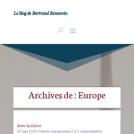
Le blog de Bertrand Renouvin
Archives de : Europe
Avec la Grèce
27 Jan,2015
|
Union européenne
| 2 Commentaires