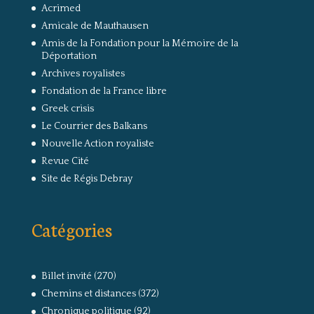
Acrimed
Amicale de Mauthausen
Amis de la Fondation pour la Mémoire de la
Déportation
Archives royalistes
Fondation de la France libre
Greek crisis
Le Courrier des Balkans
Nouvelle Action royaliste
Revue Cité
Site de Régis Debray
Catégories
Billet invité
(270)
Chemins et distances
(372)
Chronique politique
(92)