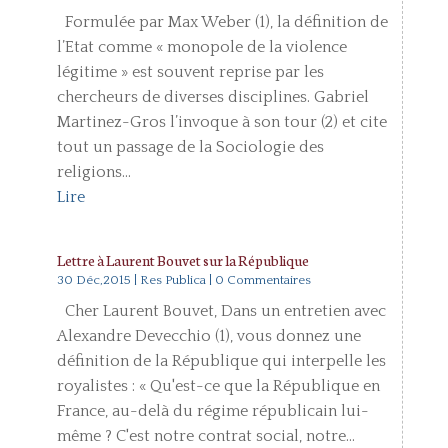
Formulée par Max Weber (1), la définition de
l’Etat comme « monopole de la violence
légitime » est souvent reprise par les
chercheurs de diverses disciplines. Gabriel
Martinez-Gros l’invoque à son tour (2) et cite
tout un passage de la Sociologie des
religions...
Lire
Lettre à Laurent Bouvet sur la République
30 Déc,2015
|
Res Publica
| 0 Commentaires
Cher Laurent Bouvet, Dans un entretien avec
Alexandre Devecchio (1), vous donnez une
définition de la République qui interpelle les
royalistes : « Qu'est-ce que la République en
France, au-delà du régime républicain lui-
même ? C'est notre contrat social, notre...