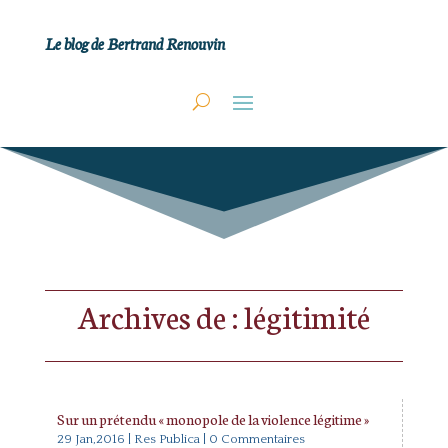
Le blog de Bertrand Renouvin
Archives de : légitimité
Sur un prétendu « monopole de la violence légitime »
29 Jan,2016
|
Res Publica
| 0 Commentaires