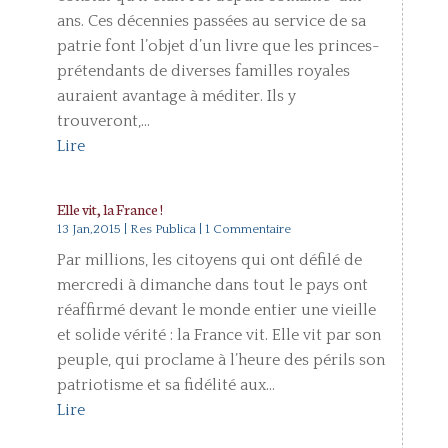
ans. Ces décennies passées au service de sa
patrie font l’objet d’un livre que les princes-
prétendants de diverses familles royales
auraient avantage à méditer. Ils y
trouveront,...
Lire
Elle vit, la France !
13 Jan,2015
|
Res Publica
| 1 Commentaire
Par millions, les citoyens qui ont défilé de
mercredi à dimanche dans tout le pays ont
réaffirmé devant le monde entier une vieille
et solide vérité : la France vit. Elle vit par son
peuple, qui proclame à l’heure des périls son
patriotisme et sa fidélité aux...
Lire