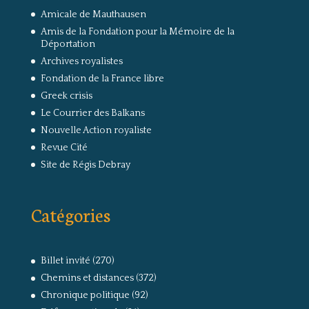
Amicale de Mauthausen
Amis de la Fondation pour la Mémoire de la
Déportation
Archives royalistes
Fondation de la France libre
Greek crisis
Le Courrier des Balkans
Nouvelle Action royaliste
Revue Cité
Site de Régis Debray
Catégories
Billet invité
(270)
Chemins et distances
(372)
Chronique politique
(92)