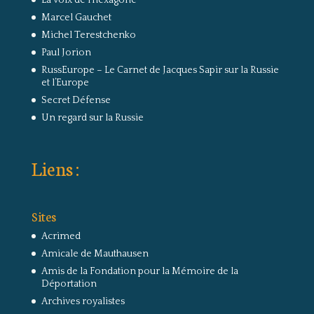
Marcel Gauchet
Michel Terestchenko
Paul Jorion
RussEurope – Le Carnet de Jacques Sapir sur la Russie
et l’Europe
Secret Défense
Un regard sur la Russie
Liens :
Sites
Acrimed
Amicale de Mauthausen
Amis de la Fondation pour la Mémoire de la
Déportation
Archives royalistes