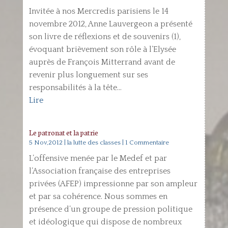
Invitée à nos Mercredis parisiens le 14
novembre 2012, Anne Lauvergeon a présenté
son livre de réflexions et de souvenirs (1),
évoquant brièvement son rôle à l’Elysée
auprès de François Mitterrand avant de
revenir plus longuement sur ses
responsabilités à la tête...
Lire
Le patronat et la patrie
5 Nov,2012
|
la lutte des classes
| 1 Commentaire
L’offensive menée par le Medef et par
l’Association française des entreprises
privées (AFEP) impressionne par son ampleur
et par sa cohérence. Nous sommes en
présence d’un groupe de pression politique
et idéologique qui dispose de nombreux