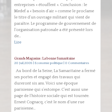
entreprises « étouffent ». Conclusion : le
Medef a « besoin d’air » comme le proclame
le titre d’un ouvrage militant qui vient de
paraître. Le programme de gouvernement de
l’organisation patronale a été présenté lors
de...
Lire
Grands Magasins : La bonne Samaritaine
20 Juil,2005
|
Economie politique
| 0 Commentaires
Au bord de la Seine, La Samaritaine a fermé
ses portes et engagé des travaux qui
dureront six ans. Voici une époque
parisienne qui s’estompe. C’est aussi une
page de l’histoire sociale qui est tournée.
Ernest Cognacq, c’est le nom d’une rue
parisienne...