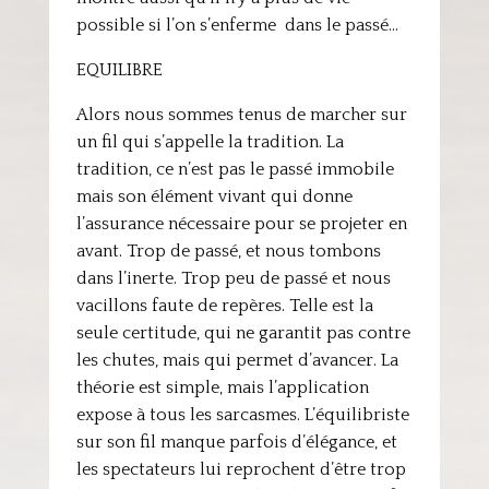
possible si l’on s’enferme dans le passé…
EQUILIBRE
Alors nous sommes tenus de marcher sur
un fil qui s’appelle la tradition. La
tradition, ce n’est pas le passé immobile
mais son élément vivant qui donne
l’assurance nécessaire pour se projeter en
avant. Trop de passé, et nous tombons
dans l’inerte. Trop peu de passé et nous
vacillons faute de repères. Telle est la
seule certitude, qui ne garantit pas contre
les chutes, mais qui permet d’avancer. La
théorie est simple, mais l’application
expose à tous les sarcasmes. L’équilibriste
sur son fil manque parfois d’élégance, et
les spectateurs lui reprochent d’être trop