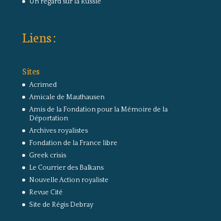
Un regard sur la Russie
Liens :
Sites
Acrimed
Amicale de Mauthausen
Amis de la Fondation pour la Mémoire de la
Déportation
Archives royalistes
Fondation de la France libre
Greek crisis
Le Courrier des Balkans
Nouvelle Action royaliste
Revue Cité
Site de Régis Debray