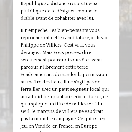
République à distance respectueuse –
plutôt que de le désigner comme le
diable avant de cohabiter avec lui.
II n’empêche. Les bien-pensants vous
reprocheront cette candidature, « chez »
Philippe de Villiers. C’est vrai, vous
dérangez. Mais vous pouvez dire
sereinement pourquoi vous êtes venu
parcourir librement cette terre
vendéenne sans demander la permission
au maître des lieux. Il ne s’agit pas de
ferrailler avec un petit seigneur local qui
aurait oublié, quant au service du roi, ce
qu’implique un titre de noblesse : à lui
seul, le marquis de Villiers ne vaudrait
pas la moindre campagne. Ce qui est en
jeu, en Vendée, en France, en Europe –