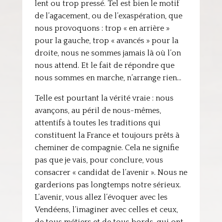
lent ou trop pressé. Tel est bien le motif
de l’agacement, ou de l’exaspération, que
nous provoquons : trop « en arrière »
pour la gauche, trop « avancés » pour la
droite, nous ne sommes jamais là où l’on
nous attend. Et le fait de répondre que
nous sommes en marche, n’arrange rien…
Telle est pourtant la vérité vraie : nous
avançons, au péril de nous-mêmes,
attentifs à toutes les traditions qui
constituent la France et toujours prêts à
cheminer de compagnie. Cela ne signifie
pas que je vais, pour conclure, vous
consacrer « candidat de l’avenir ». Nous ne
garderions pas longtemps notre sérieux.
L’avenir, vous allez l’évoquer avec les
Vendéens, l’imaginer avec celles et ceux,