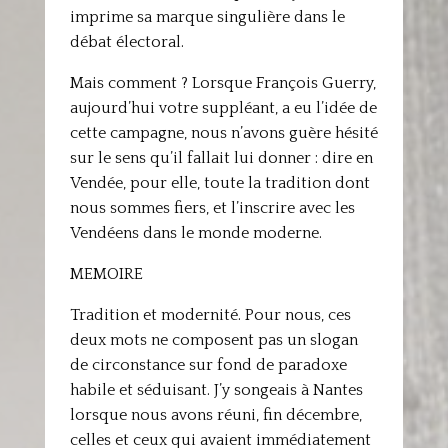
imprime sa marque singulière dans le
débat électoral.
Mais comment ? Lorsque François Guerry,
aujourd’hui votre suppléant, a eu l’idée de
cette campagne, nous n’avons guère hésité
sur le sens qu’il fallait lui donner : dire en
Vendée, pour elle, toute la tradition dont
nous sommes fiers, et l’inscrire avec les
Vendéens dans le monde moderne.
MEMOIRE
Tradition et modernité. Pour nous, ces
deux mots ne composent pas un slogan
de circonstance sur fond de paradoxe
habile et séduisant. J’y songeais à Nantes
lorsque nous avons réuni, fin décembre,
celles et ceux qui avaient immédiatement