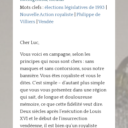
Mots clefs :
élections législatives de 1993
|
Nouvelle Action royaliste
|
Philippe de
Villiers
|
Vendée
Cher Luc,
Vous voici en campagne, selon les
principes qui nous sont chers : sans
masques et sans contorsions, sous notre
bannière. Vous êtes royaliste et vous le
dites. C’est simple – d’autant plus simple
que vous vous présentez dans une région
qui sait, de longue et douloureuse
mémoire, ce que cette fidélité veut dire.
Deux siècles après l’exécution de Louis
XVI et le début de l’insurrection
vendéenne, il est bien qu’un royaliste