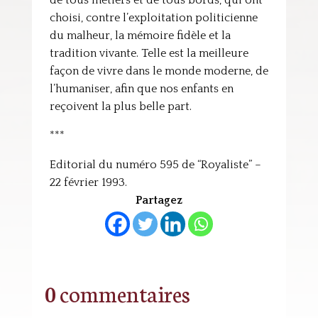
de tous métiers et de tous bords, qui ont
choisi, contre l’exploitation politicienne
du malheur, la mémoire fidèle et la
tradition vivante. Telle est la meilleure
façon de vivre dans le monde moderne, de
l’humaniser, afin que nos enfants en
reçoivent la plus belle part.
***
Editorial du numéro 595 de “Royaliste” –
22 février 1993.
Partagez
0 commentaires