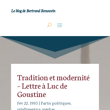
Le blog de Bertrand Renouvin
Tradition et modernité
– Lettre à Luc de
Goustine
Fév 22, 1993
|
Partis politiques,
intelligentsia, médias