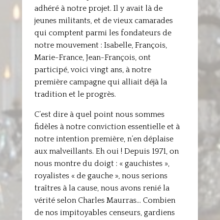
adhéré à notre projet. Il y avait là de
jeunes militants, et de vieux camarades
qui comptent parmi les fondateurs de
notre mouvement : Isabelle, François,
Marie-France, Jean-François, ont
participé, voici vingt ans, à notre
première campagne qui alliait déjà la
tradition et le progrès.
C’est dire à quel point nous sommes
fidèles à notre conviction essentielle et à
notre intention première, n’en déplaise
aux malveillants. Eh oui ! Depuis 1971, on
nous montre du doigt : « gauchistes »,
royalistes « de gauche », nous serions
traîtres à la cause, nous avons renié la
vérité selon Charles Maurras… Combien
de nos impitoyables censeurs, gardiens