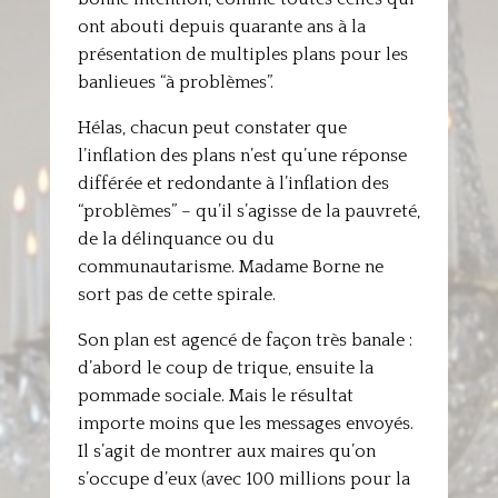
ont abouti depuis quarante ans à la
présentation de multiples plans pour les
banlieues “à problèmes”.
Hélas, chacun peut constater que
l’inflation des plans n’est qu’une réponse
différée et redondante à l’inflation des
“problèmes” – qu’il s’agisse de la pauvreté,
de la délinquance ou du
communautarisme. Madame Borne ne
sort pas de cette spirale.
Son plan est agencé de façon très banale :
d’abord le coup de trique, ensuite la
pommade sociale. Mais le résultat
importe moins que les messages envoyés.
Il s’agit de montrer aux maires qu’on
s’occupe d’eux (avec 100 millions pour la