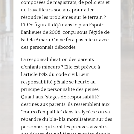
composées de magistrats, de policiers et
de travailleurs sociaux pour aller
résoudre les problèmes sur le terrain ?
L’idée figurait déjà dans le plan Espoir
Banlieues de 2008, conçu sous l’égide de
Fadela Amara. On ne fera pas mieux avec
des personnels débordés.
La responsabilisation des parents
d’enfants mineurs ? Elle est prévue à
l’article 1242 du code civil. Leur
responsabilité pénale se heurte au
principe de personnalité des peines.
Quant aux “stages de responsabilité”
destinés aux parents, ils ressemblent aux
“cours d’empathie” dans les lycées : on va
répandre du bla-bla moralisateur sur des
personnes qui sont les preuves vivantes