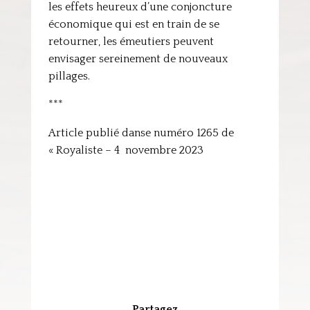
les effets heureux d’une conjoncture
économique qui est en train de se
retourner, les émeutiers peuvent
envisager sereinement de nouveaux
pillages.
***
Article publié danse numéro 1265 de
« Royaliste – 4 novembre 2023
Partagez