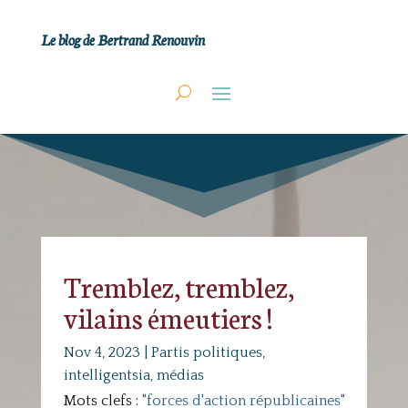
Le blog de Bertrand Renouvin
Tremblez, tremblez,
vilains émeutiers !
Nov 4, 2023
|
Partis politiques,
intelligentsia, médias
Mots clefs :
"forces d'action républicaines"