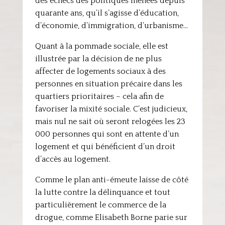
des échecs des politiques menées depuis
quarante ans, qu’il s’agisse d’éducation,
d’économie, d’immigration, d’urbanisme…
Quant à la pommade sociale, elle est
illustrée par la décision de ne plus
affecter de logements sociaux à des
personnes en situation précaire dans les
quartiers prioritaires – cela afin de
favoriser la mixité sociale. C’est judicieux,
mais nul ne sait où seront relogées les 23
000 personnes qui sont en attente d’un
logement et qui bénéficient d’un droit
d’accès au logement.
Comme le plan anti-émeute laisse de côté
la lutte contre la délinquance et tout
particulièrement le commerce de la
drogue, comme Elisabeth Borne parie sur