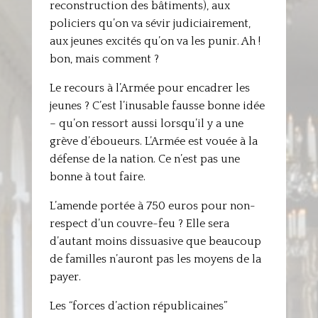
reconstruction des bâtiments), aux
policiers qu’on va sévir judiciairement,
aux jeunes excités qu’on va les punir. Ah !
bon, mais comment ?
Le recours à l’Armée pour encadrer les
jeunes ? C’est l’inusable fausse bonne idée
– qu’on ressort aussi lorsqu’il y a une
grève d’éboueurs. L’Armée est vouée à la
défense de la nation. Ce n’est pas une
bonne à tout faire.
L’amende portée à 750 euros pour non-
respect d’un couvre-feu ? Elle sera
d’autant moins dissuasive que beaucoup
de familles n’auront pas les moyens de la
payer.
Les “forces d’action républicaines”